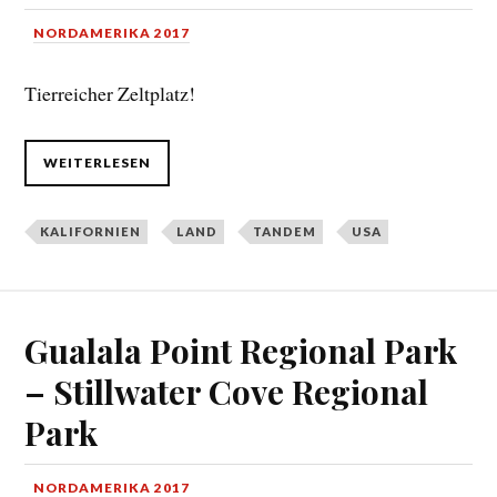
NORDAMERIKA 2017
Tierreicher Zeltplatz!
WEITERLESEN
KALIFORNIEN
LAND
TANDEM
USA
Gualala Point Regional Park
– Stillwater Cove Regional
Park
NORDAMERIKA 2017