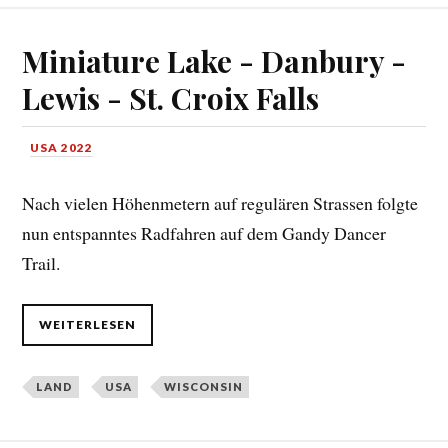
Miniature Lake - Danbury -
Lewis - St. Croix Falls
USA 2022
Nach vielen Höhenmetern auf regulären Strassen folgte
nun entspanntes Radfahren auf dem Gandy Dancer
Trail.
WEITERLESEN
LAND
USA
WISCONSIN