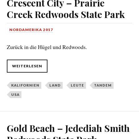
Crescent City – Prairie
Creek Redwoods State Park
NORDAMERIKA 2017
Zurück in die Hügel und Redwoods.
WEITERLESEN
KALIFORNIEN
LAND
LEUTE
TANDEM
USA
Gold Beach – Jedediah Smith