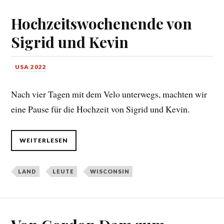
Hochzeitswochenende von
Sigrid und Kevin
USA 2022
Nach vier Tagen mit dem Velo unterwegs, machten wir
eine Pause für die Hochzeit von Sigrid und Kevin.
WEITERLESEN
LAND
LEUTE
WISCONSIN