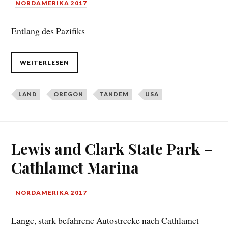
NORDAMERIKA 2017
Entlang des Pazifiks
WEITERLESEN
LAND
OREGON
TANDEM
USA
Lewis and Clark State Park –
Cathlamet Marina
NORDAMERIKA 2017
Lange, stark befahrene Autostrecke nach Cathlamet