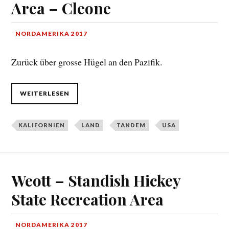
Area – Cleone
NORDAMERIKA 2017
Zurück über grosse Hügel an den Pazifik.
WEITERLESEN
KALIFORNIEN
LAND
TANDEM
USA
Weott – Standish Hickey
State Recreation Area
NORDAMERIKA 2017