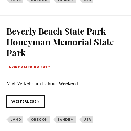
Beverly Beach State Park -
Honeyman Memorial State
Park
NORDAMERIKA 2017
Viel Verkehr am Labour Weekend
WEITERLESEN
LAND
OREGON
TANDEM
USA