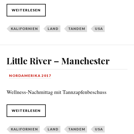
WEITERLESEN
KALIFORNIEN
LAND
TANDEM
USA
Little River – Manchester
NORDAMERIKA 2017
Wellness-Nachmittag mit Tannzapfenbeschuss
WEITERLESEN
KALIFORNIEN
LAND
TANDEM
USA