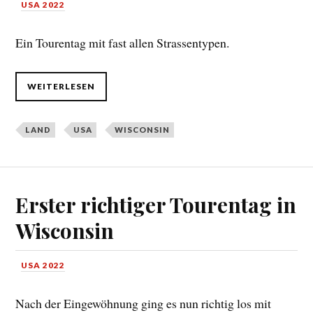
USA 2022
Ein Tourentag mit fast allen Strassentypen.
WEITERLESEN
LAND
USA
WISCONSIN
Erster richtiger Tourentag in
Wisconsin
USA 2022
Nach der Eingewöhnung ging es nun richtig los mit