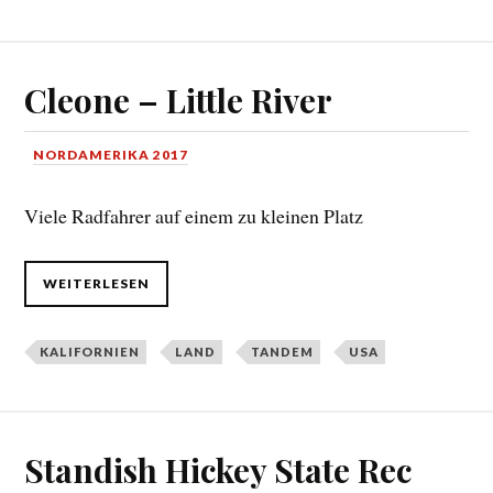
Cleone – Little River
NORDAMERIKA 2017
Viele Radfahrer auf einem zu kleinen Platz
WEITERLESEN
KALIFORNIEN
LAND
TANDEM
USA
Standish Hickey State Rec