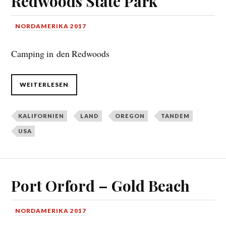
Redwoods State Park
NORDAMERIKA 2017
Camping in den Redwoods
WEITERLESEN
KALIFORNIEN
LAND
OREGON
TANDEM
USA
Port Orford – Gold Beach
NORDAMERIKA 2017