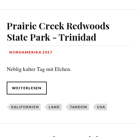
Prairie Creek Redwoods
State Park - Trinidad
NORDAMERIKA 2017
Neblig kalter Tag mit Elchen.
WEITERLESEN
KALIFORNIEN
LAND
TANDEM
USA