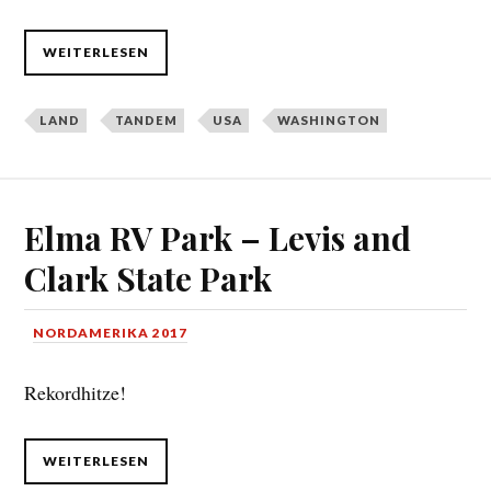
WEITERLESEN
LAND
TANDEM
USA
WASHINGTON
Elma RV Park – Levis and
Clark State Park
NORDAMERIKA 2017
Rekordhitze!
WEITERLESEN