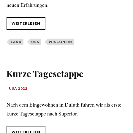
neuen Erfahrungen.
WEITERLESEN
LAND
USA
WISCONSIN
Kurze Tagesetappe
USA 2022
Nach dem Eingewöhnen in Duluth fuhren wir als erste
kurze Tagesetappe nach Superior.
WEITERLESEN