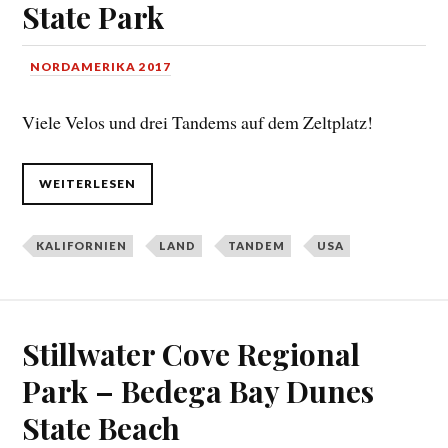
State Park
NORDAMERIKA 2017
Viele Velos und drei Tandems auf dem Zeltplatz!
WEITERLESEN
KALIFORNIEN
LAND
TANDEM
USA
Stillwater Cove Regional
Park – Bedega Bay Dunes
State Beach