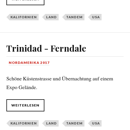
KALIFORNIEN
LAND
TANDEM
USA
Trinidad - Ferndale
NORDAMERIKA 2017
Schöne Küstenstrasse und Übernachtung auf einem
Expo Gelände.
WEITERLESEN
KALIFORNIEN
LAND
TANDEM
USA