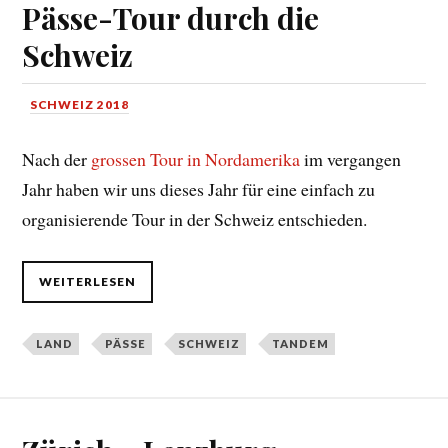
Pässe-Tour durch die
Schweiz
SCHWEIZ 2018
Nach der
grossen Tour in Nordamerika
im vergangen
Jahr haben wir uns dieses Jahr für eine einfach zu
organisierende Tour in der Schweiz entschieden.
WEITERLESEN
LAND
PÄSSE
SCHWEIZ
TANDEM