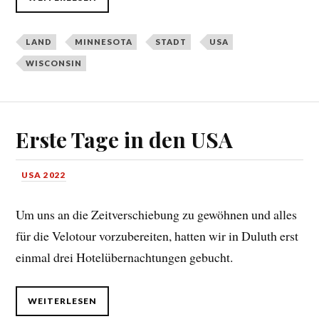
LAND
MINNESOTA
STADT
USA
WISCONSIN
Erste Tage in den USA
USA 2022
Um uns an die Zeitverschiebung zu gewöhnen und alles
für die Velotour vorzubereiten, hatten wir in Duluth erst
einmal drei Hotelübernachtungen gebucht.
WEITERLESEN