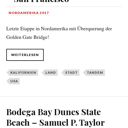
NORDAMERIKA 2017
Letzte Etappe in Nordamerika mit Überquerung der
Golden Gate Bridge!
WEITERLESEN
KALIFORNIEN
LAND
STADT
TANDEM
USA
Bodega Bay Dunes State
Beach – Samuel P. Taylor