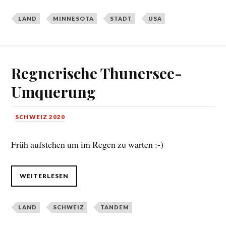
LAND
MINNESOTA
STADT
USA
Regnerische Thunersee-
Umquerung
SCHWEIZ 2020
Früh aufstehen um im Regen zu warten :-)
WEITERLESEN
LAND
SCHWEIZ
TANDEM