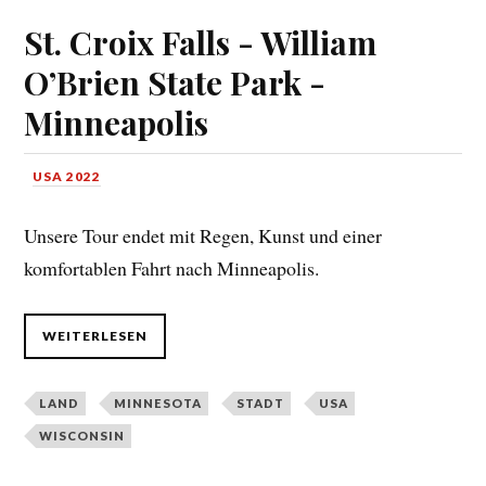
St. Croix Falls - William
O’Brien State Park -
Minneapolis
USA 2022
Unsere Tour endet mit Regen, Kunst und einer
komfortablen Fahrt nach Minneapolis.
WEITERLESEN
LAND
MINNESOTA
STADT
USA
WISCONSIN