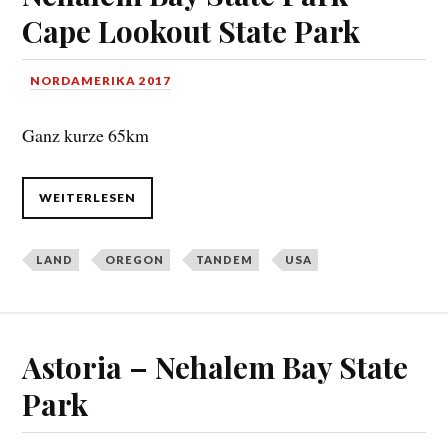
Cape Lookout State Park
NORDAMERIKA 2017
Ganz kurze 65km
WEITERLESEN
LAND
OREGON
TANDEM
USA
Astoria – Nehalem Bay State
Park