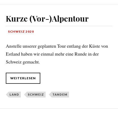
Kurze (Vor-)Alpentour
SCHWEIZ 2020
Anstelle unserer geplanten Tour entlang der Küste von
Estland haben wir einmal mehr eine Runde in der
Schweiz gemacht.
WEITERLESEN
LAND
SCHWEIZ
TANDEM