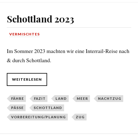
Schottland 2023
VERMISCHTES
Im Sommer 2023 machten wir eine Interrail-Reise nach
& durch Schottland.
WEITERLESEN
FÄHRE
FAZIT
LAND
MEER
NACHTZUG
PÄSSE
SCHOTTLAND
VORBEREITUNG/PLANUNG
ZUG