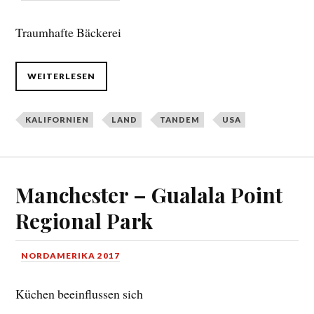
Traumhafte Bäckerei
WEITERLESEN
KALIFORNIEN
LAND
TANDEM
USA
Manchester – Gualala Point
Regional Park
NORDAMERIKA 2017
Küchen beeinflussen sich