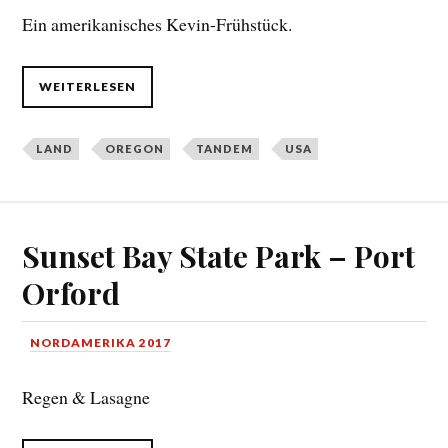
Ein amerikanisches Kevin-Frühstück.
WEITERLESEN
LAND
OREGON
TANDEM
USA
Sunset Bay State Park – Port
Orford
NORDAMERIKA 2017
Regen & Lasagne