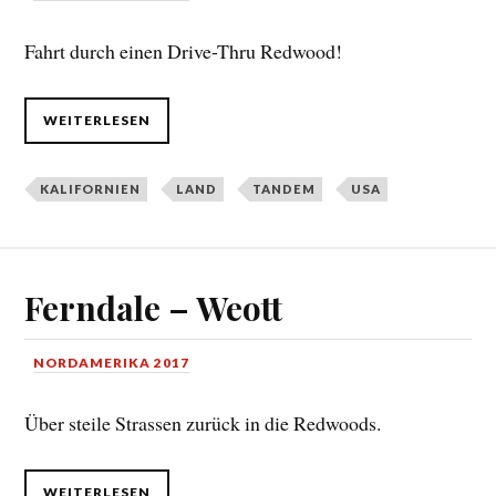
Fahrt durch einen Drive-Thru Redwood!
WEITERLESEN
KALIFORNIEN
LAND
TANDEM
USA
Ferndale – Weott
NORDAMERIKA 2017
Über steile Strassen zurück in die Redwoods.
WEITERLESEN