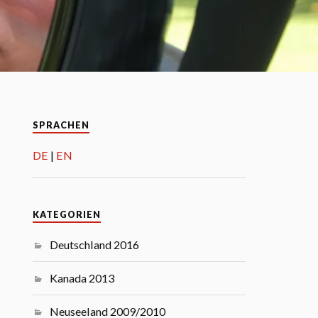
SPRACHEN
DE
EN
KATEGORIEN
Deutschland 2016
Kanada 2013
Neuseeland 2009/2010