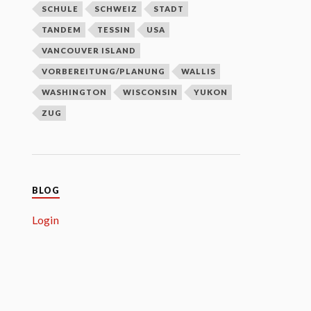
SCHULE
SCHWEIZ
STADT
TANDEM
TESSIN
USA
VANCOUVER ISLAND
VORBEREITUNG/PLANUNG
WALLIS
WASHINGTON
WISCONSIN
YUKON
ZUG
BLOG
Login