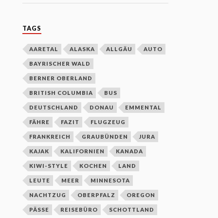
TAGS
AARETAL
ALASKA
ALLGÄU
AUTO
BAYRISCHER WALD
BERNER OBERLAND
BRITISH COLUMBIA
BUS
DEUTSCHLAND
DONAU
EMMENTAL
FÄHRE
FAZIT
FLUGZEUG
FRANKREICH
GRAUBÜNDEN
JURA
KAJAK
KALIFORNIEN
KANADA
KIWI-STYLE
KOCHEN
LAND
LEUTE
MEER
MINNESOTA
NACHTZUG
OBERPFALZ
OREGON
PÄSSE
REISEBÜRO
SCHOTTLAND