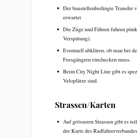
Der baustellenbedingte Transfer v
erwartet
Die Züge und Fähren fuhren pünk
Verspätung).
Eventuell abklären, ob man bei de
Fussgängern einchecken muss.
Beim City Night Line gibt es spe
Veloplätze sind.
Strassen/Karten
Auf grösseren Strassen gibt es te
der Karte des Radfahrerverbande