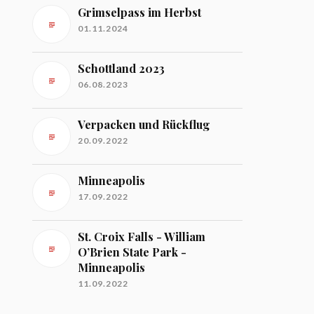
Grimselpass im Herbst
01.11.2024
Schottland 2023
06.08.2023
Verpacken und Rückflug
20.09.2022
Minneapolis
17.09.2022
St. Croix Falls - William
O’Brien State Park -
Minneapolis
11.09.2022