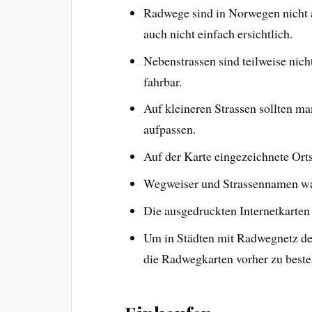
Radwege sind in Norwegen nicht al
auch nicht einfach ersichtlich.
Nebenstrassen sind teilweise nicht
fahrbar.
Auf kleineren Strassen sollten ma
aufpassen.
Auf der Karte eingezeichnete Orts
Wegweiser und Strassennamen ware
Die ausgedruckten Internetkarten
Um in Städten mit Radwegnetz den
die Radwegkarten vorher zu beste