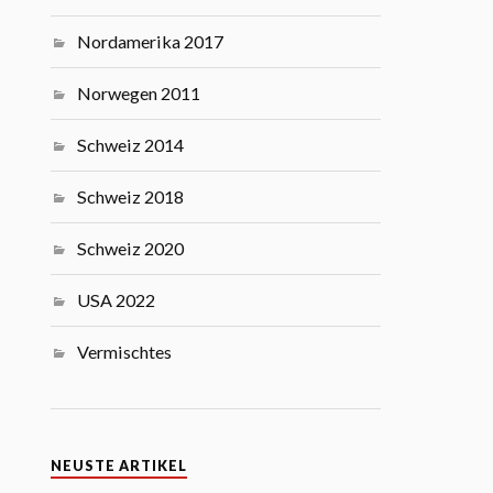
Nordamerika 2017
Norwegen 2011
Schweiz 2014
Schweiz 2018
Schweiz 2020
USA 2022
Vermischtes
NEUSTE ARTIKEL