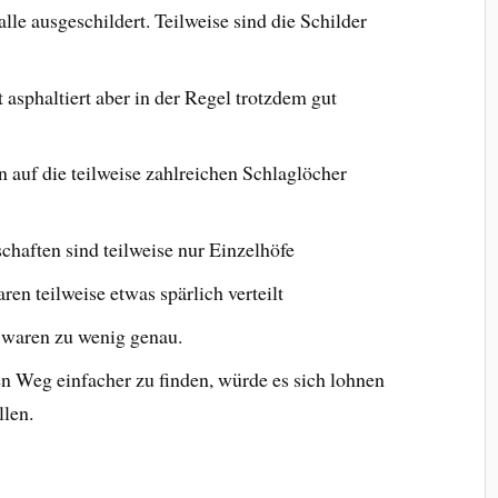
le ausgeschildert. Teilweise sind die Schilder
 asphaltiert aber in der Regel trotzdem gut
n auf die teilweise zahlreichen Schlaglöcher
chaften sind teilweise nur Einzelhöfe
n teilweise etwas spärlich verteilt
 waren zu wenig genau.
 Weg einfacher zu finden, würde es sich lohnen
llen.