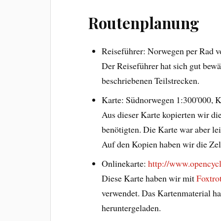
Routenplanung
Reiseführer: Norwegen per Rad v
Der Reiseführer hat sich gut bewä
beschriebenen Teilstrecken.
Karte: Südnorwegen 1:300'000, K
Aus dieser Karte kopierten wir di
benötigten. Die Karte war aber lei
Auf den Kopien haben wir die Zelt
Onlinekarte:
http://www.opencyc
Diese Karte haben wir mit
Foxtr
verwendet. Das Kartenmaterial ha
heruntergeladen.