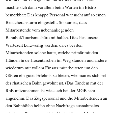
machte sich dann vorallem beim Warten im Bistro
bemerkbar: Das knappe Personal war nicht auf so einen
Besucheransturm eingestellt. So kam es, dass
Mitarbeitende vom nebenanliegenden
Bahnhof/Tourismusbüro mithalfen. Dies lies unsere
Wartezeit kurzweilig werden, da es bei den
Mitarbeitenden solche hatte, welche primär mit den
Händen in de Hosentaschen im Weg standen und andere
wiederum mit vollem Einsatz mitarbeiteten um den
Gästen ein gutes Erlebnis zu bieten, wie man es sich bei
der rhätischen Bahn gewohnt ist. (Das Tandem mit der
RhB mitzunehmen ist wie auch bei der MGB sehr
angenehm. Das Zugspersonal und die Mitarbeitenden an
den Bahnhöfen helfen ohne Nachfrage ausnahmslos