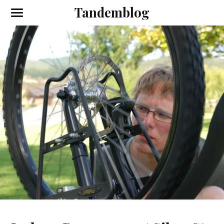
Tandemblog