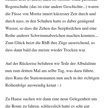
Regenschuhe (das ist eine andere Geschichte...) waren
die Füsse von Moritz innert kürzester Zeit durch und
durch nass, in den Schuhen hatte es dabei genügend
Wasser, so dass die Zehen das Seepferdchen und eine
Reihe anderer Schwimmabzeichen machen konnten....
Zum Glück heizt die RhB ihre Züge ausreichend, so
dass dann bald das meiste wieder Trocken war.
Auf der Rückreise befuhren wir Teile der Albulalinie
nun zum dritten Mal am selbe Tag, was dazu führte,
dass Rana die Stationsnamen nun auch in der richtigen
Reihenfolge auswendig kennt :-)
Zu Hause suchen wir dann eine neue Gelegenheit um
die Route zu fahren, schliesslich hatte es sehr gut