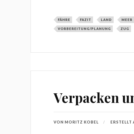
FÄHRE
FAZIT
LAND
MEER
VORBEREITUNG/PLANUNG
ZUG
Verpacken u
VON
MORITZ KOBEL
ERSTELLT