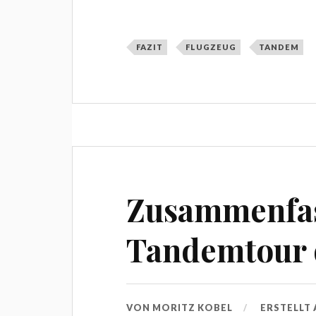
FAZIT
FLUGZEUG
TANDEM
Zusammenfas
Tandemtour 
VON
MORITZ KOBEL
ERSTELLT