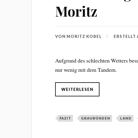
Moritz
VON
MORITZ KOBEL
ERSTELLT
Aufgrund des schlechten Wetters be
nur wenig mit dem Tandem.
WEITERLESEN
FAZIT
GRAUBÜNDEN
LAND