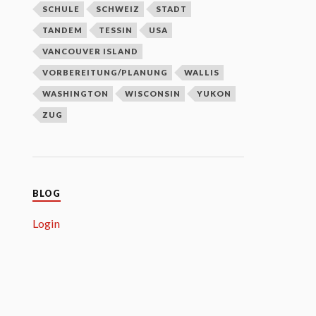
SCHULE
SCHWEIZ
STADT
TANDEM
TESSIN
USA
VANCOUVER ISLAND
VORBEREITUNG/PLANUNG
WALLIS
WASHINGTON
WISCONSIN
YUKON
ZUG
BLOG
Login