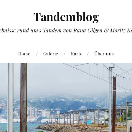
Tandemblog
ebnisse rund um's Tandem von Rana Gilgen & Moritz K
Home
Galerie
Karte
Über uns