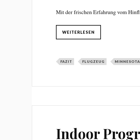
Mit der frischen Erfahrung vom Hinfl
WEITERLESEN
FAZIT
FLUGZEUG
MINNESOT
Indoor Progra