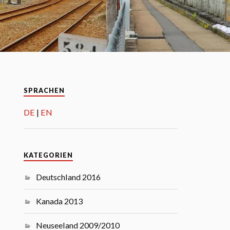
SPRACHEN
DE
EN
KATEGORIEN
Deutschland 2016
Kanada 2013
Neuseeland 2009/2010