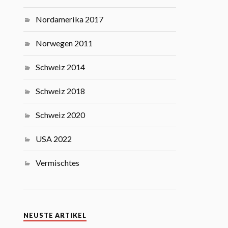
Nordamerika 2017
Norwegen 2011
Schweiz 2014
Schweiz 2018
Schweiz 2020
USA 2022
Vermischtes
NEUSTE ARTIKEL