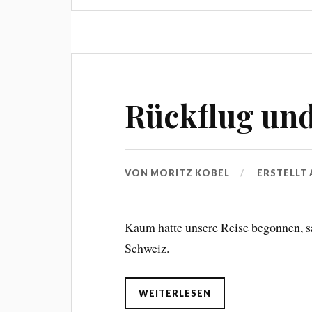
Rückflug und
VON
MORITZ KOBEL
ERSTELLT
Kaum hatte unsere Reise begonnen, s
Schweiz.
WEITERLESEN