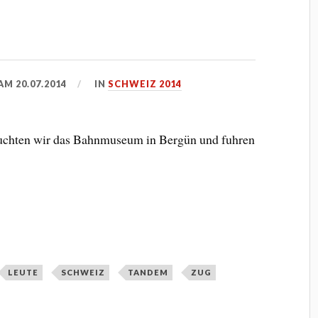
 AM
20.07.2014
IN
SCHWEIZ 2014
suchten wir das Bahnmuseum in Bergün und fuhren
LEUTE
SCHWEIZ
TANDEM
ZUG