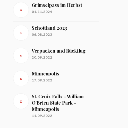
Grimselpass im Herbst
01.11.2024
Schottland 2023
06.08.2023
Verpacken und Rückflug
20.09.2022
Minneapolis
17.09.2022
St. Croix Falls - William
O’Brien State Park -
Minneapolis
11.09.2022