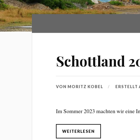
Schottland 2
VON
MORITZ KOBEL
ERSTELLT
Im Sommer 2023 machten wir eine Int
WEITERLESEN