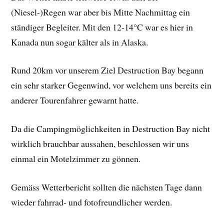
(Niesel-)Regen war aber bis Mitte Nachmittag ein
ständiger Begleiter. Mit den 12-14°C war es hier in
Kanada nun sogar kälter als in Alaska.
Rund 20km vor unserem Ziel Destruction Bay begann
ein sehr starker Gegenwind, vor welchem uns bereits ein
anderer Tourenfahrer gewarnt hatte.
Da die Campingmöglichkeiten in Destruction Bay nicht
wirklich brauchbar aussahen, beschlossen wir uns
einmal ein Motelzimmer zu gönnen.
Gemäss Wetterbericht sollten die nächsten Tage dann
wieder fahrrad- und fotofreundlicher werden.