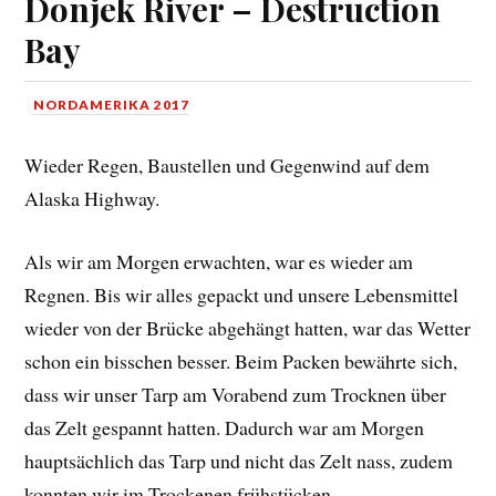
Donjek River – Destruction
Bay
NORDAMERIKA 2017
Wieder Regen, Baustellen und Gegenwind auf dem
Alaska Highway.
Als wir am Morgen erwachten, war es wieder am
Regnen. Bis wir alles gepackt und unsere Lebensmittel
wieder von der Brücke abgehängt hatten, war das Wetter
schon ein bisschen besser. Beim Packen bewährte sich,
dass wir unser Tarp am Vorabend zum Trocknen über
das Zelt gespannt hatten. Dadurch war am Morgen
hauptsächlich das Tarp und nicht das Zelt nass, zudem
konnten wir im Trockenen frühstücken.