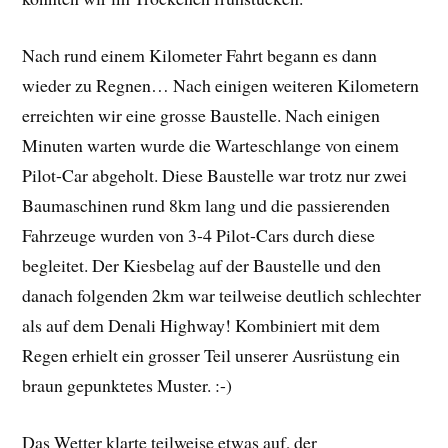
Nach rund einem Kilometer Fahrt begann es dann
wieder zu Regnen… Nach einigen weiteren Kilometern
erreichten wir eine grosse Baustelle. Nach einigen
Minuten warten wurde die Warteschlange von einem
Pilot-Car abgeholt. Diese Baustelle war trotz nur zwei
Baumaschinen rund 8km lang und die passierenden
Fahrzeuge wurden von 3-4 Pilot-Cars durch diese
begleitet. Der Kiesbelag auf der Baustelle und den
danach folgenden 2km war teilweise deutlich schlechter
als auf dem Denali Highway! Kombiniert mit dem
Regen erhielt ein grosser Teil unserer Ausrüstung ein
braun gepunktetes Muster. :-)
Das Wetter klarte teilweise etwas auf, der