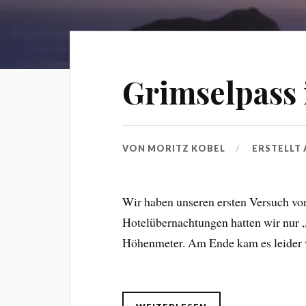
Grimselpass 
VON
MORITZ KOBEL
ERSTELLT
Wir haben unseren ersten Versuch vo
Hotelübernachtungen hatten wir nur 
Höhenmeter. Am Ende kam es leider wi