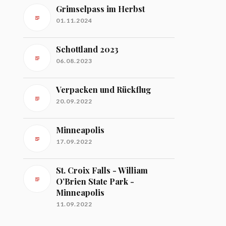
Grimselpass im Herbst
01.11.2024
Schottland 2023
06.08.2023
Verpacken und Rückflug
20.09.2022
Minneapolis
17.09.2022
St. Croix Falls - William
O’Brien State Park -
Minneapolis
11.09.2022