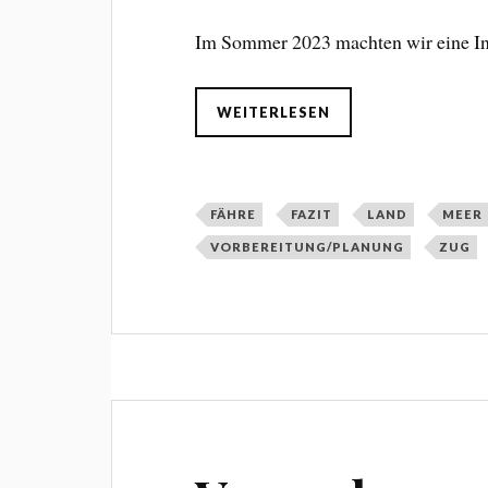
Im Sommer 2023 machten wir eine Int
WEITERLESEN
FÄHRE
FAZIT
LAND
MEER
VORBEREITUNG/PLANUNG
ZUG