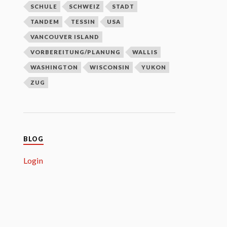
SCHULE
SCHWEIZ
STADT
TANDEM
TESSIN
USA
VANCOUVER ISLAND
VORBEREITUNG/PLANUNG
WALLIS
WASHINGTON
WISCONSIN
YUKON
ZUG
BLOG
Login