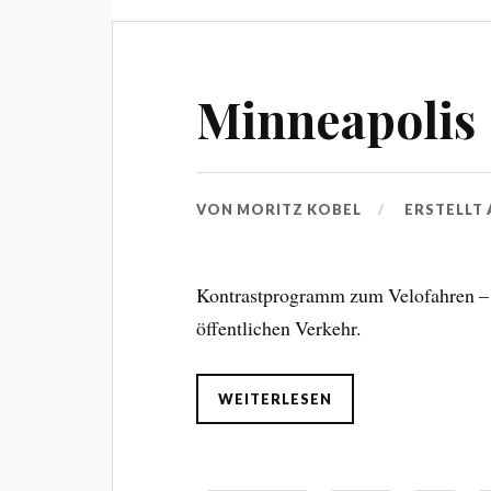
Minneapolis
VON
MORITZ KOBEL
ERSTELLT
Kontrastprogramm zum Velofahren – 
öffentlichen Verkehr.
WEITERLESEN