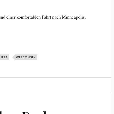
und einer komfortablen Fahrt nach Minneapolis.
USA
WISCONSIN