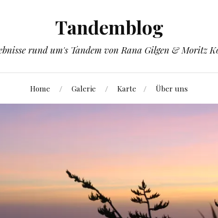
Tandemblog
ebnisse rund um's Tandem von Rana Gilgen & Moritz K
Home
Galerie
Karte
Über uns