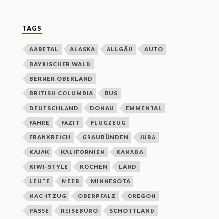
TAGS
AARETAL
ALASKA
ALLGÄU
AUTO
BAYRISCHER WALD
BERNER OBERLAND
BRITISH COLUMBIA
BUS
DEUTSCHLAND
DONAU
EMMENTAL
FÄHRE
FAZIT
FLUGZEUG
FRANKREICH
GRAUBÜNDEN
JURA
KAJAK
KALIFORNIEN
KANADA
KIWI-STYLE
KOCHEN
LAND
LEUTE
MEER
MINNESOTA
NACHTZUG
OBERPFALZ
OREGON
PÄSSE
REISEBÜRO
SCHOTTLAND