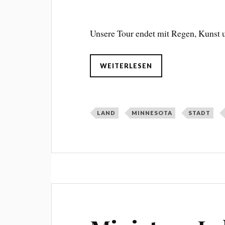
Unsere Tour endet mit Regen, Kunst 
WEITERLESEN
LAND
MINNESOTA
STADT