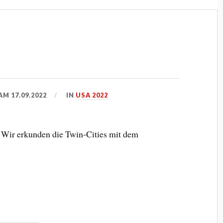
 AM
17.09.2022
IN
USA 2022
Wir erkunden die Twin-Cities mit dem