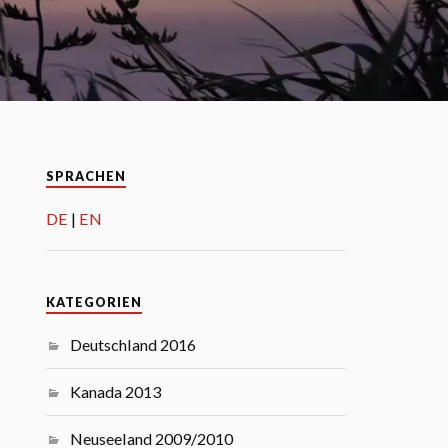
SPRACHEN
DE
EN
KATEGORIEN
Deutschland 2016
Kanada 2013
Neuseeland 2009/2010