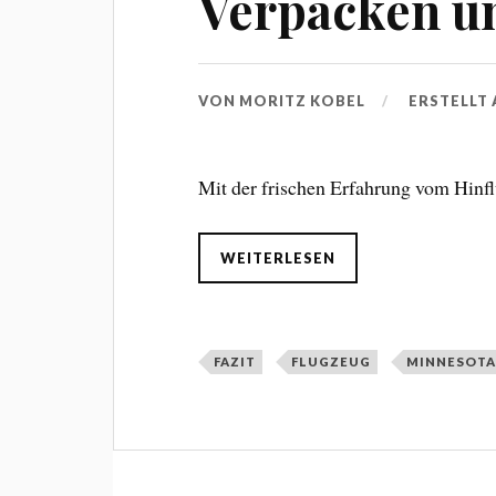
Verpacken u
VON
MORITZ KOBEL
ERSTELLT
Mit der frischen Erfahrung vom Hinfl
WEITERLESEN
FAZIT
FLUGZEUG
MINNESOT