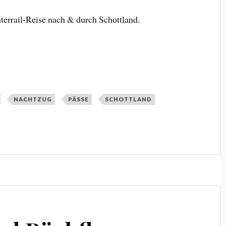
errail-Reise nach & durch Schottland.
NACHTZUG
PÄSSE
SCHOTTLAND