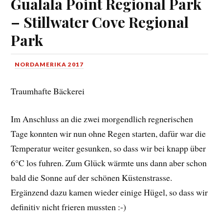
Gualala Point Regional Park
– Stillwater Cove Regional
Park
NORDAMERIKA 2017
Traumhafte Bäckerei
Im Anschluss an die zwei morgendlich regnerischen
Tage konnten wir nun ohne Regen starten, dafür war die
Temperatur weiter gesunken, so dass wir bei knapp über
6°C los fuhren. Zum Glück wärmte uns dann aber schon
bald die Sonne auf der schönen Küstenstrasse.
Ergänzend dazu kamen wieder einige Hügel, so dass wir
definitiv nicht frieren mussten :-)