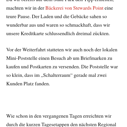
machten wir in der
Bäckerei von Stewards Point
eine
teure Pause. Der Laden und die Gebäcke sahen so
wunderbar aus und waren so schmackhaft, dass wir
unsere Kreditkarte schlussendlich dreimal zückten.
Vor der Weiterfahrt statteten wir auch noch der lokalen
Mini-Poststelle einen Besuch ab um Briefmarken zu
kaufen und Postkarten zu versenden. Die Poststelle war
so klein, dass im „Schalterraum“ gerade mal zwei
Kunden Platz fanden.
Wie schon in den vergangenen Tagen erreichten wir
durch die kurzen Tagesetappen den nächsten Regional