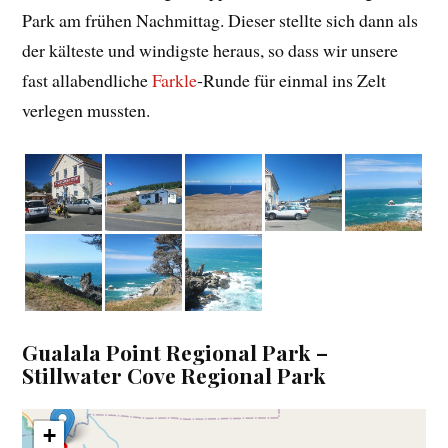
Park am frühen Nachmittag. Dieser stellte sich dann als
der kälteste und windigste heraus, so dass wir unsere
fast allabendliche
Farkle
-Runde für einmal ins Zelt
verlegen mussten.
Gualala Point Regional Park –
Stillwater Cove Regional Park
+