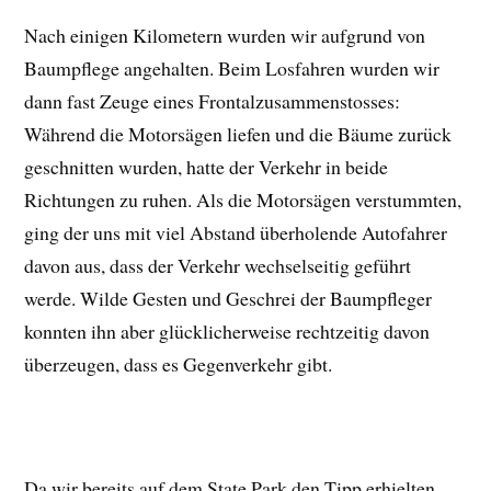
Nach einigen Kilometern wurden wir aufgrund von
Baumpflege angehalten. Beim Losfahren wurden wir
dann fast Zeuge eines Frontalzusammenstosses:
Während die Motorsägen liefen und die Bäume zurück
geschnitten wurden, hatte der Verkehr in beide
Richtungen zu ruhen. Als die Motorsägen verstummten,
ging der uns mit viel Abstand überholende Autofahrer
davon aus, dass der Verkehr wechselseitig geführt
werde. Wilde Gesten und Geschrei der Baumpfleger
konnten ihn aber glücklicherweise rechtzeitig davon
überzeugen, dass es Gegenverkehr gibt.
Da wir bereits auf dem State Park den Tipp erhielten,