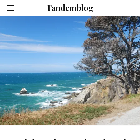
Tandemblog