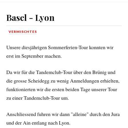
Basel - Lyon
VERMISCHTES
Unsere diesjährigen Sommerferien-Tour konnten wir
erst im September machen.
Da wir für die Tandemclub-Tour über den Brünig und
die grosse Scheidegg zu wenig Anmeldungen erhielten,
funktionierten wir die ersten beiden Tage unserer Tour
zu einer Tandemclub-Tour um.
Anschliessend fuhren wir dann "alleine" durch den Jura
und der Ain entlang nach Lyon.