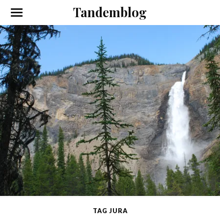
Tandemblog
TAG JURA