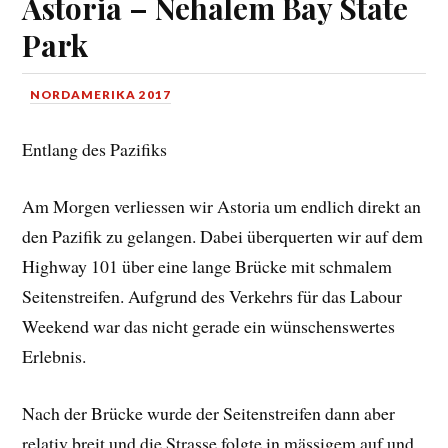
Astoria – Nehalem Bay State
Park
NORDAMERIKA 2017
Entlang des Pazifiks
Am Morgen verliessen wir Astoria um endlich direkt an
den Pazifik zu gelangen. Dabei überquerten wir auf dem
Highway 101 über eine lange Brücke mit schmalem
Seitenstreifen. Aufgrund des Verkehrs für das Labour
Weekend war das nicht gerade ein wünschenswertes
Erlebnis.
Nach der Brücke wurde der Seitenstreifen dann aber
relativ breit und die Strasse folgte in mässigem auf und