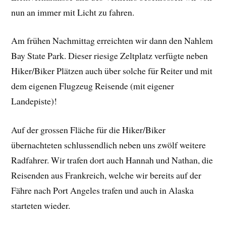
nun an immer mit Licht zu fahren.
Am frühen Nachmittag erreichten wir dann den Nahlem
Bay State Park. Dieser riesige Zeltplatz verfügte neben
Hiker/Biker Plätzen auch über solche für Reiter und mit
dem eigenen Flugzeug Reisende (mit eigener
Landepiste)!
Auf der grossen Fläche für die Hiker/Biker
übernachteten schlussendlich neben uns zwölf weitere
Radfahrer. Wir trafen dort auch Hannah und Nathan, die
Reisenden aus Frankreich, welche wir bereits auf der
Fähre nach Port Angeles trafen und auch in Alaska
starteten wieder.