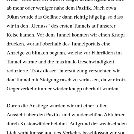
ab mehr oder weniger nahe dem Pazifik. Nach etwa
30km wurde das Gelände dann richtig hügelig, so dass
wir in den „Genuss“ des ersten Tunnels auf unserer
Reise kamen. Vor dem Tunnel konnten wir einen Knopf
drücken, worauf oberhalb des Tunnelportals eine
Anzeige zu blinken begann, welche vor Fahrrädern im
Tunnel warnte und die maximale Geschwindigkeit
reduzierte. Trotz dieser Unterstützung versuchten wir
den Tunnel mit Steigung rasch zu verlassen, da wir trotz
Gegenverkehr immer wieder knapp überholt wurden.
Durch die Anstiege wurden wir mit einer tollen
Aussicht über den Pazifik und wunderschöne Abfahrten
durch Küstenwälder belohnt. Aufgrund der wechselnden
Lichtverhältnisse und des Verkehrs beschlossen wir von