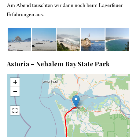
Am Abend tauschten wir dann noch beim Lagerfeuer
Erfahrungen aus.
Astoria – Nehalem Bay State Park
+
−