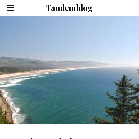
Tandemblog