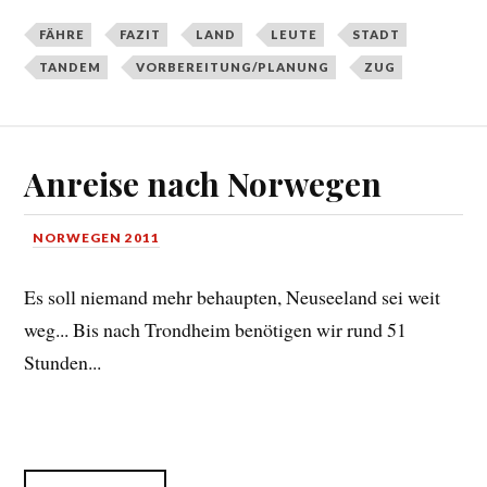
FÄHRE
FAZIT
LAND
LEUTE
STADT
TANDEM
VORBEREITUNG/PLANUNG
ZUG
Anreise nach Norwegen
NORWEGEN 2011
Es soll niemand mehr behaupten, Neuseeland sei weit
weg... Bis nach Trondheim benötigen wir rund 51
Stunden...