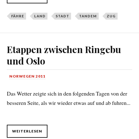
FÄHRE
LAND
STADT
TANDEM
ZUG
Etappen zwischen Ringebu
und Oslo
NORWEGEN 2011
Das Wetter zeigte sich in den folgenden Tagen von der
besseren Seite, als wir wieder etwas auf und ab fuhren...
WEITERLESEN