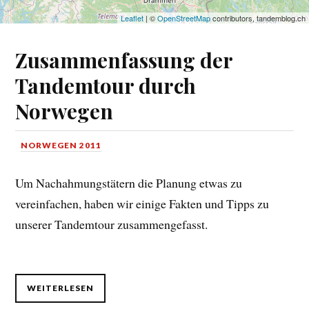
Leaflet
| ©
OpenStreetMap
contributors, tandemblog.ch
Zusammenfassung der
Tandemtour durch
Norwegen
NORWEGEN 2011
Um Nachahmungstätern die Planung etwas zu
vereinfachen, haben wir einige Fakten und Tipps zu
unserer Tandemtour zusammengefasst.
WEITERLESEN