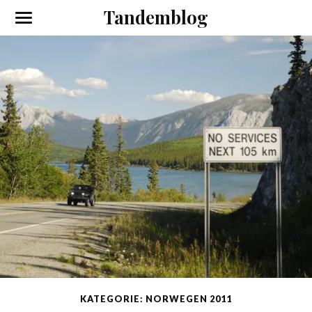
Tandemblog
KATEGORIE: NORWEGEN 2011