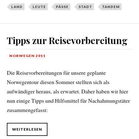
LAND
LEUTE
PÄSSE
STADT
TANDEM
Tipps zur Reisevorbereitung
NORWEGEN 2011
Die Reisevorbereitungen für unsere geplante
Norwegentour diesen Sommer stellten sich als
aufwändiger heraus, als erwartet. Daher haben wir hier
nun einige Tipps und Hilfsmittel für Nachahmungstäter
zusammengefasst:
WEITERLESEN