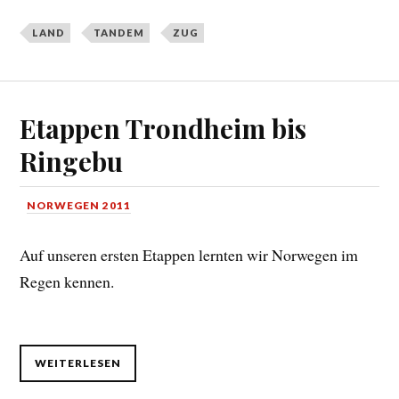
LAND
TANDEM
ZUG
Etappen Trondheim bis
Ringebu
NORWEGEN 2011
Auf unseren ersten Etappen lernten wir Norwegen im
Regen kennen.
WEITERLESEN