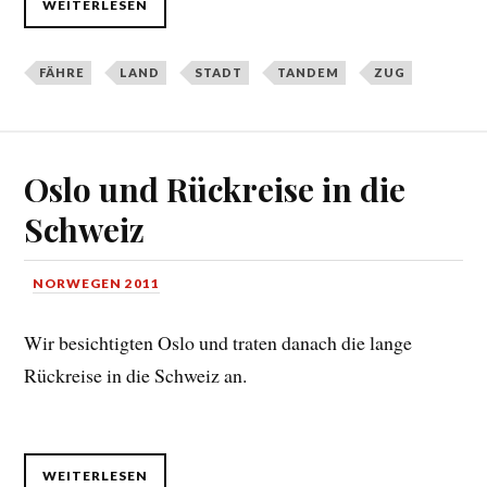
WEITERLESEN
FÄHRE
LAND
STADT
TANDEM
ZUG
Oslo und Rückreise in die
Schweiz
NORWEGEN 2011
Wir besichtigten Oslo und traten danach die lange
Rückreise in die Schweiz an.
WEITERLESEN