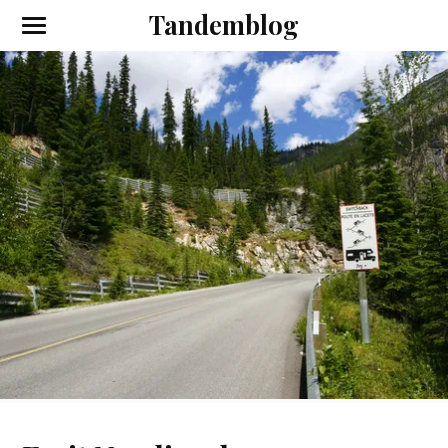
Tandemblog