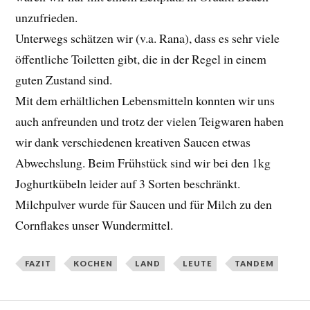
unzufrieden.
Unterwegs schätzen wir (v.a. Rana), dass es sehr viele
öffentliche Toiletten gibt, die in der Regel in einem
guten Zustand sind.
Mit dem erhältlichen Lebensmitteln konnten wir uns
auch anfreunden und trotz der vielen Teigwaren haben
wir dank verschiedenen kreativen Saucen etwas
Abwechslung. Beim Frühstück sind wir bei den 1kg
Joghurtkübeln leider auf 3 Sorten beschränkt.
Milchpulver wurde für Saucen und für Milch zu den
Cornflakes unser Wundermittel.
FAZIT
KOCHEN
LAND
LEUTE
TANDEM