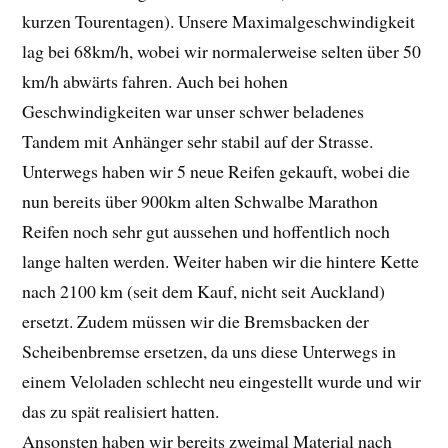
kurzen Tourentagen). Unsere Maximalgeschwindigkeit
lag bei 68km/h, wobei wir normalerweise selten über 50
km/h abwärts fahren. Auch bei hohen
Geschwindigkeiten war unser schwer beladenes
Tandem mit Anhänger sehr stabil auf der Strasse.
Unterwegs haben wir 5 neue Reifen gekauft, wobei die
nun bereits über 900km alten Schwalbe Marathon
Reifen noch sehr gut aussehen und hoffentlich noch
lange halten werden. Weiter haben wir die hintere Kette
nach 2100 km (seit dem Kauf, nicht seit Auckland)
ersetzt. Zudem müssen wir die Bremsbacken der
Scheibenbremse ersetzen, da uns diese Unterwegs in
einem Veloladen schlecht neu eingestellt wurde und wir
das zu spät realisiert hatten.
Ansonsten haben wir bereits zweimal Material nach