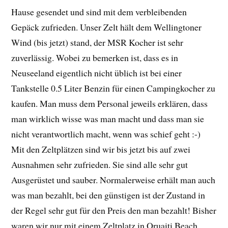
Hause gesendet und sind mit dem verbleibenden
Gepäck zufrieden. Unser Zelt hält dem Wellingtoner
Wind (bis jetzt) stand, der MSR Kocher ist sehr
zuverlässig. Wobei zu bemerken ist, dass es in
Neuseeland eigentlich nicht üblich ist bei einer
Tankstelle 0.5 Liter Benzin für einen Campingkocher zu
kaufen. Man muss dem Personal jeweils erklären, dass
man wirklich wisse was man macht und dass man sie
nicht verantwortlich macht, wenn was schief geht :-)
Mit den Zeltplätzen sind wir bis jetzt bis auf zwei
Ausnahmen sehr zufrieden. Sie sind alle sehr gut
Ausgerüstet und sauber. Normalerweise erhält man auch
was man bezahlt, bei den günstigen ist der Zustand in
der Regel sehr gut für den Preis den man bezahlt! Bisher
waren wir nur mit einem Zeltplatz in Oruaiti Beach