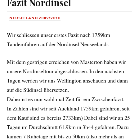
Fazit Nordinsel
NEUSEELAND 2009/2010
Wir schliessen unser erstes Fazit nach 1759km
Tandemfahren auf der Nordinsel Neuseelands
Mit dem gestrigen erreichen von Masterton haben wir
unsere Nordinseltour abgeschlossen. In den nächsten
Tagen werden wir uns Wellington anschauen und dann
auf die Südinsel übersetzen.
Daher ist es nun wohl mal Zeit für ein Zwischenfazit.
In Zahlen sind wir seit Auckland 1759km gefahren, seit
dem Kauf sind es bereits 2733km) Dabei sind wir an 25
Tagen im Durchschnitt 61.9km in 3h44 gefahren. Dazu
kamen 7 Ruhetage mit bis zu 50km (also mehr als an