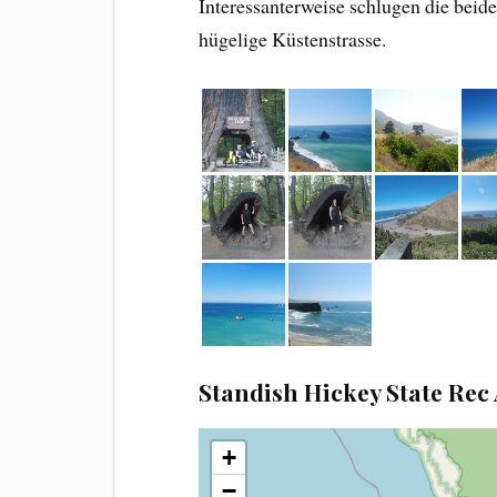
Interessanterweise schlugen die beide
hügelige Küstenstrasse.
Standish Hickey State Rec
+
−