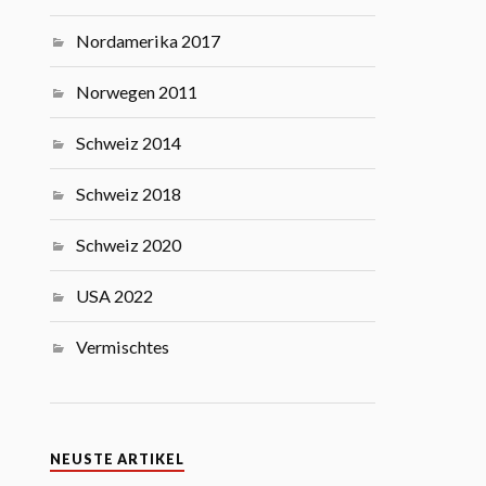
Nordamerika 2017
Norwegen 2011
Schweiz 2014
Schweiz 2018
Schweiz 2020
USA 2022
Vermischtes
NEUSTE ARTIKEL