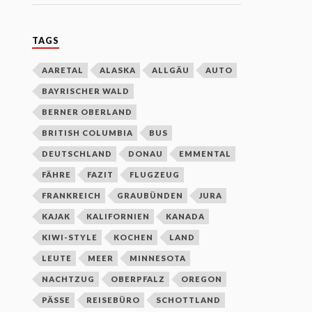
TAGS
AARETAL
ALASKA
ALLGÄU
AUTO
BAYRISCHER WALD
BERNER OBERLAND
BRITISH COLUMBIA
BUS
DEUTSCHLAND
DONAU
EMMENTAL
FÄHRE
FAZIT
FLUGZEUG
FRANKREICH
GRAUBÜNDEN
JURA
KAJAK
KALIFORNIEN
KANADA
KIWI-STYLE
KOCHEN
LAND
LEUTE
MEER
MINNESOTA
NACHTZUG
OBERPFALZ
OREGON
PÄSSE
REISEBÜRO
SCHOTTLAND