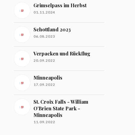
Grimselpass im Herbst
01.11.2024
Schottland 2023
06.08.2023
Verpacken und Rückflug
20.09.2022
Minneapolis
17.09.2022
St. Croix Falls - William
O’Brien State Park -
Minneapolis
11.09.2022