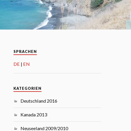
SPRACHEN
DE
EN
KATEGORIEN
Deutschland 2016
Kanada 2013
Neuseeland 2009/2010