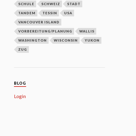
SCHULE
SCHWEIZ
STADT
TANDEM
TESSIN
USA
VANCOUVER ISLAND
VORBEREITUNG/PLANUNG
WALLIS
WASHINGTON
WISCONSIN
YUKON
ZUG
BLOG
Login