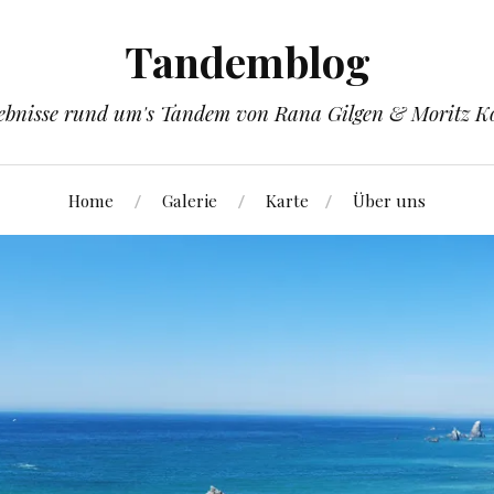
Tandemblog
ebnisse rund um's Tandem von Rana Gilgen & Moritz K
Home
Galerie
Karte
Über uns