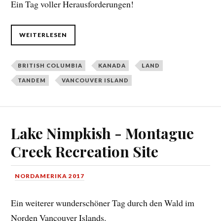
Ein Tag voller Herausforderungen!
WEITERLESEN
BRITISH COLUMBIA
KANADA
LAND
TANDEM
VANCOUVER ISLAND
Lake Nimpkish - Montague
Creek Recreation Site
NORDAMERIKA 2017
Ein weiterer wunderschöner Tag durch den Wald im
Norden Vancouver Islands.