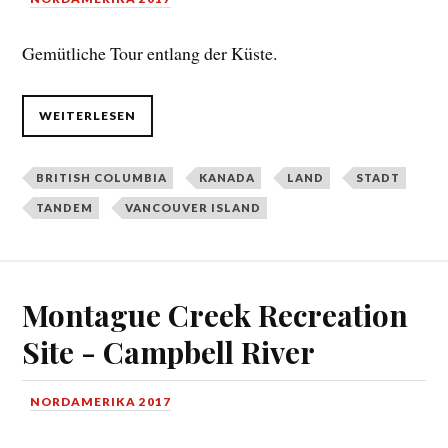
Gemütliche Tour entlang der Küste.
WEITERLESEN
BRITISH COLUMBIA
KANADA
LAND
STADT
TANDEM
VANCOUVER ISLAND
Montague Creek Recreation
Site - Campbell River
NORDAMERIKA 2017