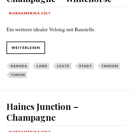
NORDAMERIKA 2017
Ein weiterer idealer Velotag mit Baustelle.
WEITERLESEN
KANADA
LAND
LEUTE
STADT
TANDEM
YUKON
Haines Junction –
Champagne
NORDAMERIKA 2017