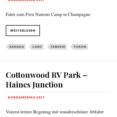
Fahrt zum First Nations Camp in Champagne
WEITERLESEN
KANADA
LAND
TANDEM
YUKON
Cottonwood RV Park –
Haines Junction
NORDAMERIKA 2017
Vorerst letzter Regentag mit wunderschöner Abfahrt