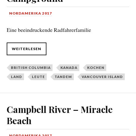
NORDAMERIKA 2017
Eine beeindruckende Radfahrerfamilie
WEITERLESEN
BRITISH COLUMBIA
KANADA
KOCHEN
LAND
LEUTE
TANDEM
VANCOUVER ISLAND
Campbell River – Miracle
Beach
NORDAMERIKA 2017