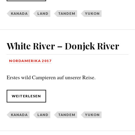
KANADA
LAND
TANDEM
YUKON
White River – Donjek River
NORDAMERIKA 2017
Erstes wild Campieren auf unserer Reise.
WEITERLESEN
KANADA
LAND
TANDEM
YUKON