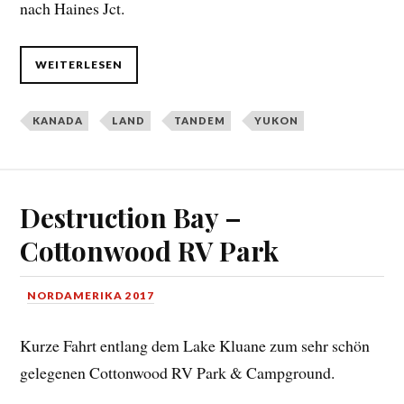
nach Haines Jct.
WEITERLESEN
KANADA
LAND
TANDEM
YUKON
Destruction Bay –
Cottonwood RV Park
NORDAMERIKA 2017
Kurze Fahrt entlang dem Lake Kluane zum sehr schön
gelegenen Cottonwood RV Park & Campground.