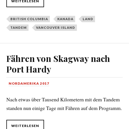
WEITERLESEN
BRITISH COLUMBIA
KANADA
LAND
TANDEM
VANCOUVER ISLAND
Fähren von Skagway nach
Port Hardy
NORDAMERIKA 2017
Nach etwas über Tausend Kilometern mit dem Tandem
standen nun einige Tage mit Fähren auf dem Programm.
WEITERLESEN