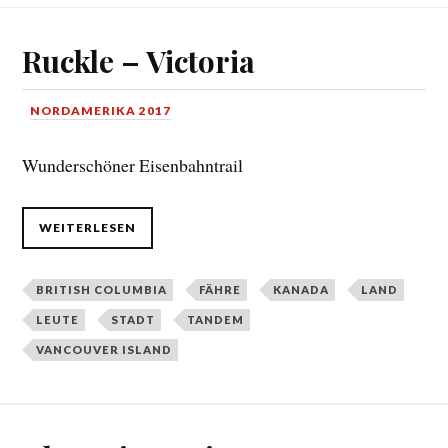
Ruckle – Victoria
NORDAMERIKA 2017
Wunderschöner Eisenbahntrail
WEITERLESEN
BRITISH COLUMBIA
FÄHRE
KANADA
LAND
LEUTE
STADT
TANDEM
VANCOUVER ISLAND