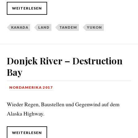
WEITERLESEN
KANADA
LAND
TANDEM
YUKON
Donjek River – Destruction
Bay
NORDAMERIKA 2017
Wieder Regen, Baustellen und Gegenwind auf dem
Alaska Highway.
WEITERLESEN