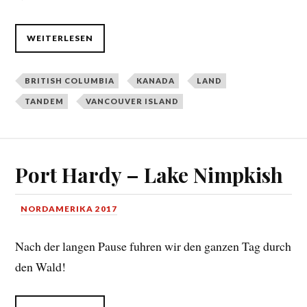
WEITERLESEN
BRITISH COLUMBIA
KANADA
LAND
TANDEM
VANCOUVER ISLAND
Port Hardy – Lake Nimpkish
NORDAMERIKA 2017
Nach der langen Pause fuhren wir den ganzen Tag durch
den Wald!