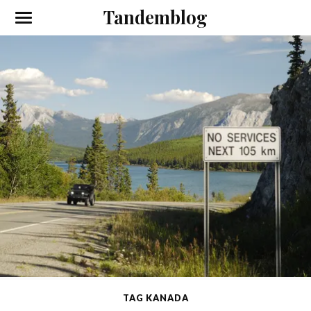
Tandemblog
TAG KANADA