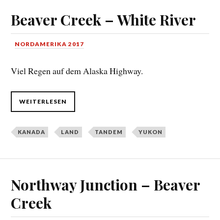
Beaver Creek – White River
NORDAMERIKA 2017
Viel Regen auf dem Alaska Highway.
WEITERLESEN
KANADA
LAND
TANDEM
YUKON
Northway Junction – Beaver
Creek