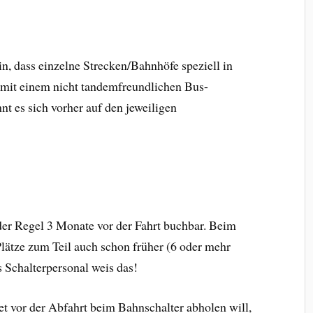
n, dass einzelne Strecken/Bahnhöfe speziell in
 mit einem nicht tandemfreundlichen Bus-
t es sich vorher auf den jeweiligen
der Regel 3 Monate vor der Fahrt buchbar. Beim
ätze zum Teil auch schon früher (6 oder mehr
 Schalterpersonal weis das!
t vor der Abfahrt beim Bahnschalter abholen will,