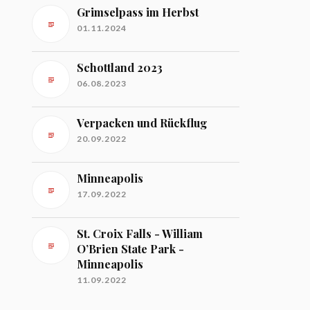
Grimselpass im Herbst
01.11.2024
Schottland 2023
06.08.2023
Verpacken und Rückflug
20.09.2022
Minneapolis
17.09.2022
St. Croix Falls - William
O’Brien State Park -
Minneapolis
11.09.2022