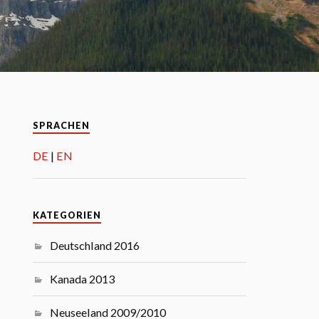
SPRACHEN
DE
EN
KATEGORIEN
Deutschland 2016
Kanada 2013
Neuseeland 2009/2010