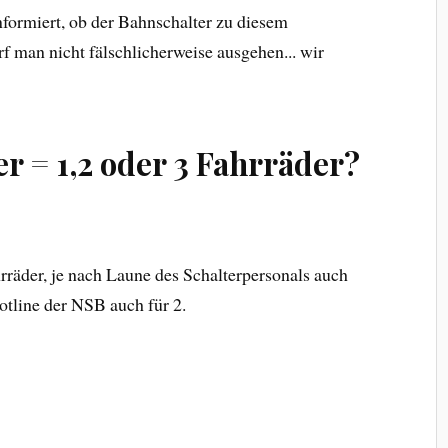
informiert, ob der Bahnschalter zu diesem
rf man nicht fälschlicherweise ausgehen... wir
 = 1,2 oder 3 Fahrräder?
rräder, je nach Laune des Schalterpersonals auch
tline der NSB auch für 2.