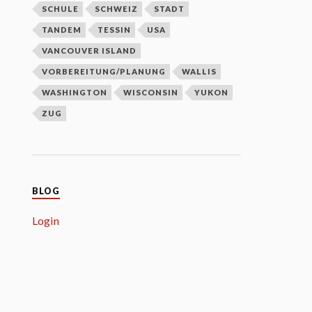
SCHULE
SCHWEIZ
STADT
TANDEM
TESSIN
USA
VANCOUVER ISLAND
VORBEREITUNG/PLANUNG
WALLIS
WASHINGTON
WISCONSIN
YUKON
ZUG
BLOG
Login