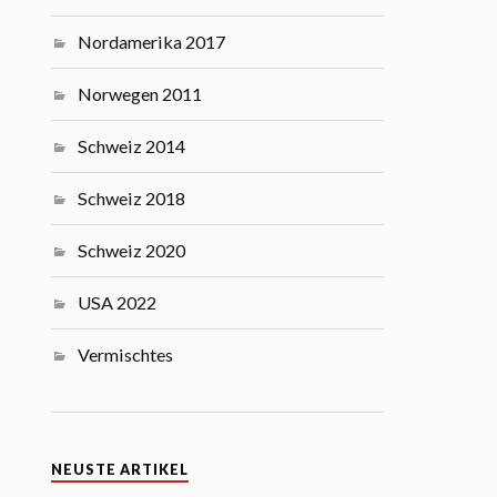
Nordamerika 2017
Norwegen 2011
Schweiz 2014
Schweiz 2018
Schweiz 2020
USA 2022
Vermischtes
NEUSTE ARTIKEL