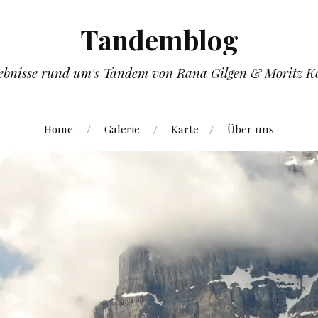
Tandemblog
ebnisse rund um's Tandem von Rana Gilgen & Moritz K
Home
Galerie
Karte
Über uns