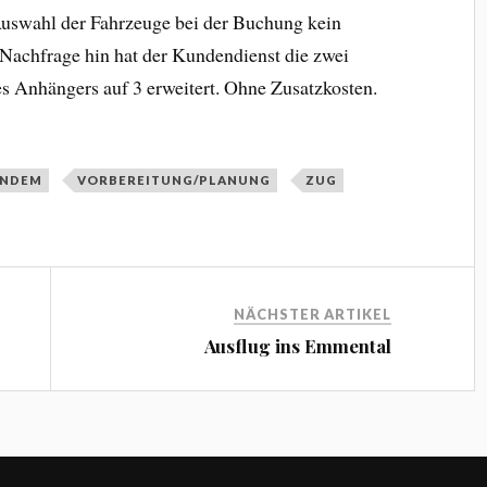
 Auswahl der Fahrzeuge bei der Buchung kein
Nachfrage hin hat der Kundendienst die zwei
s Anhängers auf 3 erweitert. Ohne Zusatzkosten.
ANDEM
VORBEREITUNG/PLANUNG
ZUG
NÄCHSTER ARTIKEL
Ausflug ins Emmental