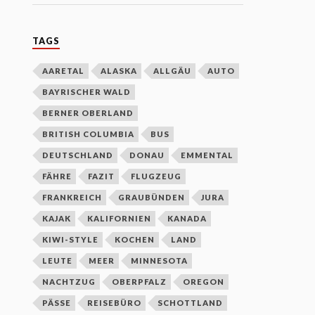
TAGS
AARETAL
ALASKA
ALLGÄU
AUTO
BAYRISCHER WALD
BERNER OBERLAND
BRITISH COLUMBIA
BUS
DEUTSCHLAND
DONAU
EMMENTAL
FÄHRE
FAZIT
FLUGZEUG
FRANKREICH
GRAUBÜNDEN
JURA
KAJAK
KALIFORNIEN
KANADA
KIWI-STYLE
KOCHEN
LAND
LEUTE
MEER
MINNESOTA
NACHTZUG
OBERPFALZ
OREGON
PÄSSE
REISEBÜRO
SCHOTTLAND