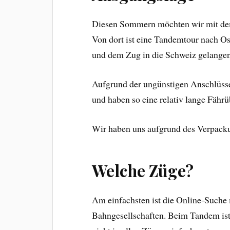
Diesen Sommern möchten wir mit dem
Von dort ist eine Tandemtour nach Os
und dem Zug in die Schweiz gelangen
Aufgrund der ungünstigen Anschlüsse
und haben so eine relativ lange Fährü
Wir haben uns aufgrund des Verpack
Welche Züge?
Am einfachsten ist die Online-Suche
Bahngesellschaften. Beim Tandem ist 