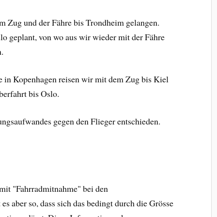
 Zug und der Fähre bis Trondheim gelangen.
lo geplant, von wo aus wir wieder mit der Fähre
.
 in Kopenhagen reisen wir mit dem Zug bis Kiel
berfahrt bis Oslo.
ungsaufwandes gegen den Flieger entschieden.
 mit "Fahrradmitnahme" bei den
es aber so, dass sich das bedingt durch die Grösse