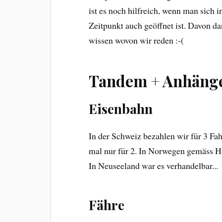
ist es noch hilfreich, wenn man sich 
Zeitpunkt auch geöffnet ist. Davon da
wissen wovon wir reden :-(
Tandem + Anhänger
Eisenbahn
In der Schweiz bezahlen wir für 3 Fah
mal nur für 2. In Norwegen gemäss Ho
In Neuseeland war es verhandelbar...
Fähre