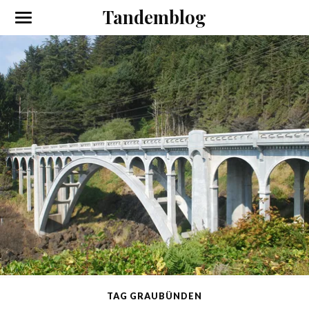
Tandemblog
TAG GRAUBÜNDEN