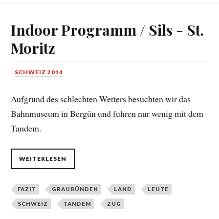
Indoor Programm / Sils - St.
Moritz
SCHWEIZ 2014
Aufgrund des schlechten Wetters besuchten wir das
Bahnmuseum in Bergün und fuhren nur wenig mit dem
Tandem.
WEITERLESEN
FAZIT
GRAUBÜNDEN
LAND
LEUTE
SCHWEIZ
TANDEM
ZUG