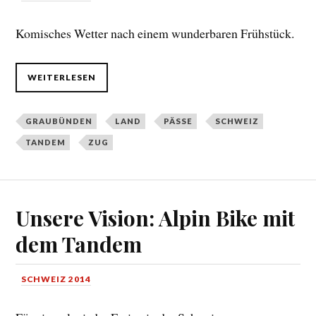
Komisches Wetter nach einem wunderbaren Frühstück.
WEITERLESEN
GRAUBÜNDEN
LAND
PÄSSE
SCHWEIZ
TANDEM
ZUG
Unsere Vision: Alpin Bike mit
dem Tandem
SCHWEIZ 2014