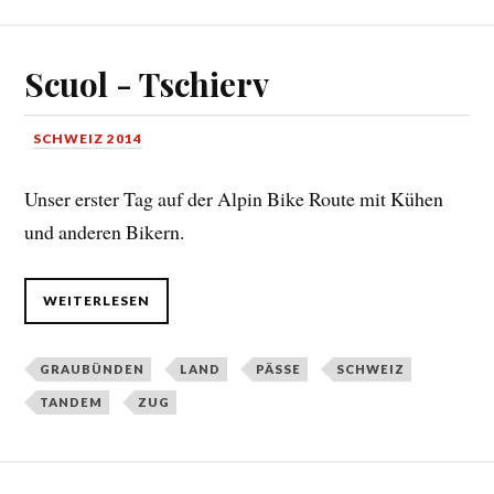
Scuol - Tschierv
SCHWEIZ 2014
Unser erster Tag auf der Alpin Bike Route mit Kühen
und anderen Bikern.
WEITERLESEN
GRAUBÜNDEN
LAND
PÄSSE
SCHWEIZ
TANDEM
ZUG