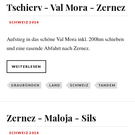
Tschierv - Val Mora - Zernez
SCHWEIZ 2014
Aufstieg in das schöne Val Mora inkl. 200hm schieben
und eine rasende Abfahrt nach Zernez.
WEITERLESEN
GRAUBÜNDEN
LAND
SCHWEIZ
TANDEM
Zernez - Maloja - Sils
SCHWEIZ 2014