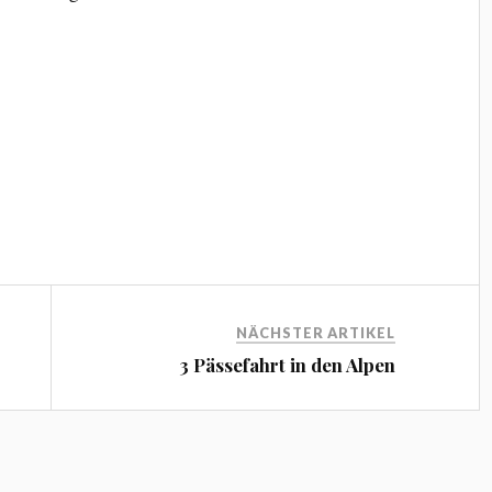
NÄCHSTER ARTIKEL
3 Pässefahrt in den Alpen