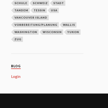
SCHULE
SCHWEIZ
STADT
TANDEM
TESSIN
USA
VANCOUVER ISLAND
VORBEREITUNG/PLANUNG
WALLIS
WASHINGTON
WISCONSIN
YUKON
ZUG
BLOG
Login