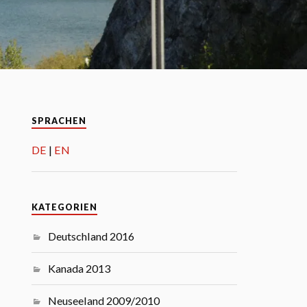
SPRACHEN
DE
EN
KATEGORIEN
Deutschland 2016
Kanada 2013
Neuseeland 2009/2010