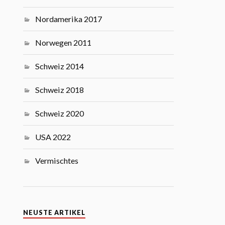
Nordamerika 2017
Norwegen 2011
Schweiz 2014
Schweiz 2018
Schweiz 2020
USA 2022
Vermischtes
NEUSTE ARTIKEL