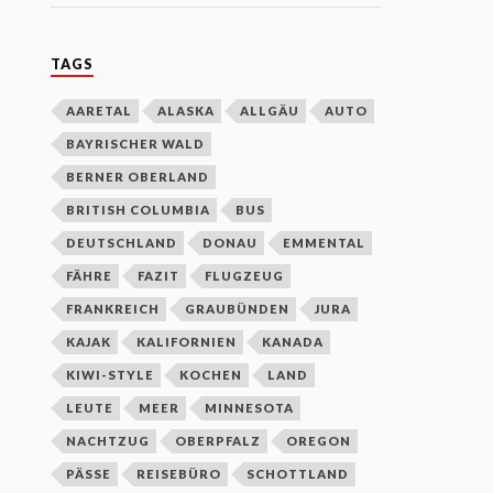
TAGS
AARETAL
ALASKA
ALLGÄU
AUTO
BAYRISCHER WALD
BERNER OBERLAND
BRITISH COLUMBIA
BUS
DEUTSCHLAND
DONAU
EMMENTAL
FÄHRE
FAZIT
FLUGZEUG
FRANKREICH
GRAUBÜNDEN
JURA
KAJAK
KALIFORNIEN
KANADA
KIWI-STYLE
KOCHEN
LAND
LEUTE
MEER
MINNESOTA
NACHTZUG
OBERPFALZ
OREGON
PÄSSE
REISEBÜRO
SCHOTTLAND