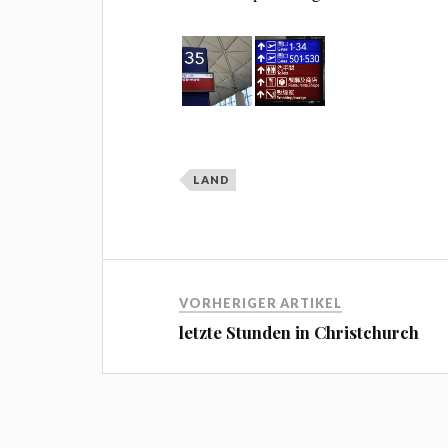
LAND
VORHERIGER ARTIKEL
letzte Stunden in Christchurch