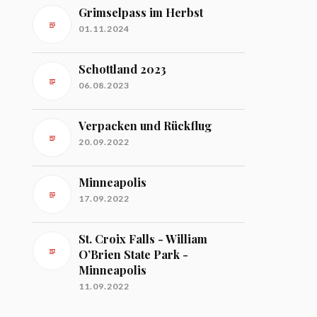
Grimselpass im Herbst
01.11.2024
Schottland 2023
06.08.2023
Verpacken und Rückflug
20.09.2022
Minneapolis
17.09.2022
St. Croix Falls - William
O’Brien State Park -
Minneapolis
11.09.2022