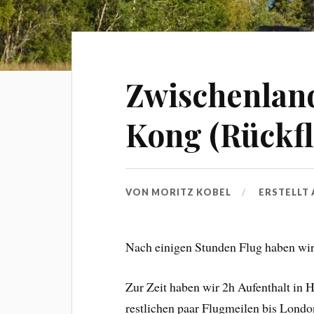
Zwischenlan
Kong (Rückfl
VON
MORITZ KOBEL
ERSTELLT
Nach einigen Stunden Flug haben wir
Zur Zeit haben wir 2h Aufenthalt in 
restlichen paar Flugmeilen bis Londo