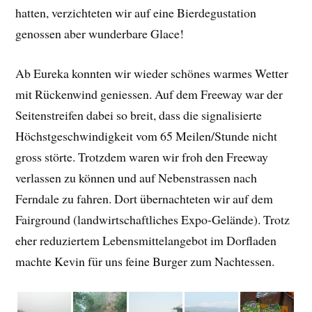
hatten, verzichteten wir auf eine Bierdegustation
genossen aber wunderbare Glace!
Ab Eureka konnten wir wieder schönes warmes Wetter
mit Rückenwind geniessen. Auf dem Freeway war der
Seitenstreifen dabei so breit, dass die signalisierte
Höchstgeschwindigkeit vom 65 Meilen/Stunde nicht
gross störte. Trotzdem waren wir froh den Freeway
verlassen zu können und auf Nebenstrassen nach
Ferndale zu fahren. Dort übernachteten wir auf dem
Fairground (landwirtschaftliches Expo-Gelände). Trotz
eher reduziertem Lebensmittelangebot im Dorfladen
machte Kevin für uns feine Burger zum Nachtessen.