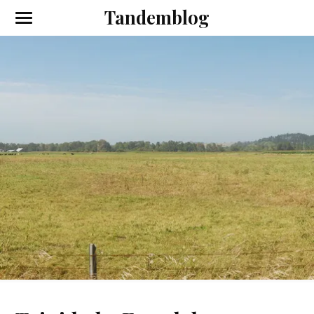
Tandemblog