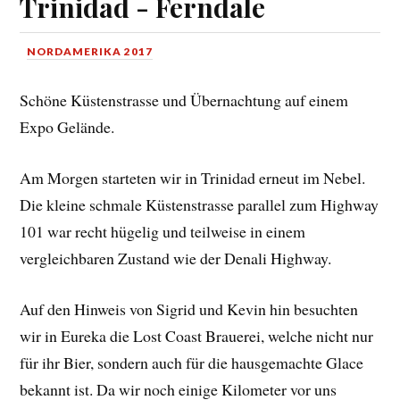
Trinidad - Ferndale
NORDAMERIKA 2017
Schöne Küstenstrasse und Übernachtung auf einem
Expo Gelände.
Am Morgen starteten wir in Trinidad erneut im Nebel.
Die kleine schmale Küstenstrasse parallel zum Highway
101 war recht hügelig und teilweise in einem
vergleichbaren Zustand wie der Denali Highway.
Auf den Hinweis von Sigrid und Kevin hin besuchten
wir in Eureka die Lost Coast Brauerei, welche nicht nur
für ihr Bier, sondern auch für die hausgemachte Glace
bekannt ist. Da wir noch einige Kilometer vor uns