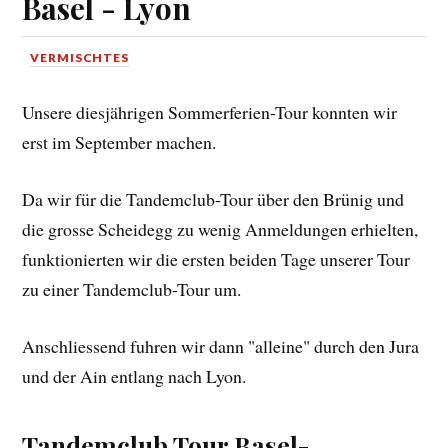
Basel - Lyon
VERMISCHTES
Unsere diesjährigen Sommerferien-Tour konnten wir
erst im September machen.
Da wir für die Tandemclub-Tour über den Brünig und
die grosse Scheidegg zu wenig Anmeldungen erhielten,
funktionierten wir die ersten beiden Tage unserer Tour
zu einer Tandemclub-Tour um.
Anschliessend fuhren wir dann "alleine" durch den Jura
und der Ain entlang nach Lyon.
Tandemclub Tour Basel-