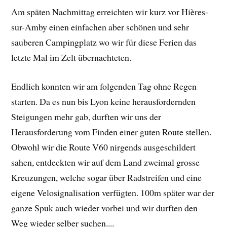
Am späten Nachmittag erreichten wir kurz vor Hières-
sur-Amby einen einfachen aber schönen und sehr
sauberen Campingplatz wo wir für diese Ferien das
letzte Mal im Zelt übernachteten.
Endlich konnten wir am folgenden Tag ohne Regen
starten. Da es nun bis Lyon keine herausfordernden
Steigungen mehr gab, durften wir uns der
Herausforderung vom Finden einer guten Route stellen.
Obwohl wir die Route V60 nirgends ausgeschildert
sahen, entdeckten wir auf dem Land zweimal grosse
Kreuzungen, welche sogar über Radstreifen und eine
eigene Velosignalisation verfügten. 100m später war der
ganze Spuk auch wieder vorbei und wir durften den
Weg wieder selber suchen....