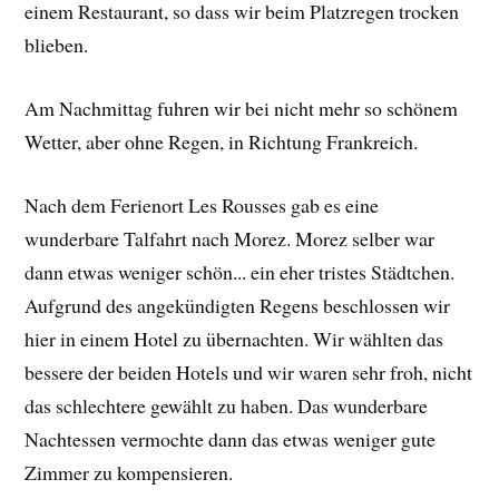
einem Restaurant, so dass wir beim Platzregen trocken
blieben.
Am Nachmittag fuhren wir bei nicht mehr so schönem
Wetter, aber ohne Regen, in Richtung Frankreich.
Nach dem Ferienort Les Rousses gab es eine
wunderbare Talfahrt nach Morez. Morez selber war
dann etwas weniger schön... ein eher tristes Städtchen.
Aufgrund des angekündigten Regens beschlossen wir
hier in einem Hotel zu übernachten. Wir wählten das
bessere der beiden Hotels und wir waren sehr froh, nicht
das schlechtere gewählt zu haben. Das wunderbare
Nachtessen vermochte dann das etwas weniger gute
Zimmer zu kompensieren.