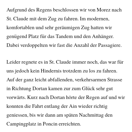
Aufgrund des Regens beschlossen wir von Morez nach
St. Claude mit dem Zug zu fahren. Im modernen,
komfortablen und sehr geräumigen Zug hatten wir
genügend Platz für das Tandem und den Anhänger.
Dabei verdoppelten wir fast die Anzahl der Passagiere.
Leider regnete es in St. Claude immer noch, das war für
uns jedoch kein Hindernis trotzdem zu los zu fahren.
Auf der ganz leicht abfallenden, verkehrsarmen Strasse
in Richtung Dortan kamen zur zum Glück sehr gut
vorwärts. Kurz nach Dortan hörte der Regen auf und wir
konnten die Fahrt entlang der Ain wieder richtig
geniessen, bis wir dann am späten Nachmittag den
Campingplatz in Poncin erreichten.