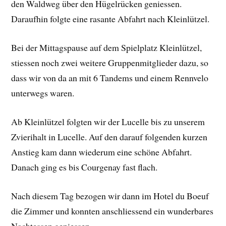
den Waldweg über den Hügelrücken geniessen.
Daraufhin folgte eine rasante Abfahrt nach Kleinlützel.
Bei der Mittagspause auf dem Spielplatz Kleinlützel,
stiessen noch zwei weitere Gruppenmitglieder dazu, so
dass wir von da an mit 6 Tandems und einem Rennvelo
unterwegs waren.
Ab Kleinlützel folgten wir der Lucelle bis zu unserem
Zvierihalt in Lucelle. Auf den darauf folgenden kurzen
Anstieg kam dann wiederum eine schöne Abfahrt.
Danach ging es bis Courgenay fast flach.
Nach diesem Tag bezogen wir dann im Hotel du Boeuf
die Zimmer und konnten anschliessend ein wunderbares
Nachtessen geniessen.