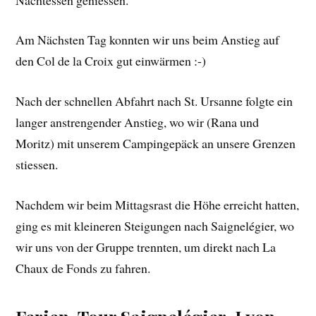
Am Nächsten Tag konnten wir uns beim Anstieg auf
den Col de la Croix gut einwärmen :-)
Nach der schnellen Abfahrt nach St. Ursanne folgte ein
langer anstrengender Anstieg, wo wir (Rana und
Moritz) mit unserem Campingepäck an unsere Grenzen
stiessen.
Nachdem wir beim Mittagsrast die Höhe erreicht hatten,
ging es mit kleineren Steigungen nach Saignelégier, wo
wir uns von der Gruppe trennten, um direkt nach La
Chaux de Fonds zu fahren.