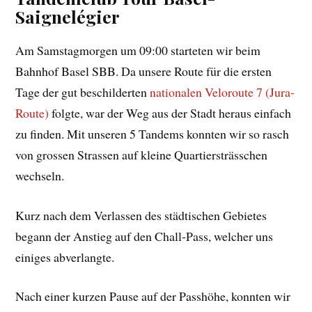
Saignelégier
Am Samstagmorgen um 09:00 starteten wir beim
Bahnhof Basel SBB. Da unsere Route für die ersten
Tage der gut beschilderten
nationalen Veloroute 7 (Jura-
Route)
folgte, war der Weg aus der Stadt heraus einfach
zu finden. Mit unseren 5 Tandems konnten wir so rasch
von grossen Strassen auf kleine Quartiersträsschen
wechseln.
Kurz nach dem Verlassen des städtischen Gebietes
begann der Anstieg auf den Chall-Pass, welcher uns
einiges abverlangte.
Nach einer kurzen Pause auf der Passhöhe, konnten wir