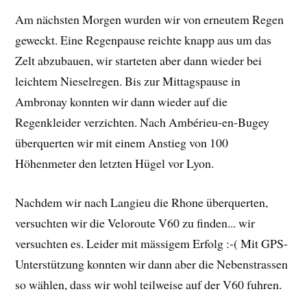
Am nächsten Morgen wurden wir von erneutem Regen
geweckt. Eine Regenpause reichte knapp aus um das
Zelt abzubauen, wir starteten aber dann wieder bei
leichtem Nieselregen. Bis zur Mittagspause in
Ambronay konnten wir dann wieder auf die
Regenkleider verzichten. Nach Ambérieu-en-Bugey
überquerten wir mit einem Anstieg von 100
Höhenmeter den letzten Hügel vor Lyon.
Nachdem wir nach Langieu die Rhone überquerten,
versuchten wir die Veloroute V60 zu finden... wir
versuchten es. Leider mit mässigem Erfolg :-( Mit GPS-
Unterstützung konnten wir dann aber die Nebenstrassen
so wählen, dass wir wohl teilweise auf der V60 fuhren.