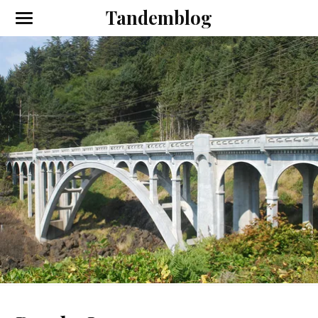
Tandemblog