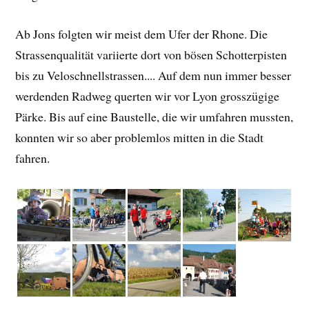
Ab Jons folgten wir meist dem Ufer der Rhone. Die
Strassenqualität variierte dort von bösen Schotterpisten
bis zu Veloschnellstrassen.... Auf dem nun immer besser
werdenden Radweg querten wir vor Lyon grosszügige
Pärke. Bis auf eine Baustelle, die wir umfahren mussten,
konnten wir so aber problemlos mitten in die Stadt
fahren.