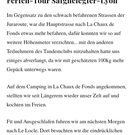
Ferien-Tour Saignelégier-Lyon
Im Gegensatz zu den schwach befahrenen Strassen der
Juraroute, war die Hauptstrasse nach La Chaux de
Fonds etwas mehr befahren, dafür konnten wir so auf
weitere Höhenmeter verzichten... mit den anderen
Teilnehmern des Tandemclubs mitzuhalten hatte uns
einiges abverlangt, da wir mit geschätzten 100kg mehr
Gepäck unterwegs waren.
Auf dem Camping in La Chaux de Fonds angekommen,
stellten wir seit Längerem wieder unser Zelt auf und
kochten im Freien.
Fit und Ausgeschlafen fuhren wir am nächsten Morgen
nach Le Locle. Dort besuchten wir die eindrücklichen