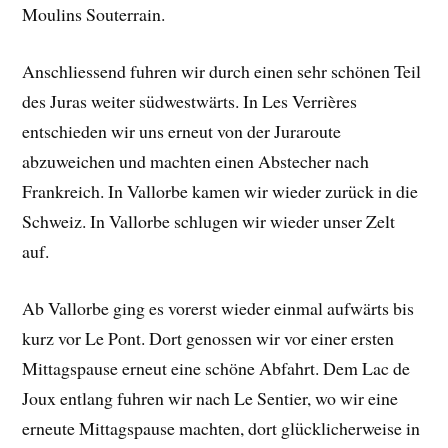
Moulins Souterrain.
Anschliessend fuhren wir durch einen sehr schönen Teil
des Juras weiter südwestwärts. In Les Verrières
entschieden wir uns erneut von der Juraroute
abzuweichen und machten einen Abstecher nach
Frankreich. In Vallorbe kamen wir wieder zurück in die
Schweiz. In Vallorbe schlugen wir wieder unser Zelt
auf.
Ab Vallorbe ging es vorerst wieder einmal aufwärts bis
kurz vor Le Pont. Dort genossen wir vor einer ersten
Mittagspause erneut eine schöne Abfahrt. Dem Lac de
Joux entlang fuhren wir nach Le Sentier, wo wir eine
erneute Mittagspause machten, dort glücklicherweise in