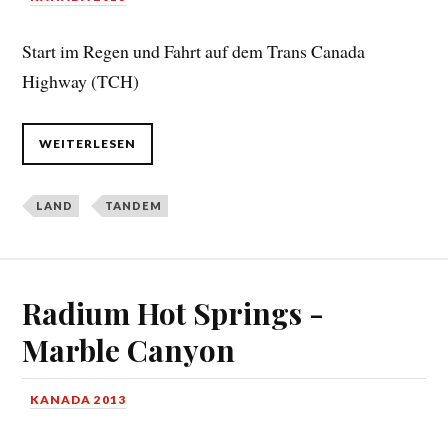
Start im Regen und Fahrt auf dem Trans Canada
Highway (TCH)
WEITERLESEN
LAND
TANDEM
Radium Hot Springs -
Marble Canyon
KANADA 2013