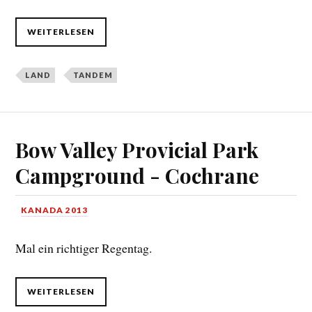
WEITERLESEN
LAND
TANDEM
Bow Valley Provicial Park
Campground - Cochrane
KANADA 2013
Mal ein richtiger Regentag.
WEITERLESEN