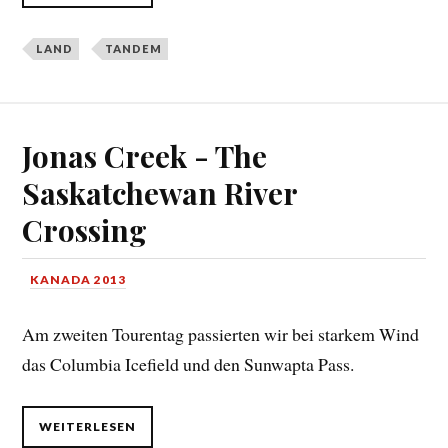
LAND
TANDEM
Jonas Creek - The
Saskatchewan River
Crossing
KANADA 2013
Am zweiten Tourentag passierten wir bei starkem Wind
das Columbia Icefield und den Sunwapta Pass.
WEITERLESEN