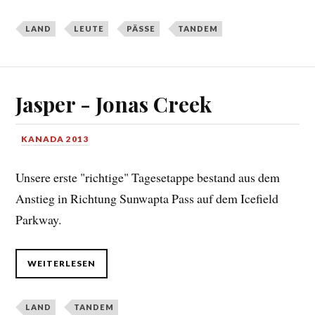
LAND
LEUTE
PÄSSE
TANDEM
Jasper - Jonas Creek
KANADA 2013
Unsere erste "richtige" Tagesetappe bestand aus dem
Anstieg in Richtung Sunwapta Pass auf dem Icefield
Parkway.
WEITERLESEN
LAND
TANDEM