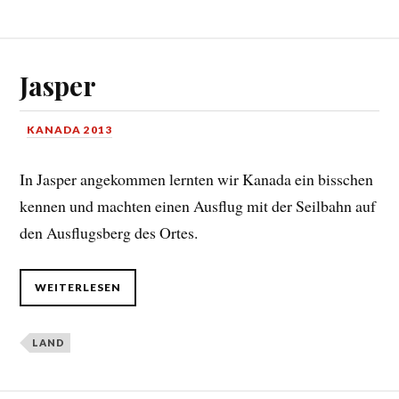
Jasper
KANADA 2013
In Jasper angekommen lernten wir Kanada ein bisschen
kennen und machten einen Ausflug mit der Seilbahn auf
den Ausflugsberg des Ortes.
WEITERLESEN
LAND