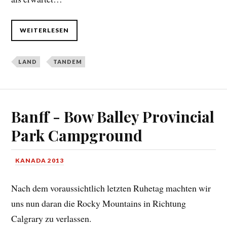
WEITERLESEN
LAND
TANDEM
Banff - Bow Balley Provincial
Park Campground
KANADA 2013
Nach dem voraussichtlich letzten Ruhetag machten wir
uns nun daran die Rocky Mountains in Richtung
Calgrary zu verlassen.