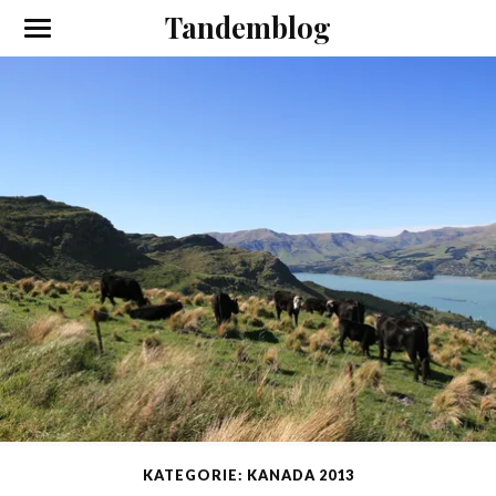
Tandemblog
KATEGORIE: KANADA 2013