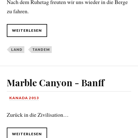
Nach dem Ruhetag freuten wir uns wieder in die Berge
zu fahren.
WEITERLESEN
LAND
TANDEM
Marble Canyon - Banff
KANADA 2013
Zurück in die Zivilisation…
WEITERLESEN