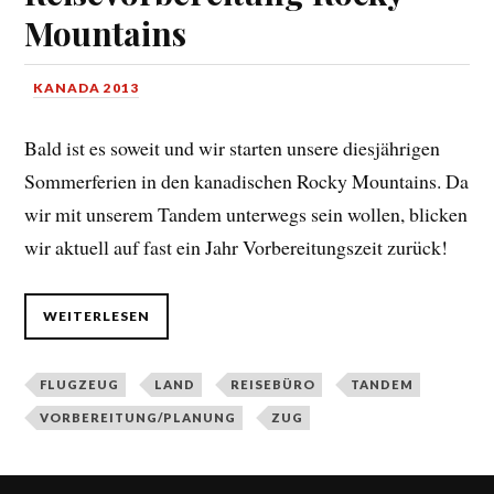
Mountains
KANADA 2013
Bald ist es soweit und wir starten unsere diesjährigen
Sommerferien in den kanadischen Rocky Mountains. Da
wir mit unserem Tandem unterwegs sein wollen, blicken
wir aktuell auf fast ein Jahr Vorbereitungszeit zurück!
WEITERLESEN
FLUGZEUG
LAND
REISEBÜRO
TANDEM
VORBEREITUNG/PLANUNG
ZUG