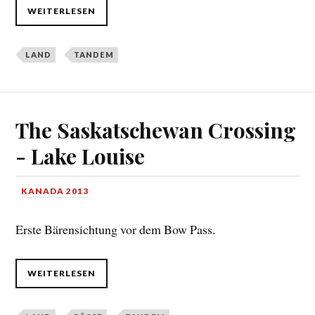
WEITERLESEN
LAND
TANDEM
The Saskatschewan Crossing
- Lake Louise
KANADA 2013
Erste Bärensichtung vor dem Bow Pass.
WEITERLESEN