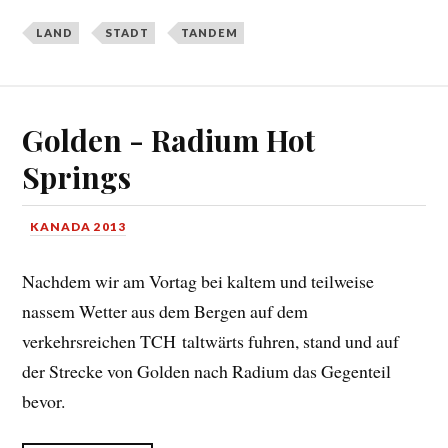
LAND
STADT
TANDEM
Golden - Radium Hot
Springs
KANADA 2013
Nachdem wir am Vortag bei kaltem und teilweise
nassem Wetter aus dem Bergen auf dem
verkehrsreichen TCH taltwärts fuhren, stand und auf
der Strecke von Golden nach Radium das Gegenteil
bevor.