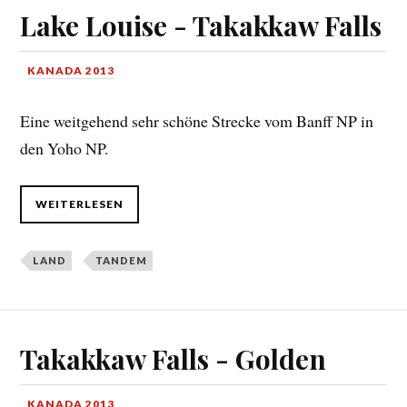
Lake Louise - Takakkaw Falls
KANADA 2013
Eine weitgehend sehr schöne Strecke vom Banff NP in
den Yoho NP.
WEITERLESEN
LAND
TANDEM
Takakkaw Falls - Golden
KANADA 2013