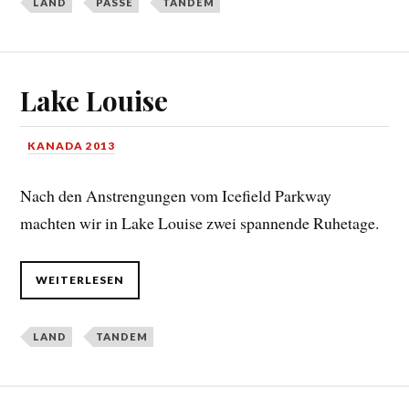
LAND
PÄSSE
TANDEM
Lake Louise
KANADA 2013
Nach den Anstrengungen vom Icefield Parkway
machten wir in Lake Louise zwei spannende Ruhetage.
WEITERLESEN
LAND
TANDEM