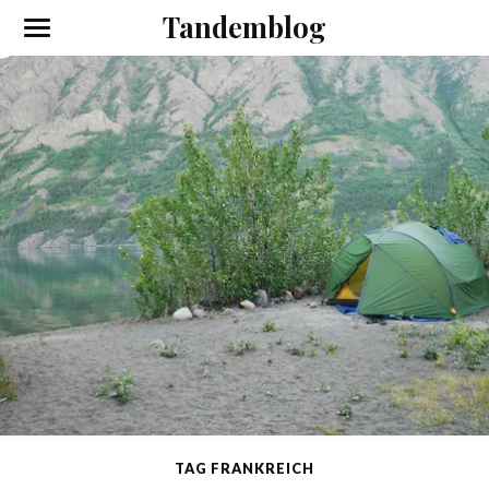
Tandemblog
TAG FRANKREICH