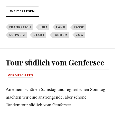
WEITERLESEN
FRANKREICH
JURA
LAND
PÄSSE
SCHWEIZ
STADT
TANDEM
ZUG
Tour südlich vom Genfersee
VERMISCHTES
An einem schönen Samstag und regnerischen Sonntag
machten wir eine anstrengende, aber schöne
Tandemtour südlich vom Genfersee.