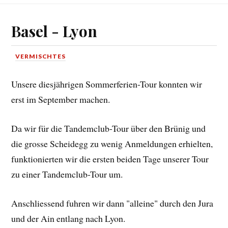
Basel - Lyon
VERMISCHTES
Unsere diesjährigen Sommerferien-Tour konnten wir
erst im September machen.
Da wir für die Tandemclub-Tour über den Brünig und
die grosse Scheidegg zu wenig Anmeldungen erhielten,
funktionierten wir die ersten beiden Tage unserer Tour
zu einer Tandemclub-Tour um.
Anschliessend fuhren wir dann "alleine" durch den Jura
und der Ain entlang nach Lyon.