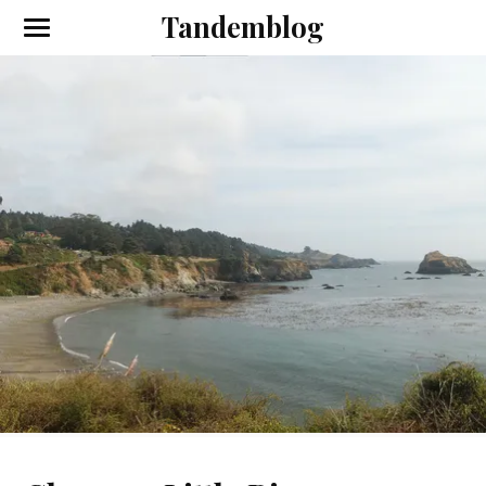
Tandemblog