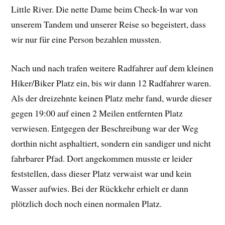
Little River. Die nette Dame beim Check-In war von
unserem Tandem und unserer Reise so begeistert, dass
wir nur für eine Person bezahlen mussten.
Nach und nach trafen weitere Radfahrer auf dem kleinen
Hiker/Biker Platz ein, bis wir dann 12 Radfahrer waren.
Als der dreizehnte keinen Platz mehr fand, wurde dieser
gegen 19:00 auf einen 2 Meilen entfernten Platz
verwiesen. Entgegen der Beschreibung war der Weg
dorthin nicht asphaltiert, sondern ein sandiger und nicht
fahrbarer Pfad. Dort angekommen musste er leider
feststellen, dass dieser Platz verwaist war und kein
Wasser aufwies. Bei der Rückkehr erhielt er dann
plötzlich doch noch einen normalen Platz.