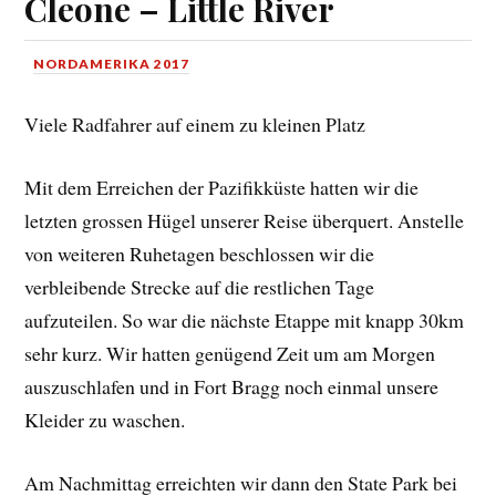
Cleone – Little River
NORDAMERIKA 2017
Viele Radfahrer auf einem zu kleinen Platz
Mit dem Erreichen der Pazifikküste hatten wir die
letzten grossen Hügel unserer Reise überquert. Anstelle
von weiteren Ruhetagen beschlossen wir die
verbleibende Strecke auf die restlichen Tage
aufzuteilen. So war die nächste Etappe mit knapp 30km
sehr kurz. Wir hatten genügend Zeit um am Morgen
auszuschlafen und in Fort Bragg noch einmal unsere
Kleider zu waschen.
Am Nachmittag erreichten wir dann den State Park bei