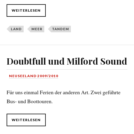
WEITERLESEN
LAND
MEER
TANDEM
Doubtfull und Milford Sound
NEUSEELAND 2009/2010
Für uns einmal Ferien der anderen Art. Zwei geführte
Bus- und Boottouren.
WEITERLESEN