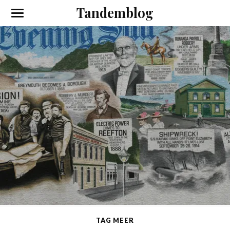
Tandemblog
TAG MEER