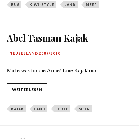
BUS
KIWI-STYLE
LAND
MEER
Abel Tasman Kajak
NEUSEELAND 2009/2010
Mal etwas für die Arme! Eine Kajaktour.
WEITERLESEN
KAJAK
LAND
LEUTE
MEER