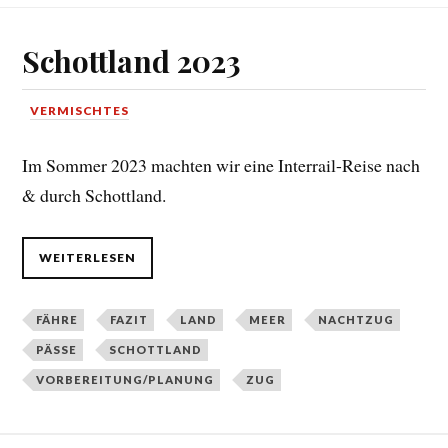
Schottland 2023
VERMISCHTES
Im Sommer 2023 machten wir eine Interrail-Reise nach
& durch Schottland.
WEITERLESEN
FÄHRE
FAZIT
LAND
MEER
NACHTZUG
PÄSSE
SCHOTTLAND
VORBEREITUNG/PLANUNG
ZUG