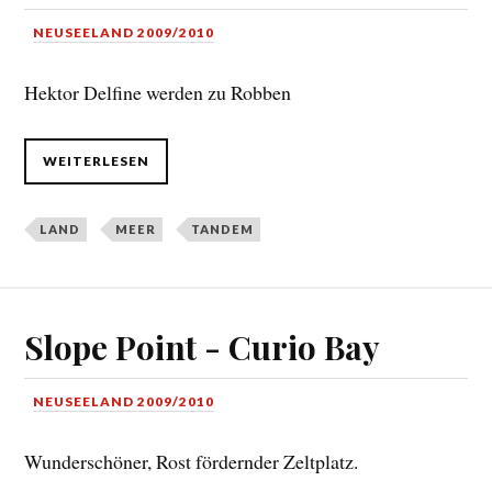
NEUSEELAND 2009/2010
Hektor Delfine werden zu Robben
WEITERLESEN
LAND
MEER
TANDEM
Slope Point - Curio Bay
NEUSEELAND 2009/2010
Wunderschöner, Rost fördernder Zeltplatz.