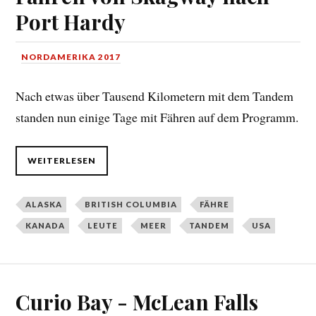
Port Hardy
NORDAMERIKA 2017
Nach etwas über Tausend Kilometern mit dem Tandem
standen nun einige Tage mit Fähren auf dem Programm.
WEITERLESEN
ALASKA
BRITISH COLUMBIA
FÄHRE
KANADA
LEUTE
MEER
TANDEM
USA
Curio Bay - McLean Falls