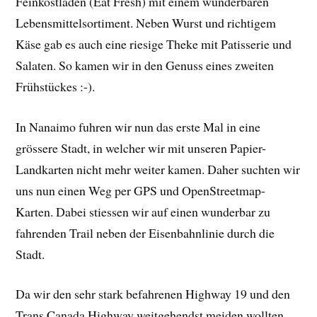
Feinkostladen (Eat Fresh) mit einem wunderbaren
Lebensmittelsortiment. Neben Wurst und richtigem
Käse gab es auch eine riesige Theke mit Patisserie und
Salaten. So kamen wir in den Genuss eines zweiten
Frühstückes :-).
In Nanaimo fuhren wir nun das erste Mal in eine
grössere Stadt, in welcher wir mit unseren Papier-
Landkarten nicht mehr weiter kamen. Daher suchten wir
uns nun einen Weg per GPS und OpenStreetmap-
Karten. Dabei stiessen wir auf einen wunderbar zu
fahrenden Trail neben der Eisenbahnlinie durch die
Stadt.
Da wir den sehr stark befahrenen Highway 19 und den
Trans Canada Highway weitgehendst meiden wollten,