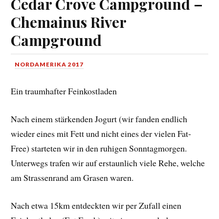
Cedar Crove Campground –
Chemainus River
Campground
NORDAMERIKA 2017
Ein traumhafter Feinkostladen
Nach einem stärkenden Jogurt (wir fanden endlich
wieder eines mit Fett und nicht eines der vielen Fat-
Free) starteten wir in den ruhigen Sonntagmorgen.
Unterwegs trafen wir auf erstaunlich viele Rehe, welche
am Strassenrand am Grasen waren.
Nach etwa 15km entdeckten wir per Zufall einen