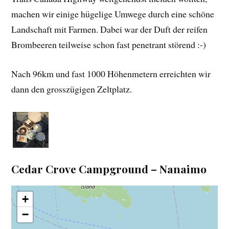
machen wir einige hügelige Umwege durch eine schöne
Landschaft mit Farmen. Dabei war der Duft der reifen
Brombeeren teilweise schon fast penetrant störend :-)
Nach 96km und fast 1000 Höhenmetern erreichten wir
dann den grosszügigen Zeltplatz.
Cedar Crove Campground – Nanaimo
+
−