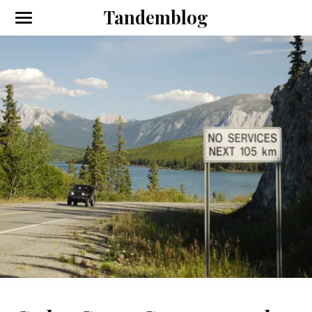
Tandemblog