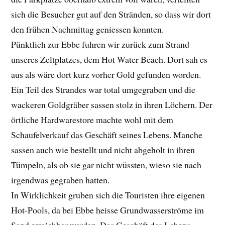
sich die Besucher gut auf den Stränden, so dass wir dort
den frühen Nachmittag geniessen konnten.
Pünktlich zur Ebbe fuhren wir zurück zum Strand
unseres Zeltplatzes, dem Hot Water Beach. Dort sah es
aus als wäre dort kurz vorher Gold gefunden worden.
Ein Teil des Strandes war total umgegraben und die
wackeren Goldgräber sassen stolz in ihren Löchern. Der
örtliche Hardwarestore machte wohl mit dem
Schaufelverkauf das Geschäft seines Lebens. Manche
sassen auch wie bestellt und nicht abgeholt in ihren
Tümpeln, als ob sie gar nicht wüssten, wieso sie nach
irgendwas gegraben hatten.
In Wirklichkeit gruben sich die Touristen ihre eigenen
Hot-Pools, da bei Ebbe heisse Grundwasserströme im