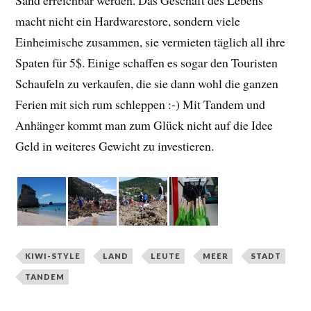
Sand erreichbar werden. Das Geschäft des Lebens
macht nicht ein Hardwarestore, sondern viele
Einheimische zusammen, sie vermieten täglich all ihre
Spaten für 5$. Einige schaffen es sogar den Touristen
Schaufeln zu verkaufen, die sie dann wohl die ganzen
Ferien mit sich rum schleppen :-) Mit Tandem und
Anhänger kommt man zum Glück nicht auf die Idee
Geld in weiteres Gewicht zu investieren.
KIWI-STYLE
LAND
LEUTE
MEER
STADT
TANDEM