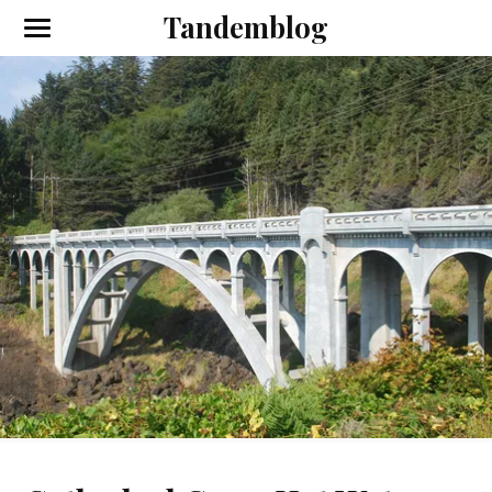
Tandemblog