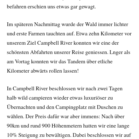
befahren erschien uns etwas gar gewagt.
Im späteren Nachmittag wurde der Wald immer lichter
und erste Farmen tauchten auf. Etwa zehn Kilometer vor
unserem Ziel Campbell River konnten wir eine der
schönsten Abfahrten unserer Reise geniessen. Lnger als
am Vortag konnten wir das Tandem über etliche
Kilometer abwärts rollen lassen!
In Campbell River beschlossen wir nach zwei Tagen
halb wild campieren wieder etwas luxuriöser zu
Übernachten und den Campingplatz mit Duschen zu
wählen. Der Preis dafür war aber immens: Nach über
90km und rund 900 Höhenmetern hatten wir eine lange
10% Steigung zu bewältigen. Dabei beschlossen wir auf