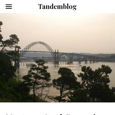
Tandemblog