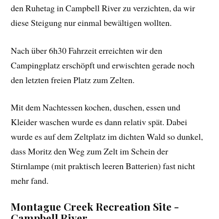
den Ruhetag in Campbell River zu verzichten, da wir
diese Steigung nur einmal bewältigen wollten.
Nach über 6h30 Fahrzeit erreichten wir den
Campingplatz erschöpft und erwischten gerade noch
den letzten freien Platz zum Zelten.
Mit dem Nachtessen kochen, duschen, essen und
Kleider waschen wurde es dann relativ spät. Dabei
wurde es auf dem Zeltplatz im dichten Wald so dunkel,
dass Moritz den Weg zum Zelt im Schein der
Stirnlampe (mit praktisch leeren Batterien) fast nicht
mehr fand.
Montague Creek Recreation Site -
Campbell River