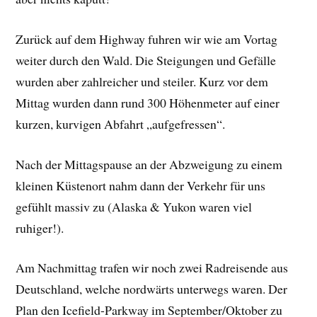
Zurück auf dem Highway fuhren wir wie am Vortag
weiter durch den Wald. Die Steigungen und Gefälle
wurden aber zahlreicher und steiler. Kurz vor dem
Mittag wurden dann rund 300 Höhenmeter auf einer
kurzen, kurvigen Abfahrt „aufgefressen“.
Nach der Mittagspause an der Abzweigung zu einem
kleinen Küstenort nahm dann der Verkehr für uns
gefühlt massiv zu (Alaska & Yukon waren viel
ruhiger!).
Am Nachmittag trafen wir noch zwei Radreisende aus
Deutschland, welche nordwärts unterwegs waren. Der
Plan den Icefield-Parkway im September/Oktober zu