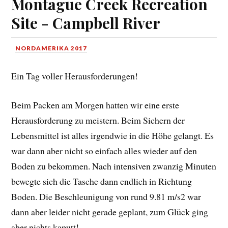
Montague Creek Recreation
Site - Campbell River
NORDAMERIKA 2017
Ein Tag voller Herausforderungen!
Beim Packen am Morgen hatten wir eine erste
Herausforderung zu meistern. Beim Sichern der
Lebensmittel ist alles irgendwie in die Höhe gelangt. Es
war dann aber nicht so einfach alles wieder auf den
Boden zu bekommen. Nach intensiven zwanzig Minuten
bewegte sich die Tasche dann endlich in Richtung
Boden. Die Beschleunigung von rund 9.81 m/s2 war
dann aber leider nicht gerade geplant, zum Glück ging
aber nichts kaputt!