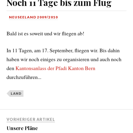
Noch 11 Tage bis zum Flug
NEUSEELAND 2009/2010
Bald ist es soweit und wir fliegen ab!
In 11 Tagen, am 17. September, fliegen wir. Bis dahin
haben wir noch einiges zu organisieren und auch noch
den
Kantonsanlass der Pfadi Kanton Bern
durchzuführen...
LAND
VORHERIGER ARTIKEL
Unsere Pläne