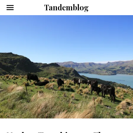
Tandemblog