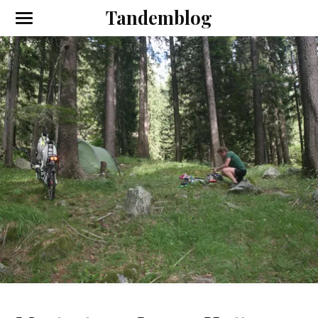
Tandemblog