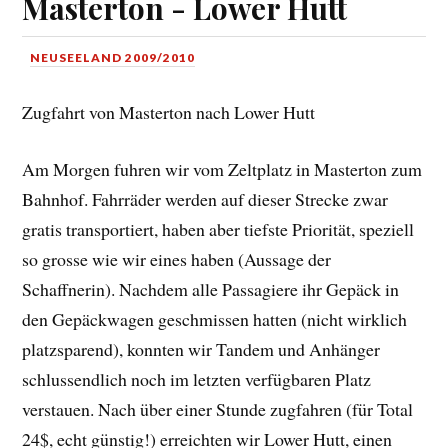
Masterton - Lower Hutt
NEUSEELAND 2009/2010
Zugfahrt von Masterton nach Lower Hutt
Am Morgen fuhren wir vom Zeltplatz in Masterton zum
Bahnhof. Fahrräder werden auf dieser Strecke zwar
gratis transportiert, haben aber tiefste Priorität, speziell
so grosse wie wir eines haben (Aussage der
Schaffnerin). Nachdem alle Passagiere ihr Gepäck in
den Gepäckwagen geschmissen hatten (nicht wirklich
platzsparend), konnten wir Tandem und Anhänger
schlussendlich noch im letzten verfügbaren Platz
verstauen. Nach über einer Stunde zugfahren (für Total
24$, echt günstig!) erreichten wir Lower Hutt, einen