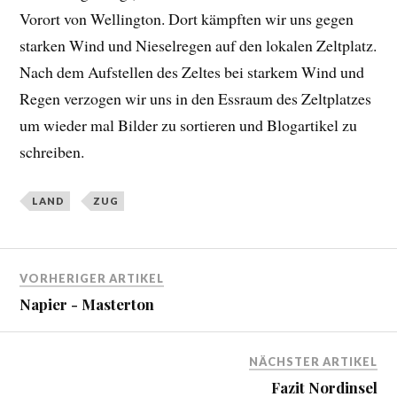
Vorort von Wellington. Dort kämpften wir uns gegen
starken Wind und Nieselregen auf den lokalen Zeltplatz.
Nach dem Aufstellen des Zeltes bei starkem Wind und
Regen verzogen wir uns in den Essraum des Zeltplatzes
um wieder mal Bilder zu sortieren und Blogartikel zu
schreiben.
LAND
ZUG
VORHERIGER ARTIKEL
Napier - Masterton
NÄCHSTER ARTIKEL
Fazit Nordinsel