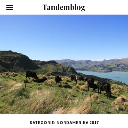
Tandemblog
KATEGORIE: NORDAMERIKA 2017