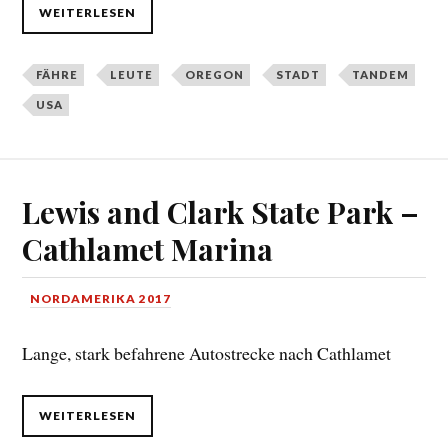
WEITERLESEN
FÄHRE
LEUTE
OREGON
STADT
TANDEM
USA
Lewis and Clark State Park –
Cathlamet Marina
NORDAMERIKA 2017
Lange, stark befahrene Autostrecke nach Cathlamet
WEITERLESEN