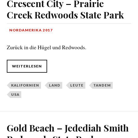
Crescent City – Prairie
Creek Redwoods State Park
NORDAMERIKA 2017
Zurück in die Hügel und Redwoods.
WEITERLESEN
KALIFORNIEN
LAND
LEUTE
TANDEM
USA
Gold Beach – Jedediah Smith