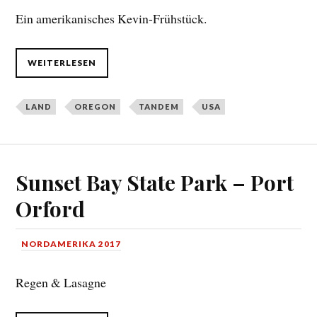
Ein amerikanisches Kevin-Frühstück.
WEITERLESEN
LAND
OREGON
TANDEM
USA
Sunset Bay State Park – Port
Orford
NORDAMERIKA 2017
Regen & Lasagne