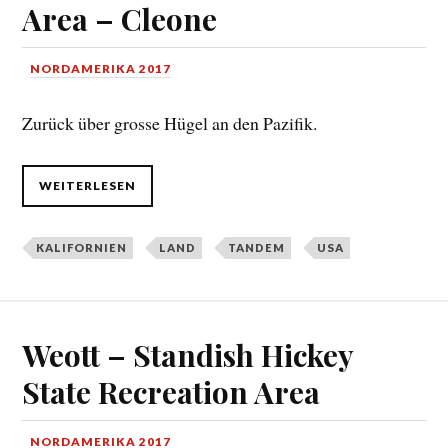
Area – Cleone
NORDAMERIKA 2017
Zurück über grosse Hügel an den Pazifik.
WEITERLESEN
KALIFORNIEN
LAND
TANDEM
USA
Weott – Standish Hickey
State Recreation Area
NORDAMERIKA 2017