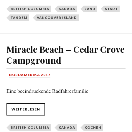
BRITISH COLUMBIA
KANADA
LAND
STADT
TANDEM
VANCOUVER ISLAND
Miracle Beach – Cedar Crove
Campground
NORDAMERIKA 2017
Eine beeindruckende Radfahrerfamilie
WEITERLESEN
BRITISH COLUMBIA
KANADA
KOCHEN