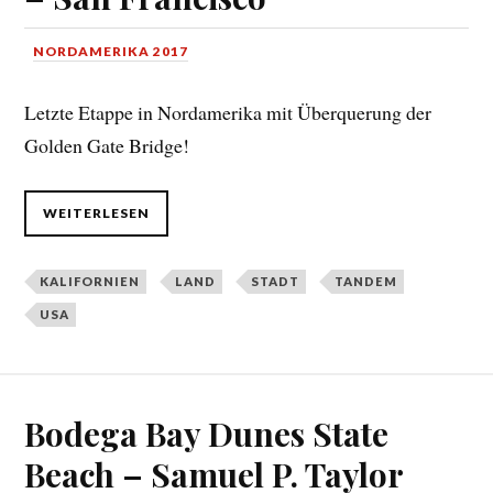
NORDAMERIKA 2017
Letzte Etappe in Nordamerika mit Überquerung der
Golden Gate Bridge!
WEITERLESEN
KALIFORNIEN
LAND
STADT
TANDEM
USA
Bodega Bay Dunes State
Beach – Samuel P. Taylor