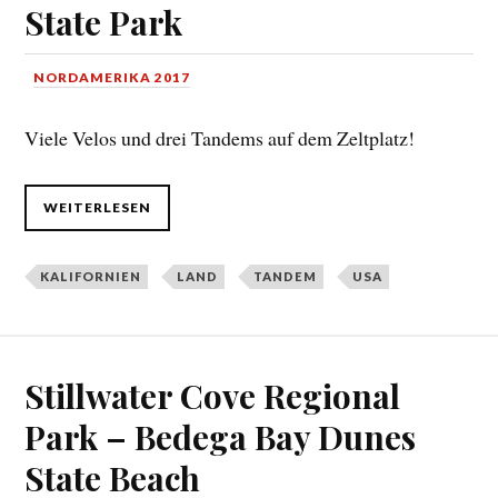
State Park
NORDAMERIKA 2017
Viele Velos und drei Tandems auf dem Zeltplatz!
WEITERLESEN
KALIFORNIEN
LAND
TANDEM
USA
Stillwater Cove Regional
Park – Bedega Bay Dunes
State Beach