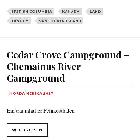
BRITISH COLUMBIA
KANADA
LAND
TANDEM
VANCOUVER ISLAND
Cedar Crove Campground –
Chemainus River
Campground
NORDAMERIKA 2017
Ein traumhafter Feinkostladen
WEITERLESEN