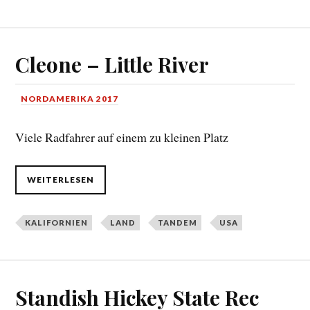
Cleone – Little River
NORDAMERIKA 2017
Viele Radfahrer auf einem zu kleinen Platz
WEITERLESEN
KALIFORNIEN
LAND
TANDEM
USA
Standish Hickey State Rec