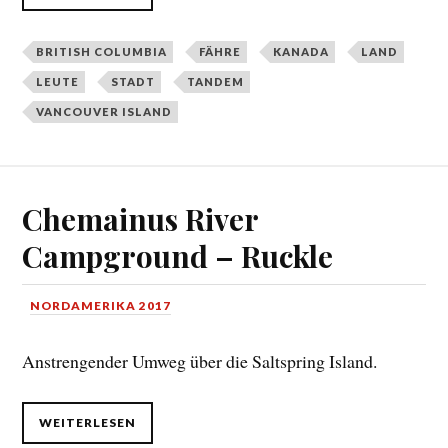
BRITISH COLUMBIA
FÄHRE
KANADA
LAND
LEUTE
STADT
TANDEM
VANCOUVER ISLAND
Chemainus River
Campground – Ruckle
NORDAMERIKA 2017
Anstrengender Umweg über die Saltspring Island.
WEITERLESEN