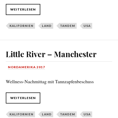
WEITERLESEN
KALIFORNIEN
LAND
TANDEM
USA
Little River – Manchester
NORDAMERIKA 2017
Wellness-Nachmittag mit Tannzapfenbeschuss
WEITERLESEN
KALIFORNIEN
LAND
TANDEM
USA