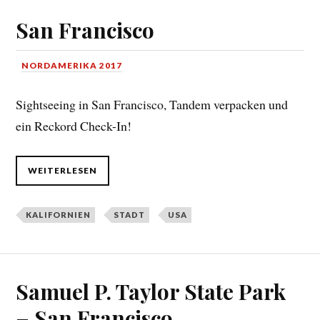
San Francisco
NORDAMERIKA 2017
Sightseeing in San Francisco, Tandem verpacken und
ein Reckord Check-In!
WEITERLESEN
KALIFORNIEN
STADT
USA
Samuel P. Taylor State Park
– San Francisco