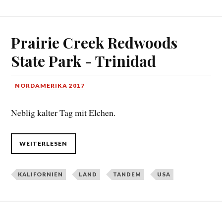
Prairie Creek Redwoods
State Park - Trinidad
NORDAMERIKA 2017
Neblig kalter Tag mit Elchen.
WEITERLESEN
KALIFORNIEN
LAND
TANDEM
USA