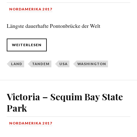
NORDAMERIKA 2017
Längste dauerhafte Pontonbrücke der Welt
WEITERLESEN
LAND
TANDEM
USA
WASHINGTON
Victoria – Sequim Bay State
Park
NORDAMERIKA 2017