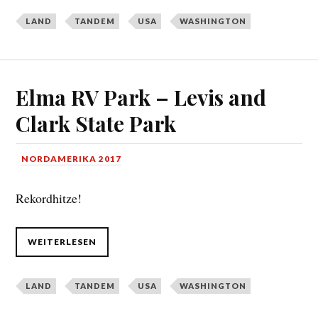
LAND
TANDEM
USA
WASHINGTON
Elma RV Park – Levis and
Clark State Park
NORDAMERIKA 2017
Rekordhitze!
WEITERLESEN
LAND
TANDEM
USA
WASHINGTON