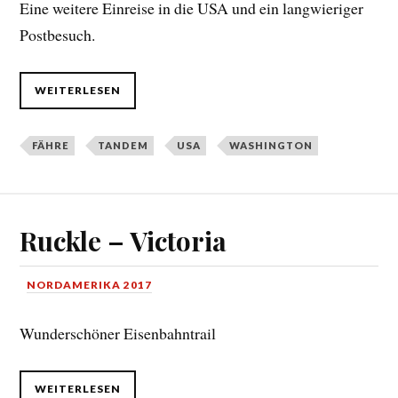
Eine weitere Einreise in die USA und ein langwieriger
Postbesuch.
WEITERLESEN
FÄHRE
TANDEM
USA
WASHINGTON
Ruckle – Victoria
NORDAMERIKA 2017
Wunderschöner Eisenbahntrail
WEITERLESEN