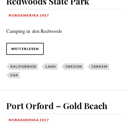
Redwoods State Park
NORDAMERIKA 2017
Camping in den Redwoods
WEITERLESEN
KALIFORNIEN
LAND
OREGON
TANDEM
USA
Port Orford – Gold Beach
NORDAMERIKA 2017