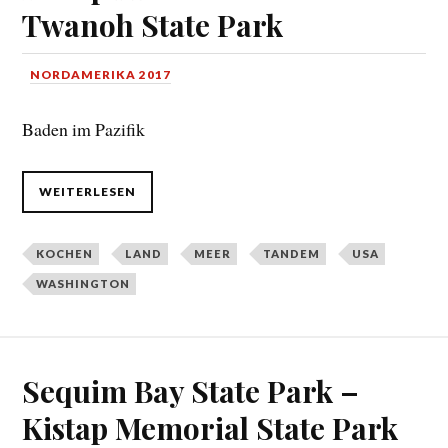
Twanoh State Park
NORDAMERIKA 2017
Baden im Pazifik
WEITERLESEN
KOCHEN
LAND
MEER
TANDEM
USA
WASHINGTON
Sequim Bay State Park –
Kistap Memorial State Park