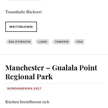
Traumhafte Bäckerei
WEITERLESEN
KALIFORNIEN
LAND
TANDEM
USA
Manchester – Gualala Point
Regional Park
NORDAMERIKA 2017
Küchen beeinflussen sich