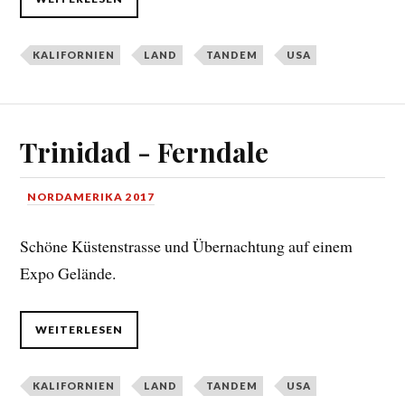
KALIFORNIEN
LAND
TANDEM
USA
Trinidad - Ferndale
NORDAMERIKA 2017
Schöne Küstenstrasse und Übernachtung auf einem
Expo Gelände.
WEITERLESEN
KALIFORNIEN
LAND
TANDEM
USA