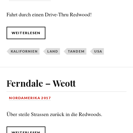
Fahrt durch einen Drive-Thru Redwood!
WEITERLESEN
KALIFORNIEN
LAND
TANDEM
USA
Ferndale – Weott
NORDAMERIKA 2017
Über steile Strassen zurück in die Redwoods.
WEITERLESEN