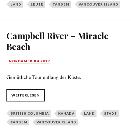
LAND
LEUTE
TANDEM
VANCOUVER ISLAND
Campbell River – Miracle
Beach
NORDAMERIKA 2017
Gemütliche Tour entlang der Küste.
WEITERLESEN
BRITISH COLUMBIA
KANADA
LAND
STADT
TANDEM
VANCOUVER ISLAND