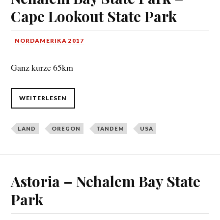
Cape Lookout State Park
NORDAMERIKA 2017
Ganz kurze 65km
WEITERLESEN
LAND
OREGON
TANDEM
USA
Astoria – Nehalem Bay State
Park