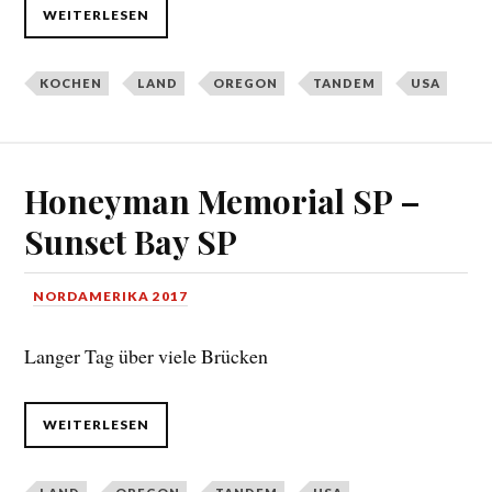
WEITERLESEN
KOCHEN
LAND
OREGON
TANDEM
USA
Honeyman Memorial SP –
Sunset Bay SP
NORDAMERIKA 2017
Langer Tag über viele Brücken
WEITERLESEN