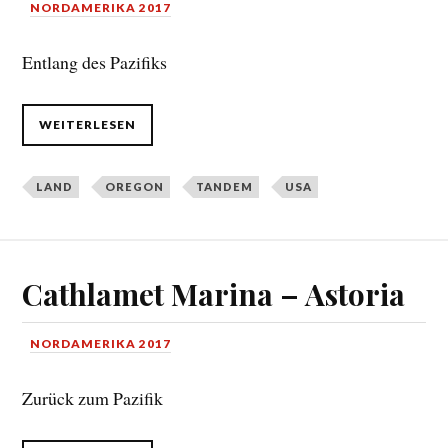
NORDAMERIKA 2017
Entlang des Pazifiks
WEITERLESEN
LAND
OREGON
TANDEM
USA
Cathlamet Marina – Astoria
NORDAMERIKA 2017
Zurück zum Pazifik