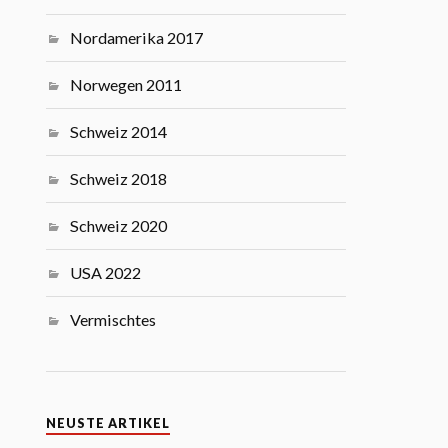
Nordamerika 2017
Norwegen 2011
Schweiz 2014
Schweiz 2018
Schweiz 2020
USA 2022
Vermischtes
NEUSTE ARTIKEL