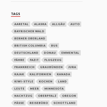
TAGS
AARETAL
ALASKA
ALLGÄU
AUTO
BAYRISCHER WALD
BERNER OBERLAND
BRITISH COLUMBIA
BUS
DEUTSCHLAND
DONAU
EMMENTAL
FÄHRE
FAZIT
FLUGZEUG
FRANKREICH
GRAUBÜNDEN
JURA
KAJAK
KALIFORNIEN
KANADA
KIWI-STYLE
KOCHEN
LAND
LEUTE
MEER
MINNESOTA
NACHTZUG
OBERPFALZ
OREGON
PÄSSE
REISEBÜRO
SCHOTTLAND