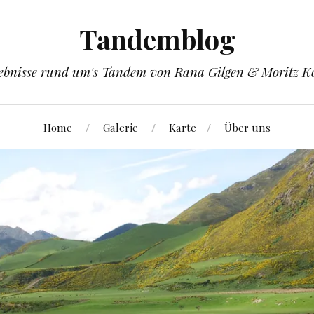
Tandemblog
ebnisse rund um's Tandem von Rana Gilgen & Moritz K
Home
Galerie
Karte
Über uns