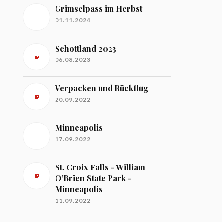
Grimselpass im Herbst
01.11.2024
Schottland 2023
06.08.2023
Verpacken und Rückflug
20.09.2022
Minneapolis
17.09.2022
St. Croix Falls - William
O’Brien State Park -
Minneapolis
11.09.2022