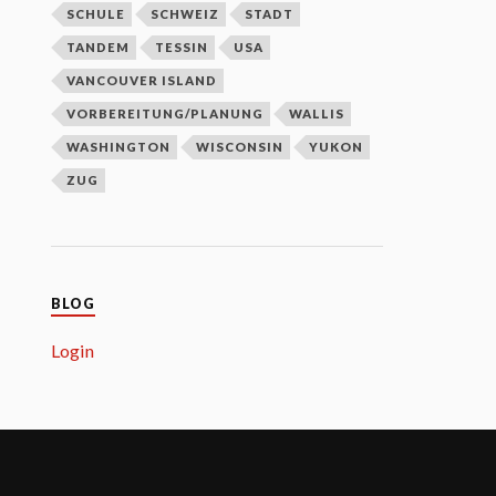
SCHULE
SCHWEIZ
STADT
TANDEM
TESSIN
USA
VANCOUVER ISLAND
VORBEREITUNG/PLANUNG
WALLIS
WASHINGTON
WISCONSIN
YUKON
ZUG
BLOG
Login