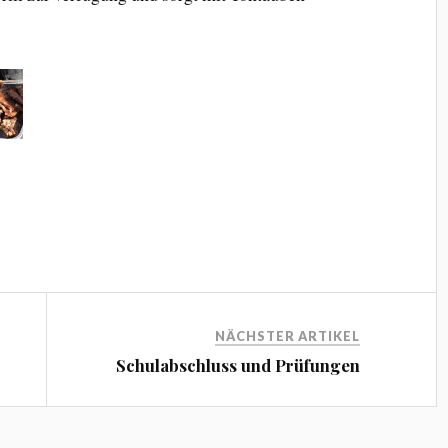
NÄCHSTER ARTIKEL
Schulabschluss und Prüfungen