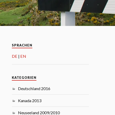
SPRACHEN
DE
EN
KATEGORIEN
Deutschland 2016
Kanada 2013
Neuseeland 2009/2010