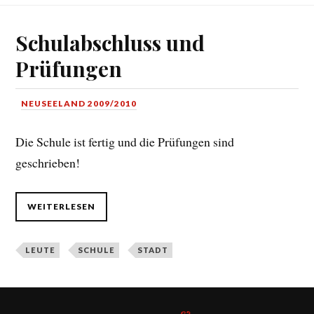
Schulabschluss und
Prüfungen
NEUSEELAND 2009/2010
Die Schule ist fertig und die Prüfungen sind
geschrieben!
WEITERLESEN
LEUTE
SCHULE
STADT