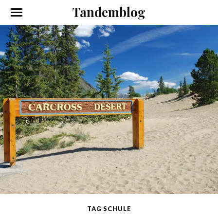
Tandemblog
TAG SCHULE