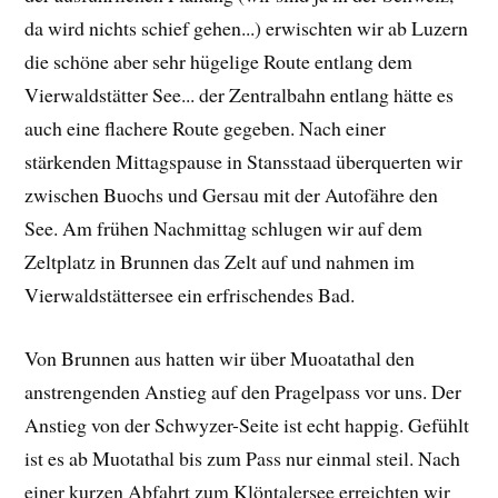
da wird nichts schief gehen...) erwischten wir ab Luzern
die schöne aber sehr hügelige Route entlang dem
Vierwaldstätter See... der Zentralbahn entlang hätte es
auch eine flachere Route gegeben. Nach einer
stärkenden Mittagspause in Stansstaad überquerten wir
zwischen Buochs und Gersau mit der Autofähre den
See. Am frühen Nachmittag schlugen wir auf dem
Zeltplatz in Brunnen das Zelt auf und nahmen im
Vierwaldstättersee ein erfrischendes Bad.
Von Brunnen aus hatten wir über Muoatathal den
anstrengenden Anstieg auf den Pragelpass vor uns. Der
Anstieg von der Schwyzer-Seite ist echt happig. Gefühlt
ist es ab Muotathal bis zum Pass nur einmal steil. Nach
einer kurzen Abfahrt zum Klöntalersee erreichten wir