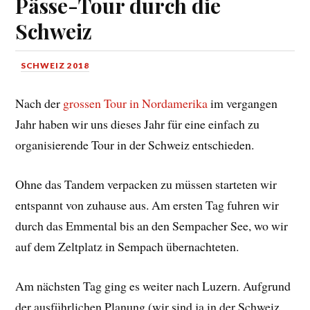
Pässe-Tour durch die
Schweiz
SCHWEIZ 2018
Nach der
grossen Tour in Nordamerika
im vergangen
Jahr haben wir uns dieses Jahr für eine einfach zu
organisierende Tour in der Schweiz entschieden.
Ohne das Tandem verpacken zu müssen starteten wir
entspannt von zuhause aus. Am ersten Tag fuhren wir
durch das Emmental bis an den Sempacher See, wo wir
auf dem Zeltplatz in Sempach übernachteten.
Am nächsten Tag ging es weiter nach Luzern. Aufgrund
der ausführlichen Planung (wir sind ja in der Schweiz,