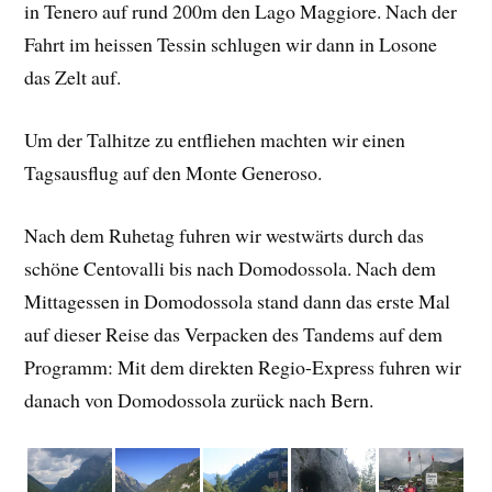
in Tenero auf rund 200m den Lago Maggiore. Nach der
Fahrt im heissen Tessin schlugen wir dann in Losone
das Zelt auf.
Um der Talhitze zu entfliehen machten wir einen
Tagsausflug auf den Monte Generoso.
Nach dem Ruhetag fuhren wir westwärts durch das
schöne Centovalli bis nach Domodossola. Nach dem
Mittagessen in Domodossola stand dann das erste Mal
auf dieser Reise das Verpacken des Tandems auf dem
Programm: Mit dem direkten Regio-Express fuhren wir
danach von Domodossola zurück nach Bern.