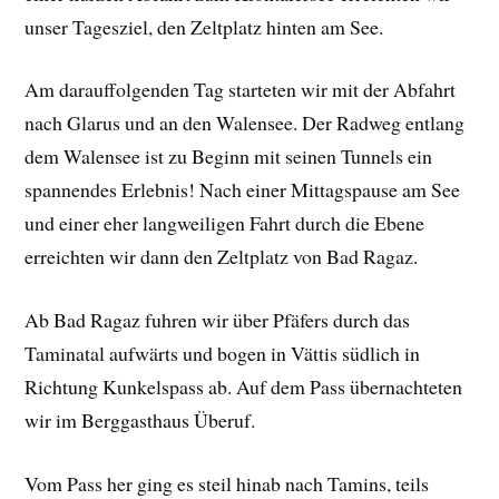
unser Tagesziel, den Zeltplatz hinten am See.
Am darauffolgenden Tag starteten wir mit der Abfahrt
nach Glarus und an den Walensee. Der Radweg entlang
dem Walensee ist zu Beginn mit seinen Tunnels ein
spannendes Erlebnis! Nach einer Mittagspause am See
und einer eher langweiligen Fahrt durch die Ebene
erreichten wir dann den Zeltplatz von Bad Ragaz.
Ab Bad Ragaz fuhren wir über Pfäfers durch das
Taminatal aufwärts und bogen in Vättis südlich in
Richtung Kunkelspass ab. Auf dem Pass übernachteten
wir im Berggasthaus Überuf.
Vom Pass her ging es steil hinab nach Tamins, teils