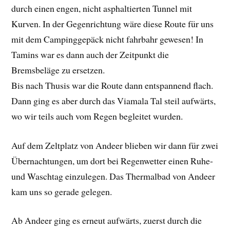
durch einen engen, nicht asphaltierten Tunnel mit
Kurven. In der Gegenrichtung wäre diese Route für uns
mit dem Campinggepäck nicht fahrbahr gewesen! In
Tamins war es dann auch der Zeitpunkt die
Bremsbeläge zu ersetzen.
Bis nach Thusis war die Route dann entspannend flach.
Dann ging es aber durch das Viamala Tal steil aufwärts,
wo wir teils auch vom Regen begleitet wurden.
Auf dem Zeltplatz von Andeer blieben wir dann für zwei
Übernachtungen, um dort bei Regenwetter einen Ruhe-
und Waschtag einzulegen. Das Thermalbad von Andeer
kam uns so gerade gelegen.
Ab Andeer ging es erneut aufwärts, zuerst durch die