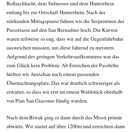
Roflaschlucht, dem Sufnersee und dem Hinterrhein
entlang bis zur Ortschaft Hinterrhein. Nach der
stärkenden Mittagspause fuhren wir die Serpentinen der
Passstrasse auf den San Bernadino hoch. Die Kurven
waren teilweise so eng, dass wir auf die Gegenfahrbahn
ausweichen mussten, um diese fahrend zu meistern.
Aufgrund des geringen Verkehrsaufkommens war das
zum Glück kein Problem. Ab Erreichen der Passhöhe
hielten wir Ausschau nach einem passenden
Übernachtungsplatz. Das war deutlich schwieriger als
erwartet, so dass wir erst im einem Waldstück oberhalb
von Pian San Giacomo fündig wurden.
Nach dem Biwak ging es dann durch das Misox primär
abwärts. Wir startet auf über 1200m und erreichten dann