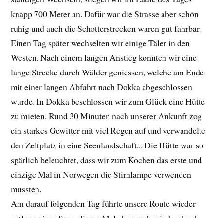
knapp 700 Meter an. Dafür war die Strasse aber schön
ruhig und auch die Schotterstrecken waren gut fahrbar.
Einen Tag später wechselten wir einige Täler in den
Westen. Nach einem langen Anstieg konnten wir eine
lange Strecke durch Wälder geniessen, welche am Ende
mit einer langen Abfahrt nach Dokka abgeschlossen
wurde. In Dokka beschlossen wir zum Glück eine Hütte
zu mieten. Rund 30 Minuten nach unserer Ankunft zog
ein starkes Gewitter mit viel Regen auf und verwandelte
den Zeltplatz in eine Seenlandschaft... Die Hütte war so
spärlich beleuchtet, dass wir zum Kochen das erste und
einzige Mal in Norwegen die Stirnlampe verwenden
mussten.
Am darauf folgenden Tag führte unsere Route wieder