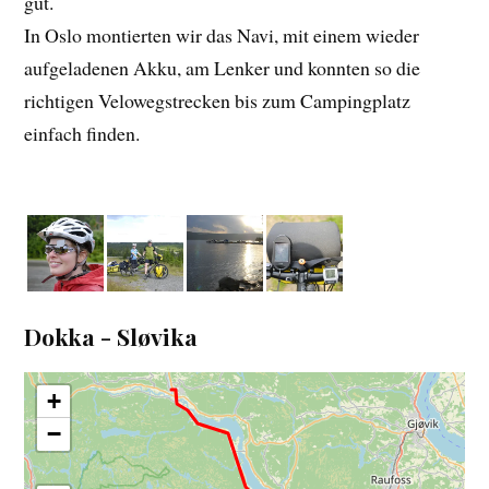
gut.
In Oslo montierten wir das Navi, mit einem wieder
aufgeladenen Akku, am Lenker und konnten so die
richtigen Velowegstrecken bis zum Campingplatz
einfach finden.
Dokka - Sløvika
+
−