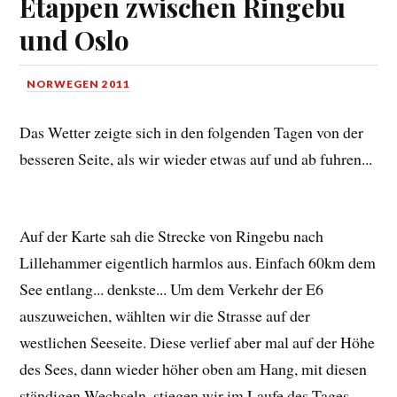
Etappen zwischen Ringebu
und Oslo
NORWEGEN 2011
Das Wetter zeigte sich in den folgenden Tagen von der
besseren Seite, als wir wieder etwas auf und ab fuhren...
Auf der Karte sah die Strecke von Ringebu nach
Lillehammer eigentlich harmlos aus. Einfach 60km dem
See entlang... denkste... Um dem Verkehr der E6
auszuweichen, wählten wir die Strasse auf der
westlichen Seeseite. Diese verlief aber mal auf der Höhe
des Sees, dann wieder höher oben am Hang, mit diesen
ständigen Wechseln, stiegen wir im Laufe des Tages