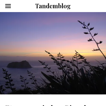
Tandemblog