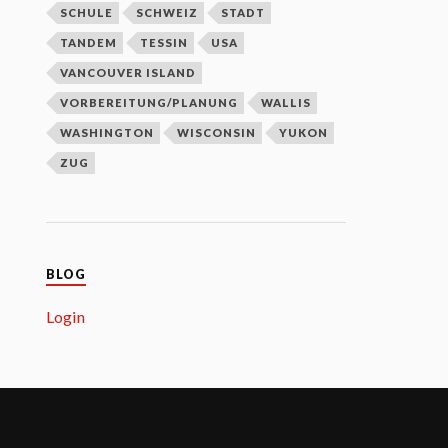
SCHULE
SCHWEIZ
STADT
TANDEM
TESSIN
USA
VANCOUVER ISLAND
VORBEREITUNG/PLANUNG
WALLIS
WASHINGTON
WISCONSIN
YUKON
ZUG
BLOG
Login