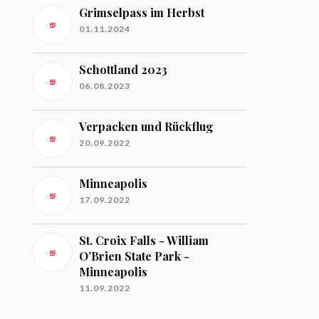
Grimselpass im Herbst
01.11.2024
Schottland 2023
06.08.2023
Verpacken und Rückflug
20.09.2022
Minneapolis
17.09.2022
St. Croix Falls - William
O’Brien State Park -
Minneapolis
11.09.2022