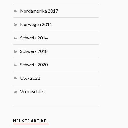
Nordamerika 2017
Norwegen 2011
Schweiz 2014
Schweiz 2018
Schweiz 2020
USA 2022
Vermischtes
NEUSTE ARTIKEL