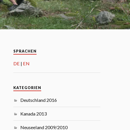
SPRACHEN
DE
EN
KATEGORIEN
Deutschland 2016
Kanada 2013
Neuseeland 2009/2010