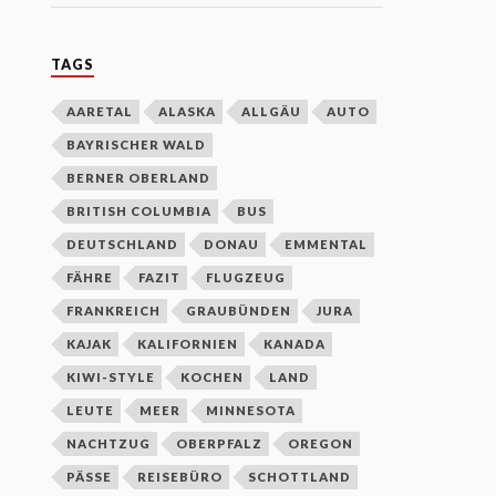
TAGS
AARETAL
ALASKA
ALLGÄU
AUTO
BAYRISCHER WALD
BERNER OBERLAND
BRITISH COLUMBIA
BUS
DEUTSCHLAND
DONAU
EMMENTAL
FÄHRE
FAZIT
FLUGZEUG
FRANKREICH
GRAUBÜNDEN
JURA
KAJAK
KALIFORNIEN
KANADA
KIWI-STYLE
KOCHEN
LAND
LEUTE
MEER
MINNESOTA
NACHTZUG
OBERPFALZ
OREGON
PÄSSE
REISEBÜRO
SCHOTTLAND