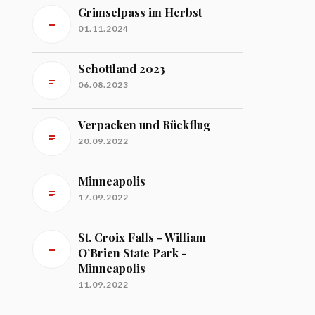
Grimselpass im Herbst
01.11.2024
Schottland 2023
06.08.2023
Verpacken und Rückflug
20.09.2022
Minneapolis
17.09.2022
St. Croix Falls - William
O’Brien State Park -
Minneapolis
11.09.2022