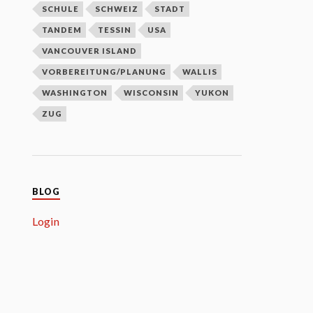
SCHULE
SCHWEIZ
STADT
TANDEM
TESSIN
USA
VANCOUVER ISLAND
VORBEREITUNG/PLANUNG
WALLIS
WASHINGTON
WISCONSIN
YUKON
ZUG
BLOG
Login