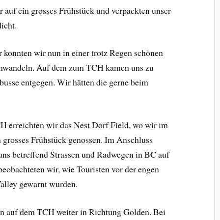
r auf ein grosses Frühstück und verpackten unser
icht.
konnten wir nun in einer trotz Regen schönen
umwandeln. Auf dem zum TCH kamen uns zu
busse entgegen. Wir hätten die gerne beim
 erreichten wir das Nest Dorf Field, wo wir im
n grosses Frühstück genossen. Im Anschluss
 uns betreffend Strassen und Radwegen in BC auf
beobachteten wir, wie Touristen vor der engen
Valley gewarnt wurden.
n auf dem TCH weiter in Richtung Golden. Bei