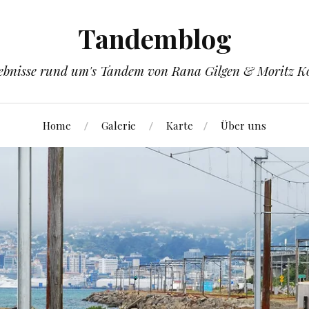
Tandemblog
ebnisse rund um's Tandem von Rana Gilgen & Moritz K
Home
Galerie
Karte
Über uns