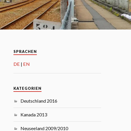
SPRACHEN
DE
EN
KATEGORIEN
Deutschland 2016
Kanada 2013
Neuseeland 2009/2010