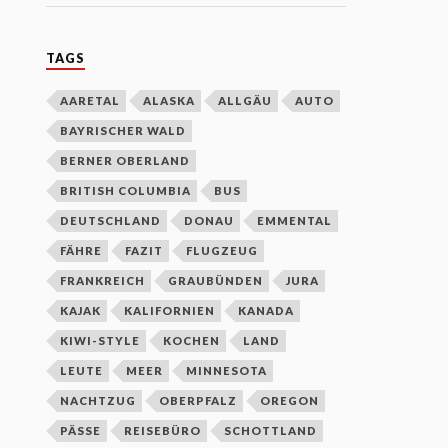
TAGS
AARETAL
ALASKA
ALLGÄU
AUTO
BAYRISCHER WALD
BERNER OBERLAND
BRITISH COLUMBIA
BUS
DEUTSCHLAND
DONAU
EMMENTAL
FÄHRE
FAZIT
FLUGZEUG
FRANKREICH
GRAUBÜNDEN
JURA
KAJAK
KALIFORNIEN
KANADA
KIWI-STYLE
KOCHEN
LAND
LEUTE
MEER
MINNESOTA
NACHTZUG
OBERPFALZ
OREGON
PÄSSE
REISEBÜRO
SCHOTTLAND