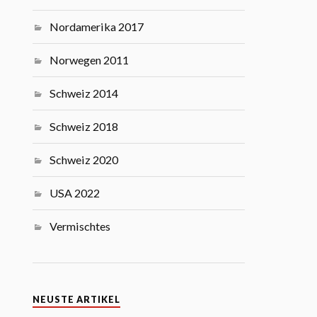
Nordamerika 2017
Norwegen 2011
Schweiz 2014
Schweiz 2018
Schweiz 2020
USA 2022
Vermischtes
NEUSTE ARTIKEL