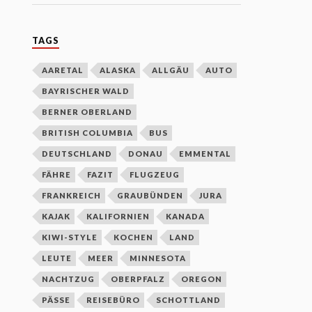
TAGS
AARETAL
ALASKA
ALLGÄU
AUTO
BAYRISCHER WALD
BERNER OBERLAND
BRITISH COLUMBIA
BUS
DEUTSCHLAND
DONAU
EMMENTAL
FÄHRE
FAZIT
FLUGZEUG
FRANKREICH
GRAUBÜNDEN
JURA
KAJAK
KALIFORNIEN
KANADA
KIWI-STYLE
KOCHEN
LAND
LEUTE
MEER
MINNESOTA
NACHTZUG
OBERPFALZ
OREGON
PÄSSE
REISEBÜRO
SCHOTTLAND