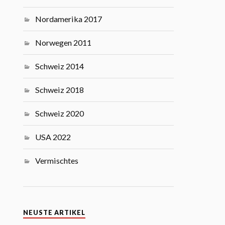
Nordamerika 2017
Norwegen 2011
Schweiz 2014
Schweiz 2018
Schweiz 2020
USA 2022
Vermischtes
NEUSTE ARTIKEL