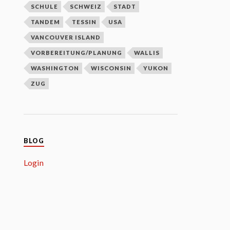
SCHULE
SCHWEIZ
STADT
TANDEM
TESSIN
USA
VANCOUVER ISLAND
VORBEREITUNG/PLANUNG
WALLIS
WASHINGTON
WISCONSIN
YUKON
ZUG
BLOG
Login