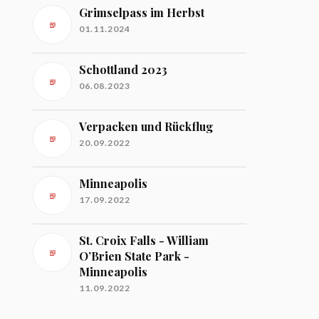
Grimselpass im Herbst
01.11.2024
Schottland 2023
06.08.2023
Verpacken und Rückflug
20.09.2022
Minneapolis
17.09.2022
St. Croix Falls - William
O’Brien State Park -
Minneapolis
11.09.2022