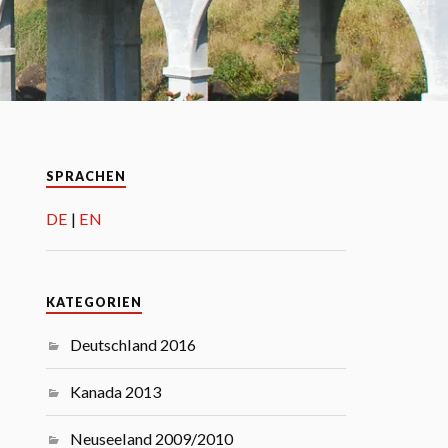
SPRACHEN
DE
EN
KATEGORIEN
Deutschland 2016
Kanada 2013
Neuseeland 2009/2010