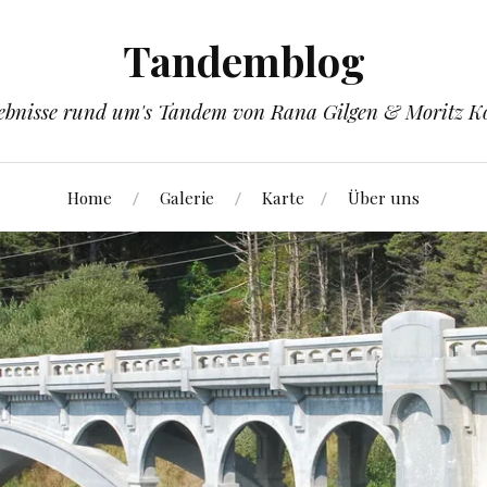
Tandemblog
ebnisse rund um's Tandem von Rana Gilgen & Moritz K
Home
Galerie
Karte
Über uns