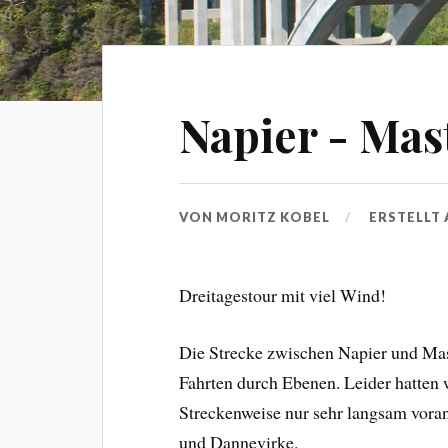
Napier - Mas
VON
MORITZ KOBEL
ERSTELLT
Dreitagestour mit viel Wind!
Die Strecke zwischen Napier und Mast
Fahrten durch Ebenen. Leider hatten 
Streckenweise nur sehr langsam vora
und Dannevirke.