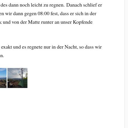
es dann noch leicht zu regnen. Danach schlief er
n wir dann gegen 08:00 fest, dass er sich in der
k und von der Matte runter an unser Kopfende
xakt und es regnete nur in der Nacht, so dass wir
n.