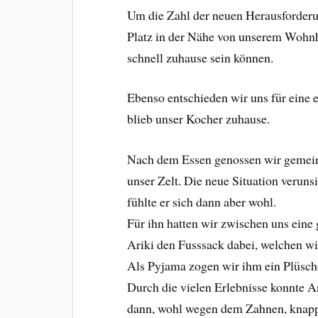
Um die Zahl der neuen Herausforderu
Platz in der Nähe von unserem Wohnh
schnell zuhause sein können.
Ebenso entschieden wir uns für eine
blieb unser Kocher zuhause.
Nach dem Essen genossen wir gemei
unser Zelt. Die neue Situation verun
fühlte er sich dann aber wohl.
Für ihn hatten wir zwischen uns eine 
Ariki den Fusssack dabei, welchen w
Als Pyjama zogen wir ihm ein Plüscho
Durch die vielen Erlebnisse konnte Ar
dann, wohl wegen dem Zahnen, knapp