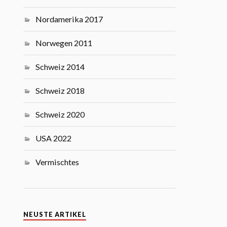
Nordamerika 2017
Norwegen 2011
Schweiz 2014
Schweiz 2018
Schweiz 2020
USA 2022
Vermischtes
NEUSTE ARTIKEL