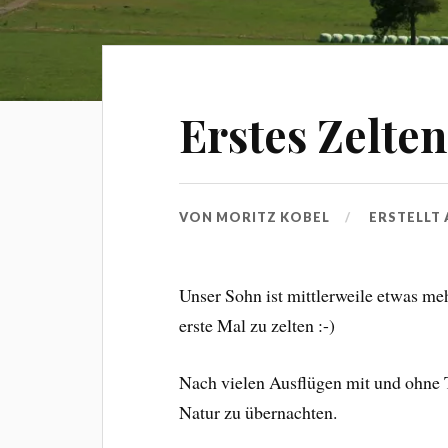
Erstes Zelte
VON
MORITZ KOBEL
ERSTELLT
Unser Sohn ist mittlerweile etwas mehr
erste Mal zu zelten :-)
Nach vielen Ausflügen mit und ohne 
Natur zu übernachten.