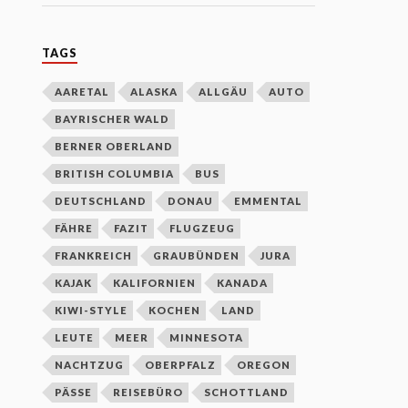
TAGS
AARETAL
ALASKA
ALLGÄU
AUTO
BAYRISCHER WALD
BERNER OBERLAND
BRITISH COLUMBIA
BUS
DEUTSCHLAND
DONAU
EMMENTAL
FÄHRE
FAZIT
FLUGZEUG
FRANKREICH
GRAUBÜNDEN
JURA
KAJAK
KALIFORNIEN
KANADA
KIWI-STYLE
KOCHEN
LAND
LEUTE
MEER
MINNESOTA
NACHTZUG
OBERPFALZ
OREGON
PÄSSE
REISEBÜRO
SCHOTTLAND