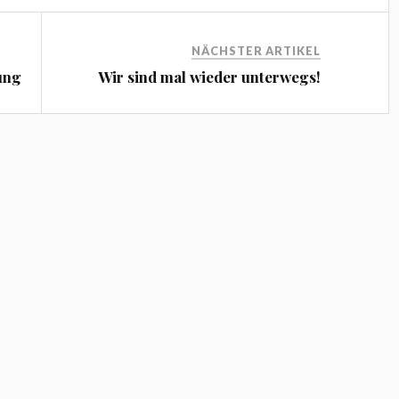
NÄCHSTER ARTIKEL
ung
Wir sind mal wieder unterwegs!