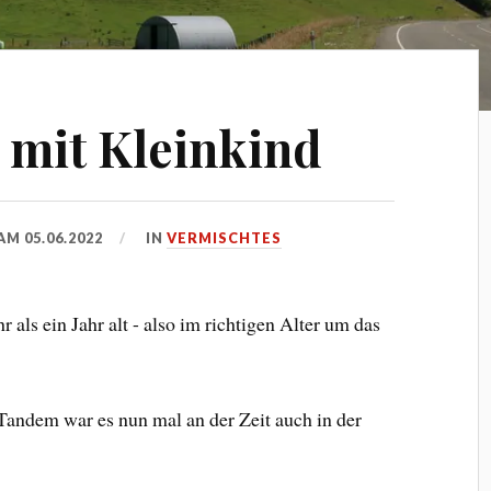
n mit Kleinkind
 AM
05.06.2022
IN
VERMISCHTES
 als ein Jahr alt - also im richtigen Alter um das
Tandem war es nun mal an der Zeit auch in der