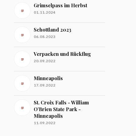
Grimselpass im Herbst
01.11.2024
Schottland 2023
06.08.2023
Verpacken und Rückflug
20.09.2022
Minneapolis
17.09.2022
St. Croix Falls - William
O’Brien State Park -
Minneapolis
11.09.2022