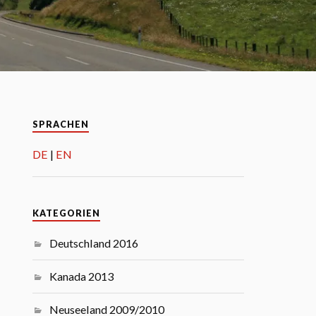
SPRACHEN
DE
EN
KATEGORIEN
Deutschland 2016
Kanada 2013
Neuseeland 2009/2010