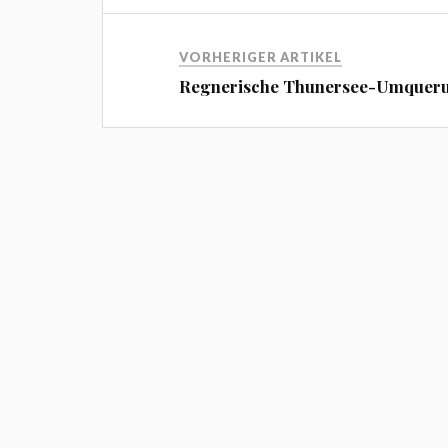
VORHERIGER ARTIKEL
Regnerische Thunersee-Umquer