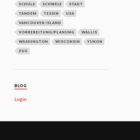
SCHULE
SCHWEIZ
STADT
TANDEM
TESSIN
USA
VANCOUVER ISLAND
VORBEREITUNG/PLANUNG
WALLIS
WASHINGTON
WISCONSIN
YUKON
ZUG
BLOG
Login