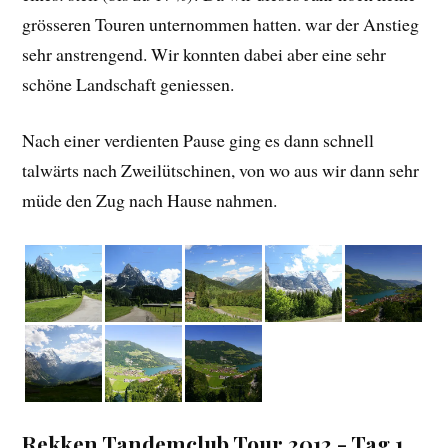
grösseren Touren unternommen hatten. war der Anstieg
sehr anstrengend. Wir konnten dabei aber eine sehr
schöne Landschaft geniessen.
Nach einer verdienten Pause ging es dann schnell
talwärts nach Zweilütschinen, von wo aus wir dann sehr
müde den Zug nach Hause nahmen.
Rekken Tandemclub Tour 2012 - Tag 1