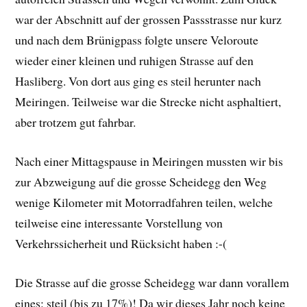
war der Abschnitt auf der grossen Passstrasse nur kurz
und nach dem Brünigpass folgte unsere Veloroute
wieder einer kleinen und ruhigen Strasse auf den
Hasliberg. Von dort aus ging es steil herunter nach
Meiringen. Teilweise war die Strecke nicht asphaltiert,
aber trotzem gut fahrbar.
Nach einer Mittagspause in Meiringen mussten wir bis
zur Abzweigung auf die grosse Scheidegg den Weg
wenige Kilometer mit Motorradfahren teilen, welche
teilweise eine interessante Vorstellung von
Verkehrssicherheit und Rücksicht haben :-(
Die Strasse auf die grosse Scheidegg war dann vorallem
eines: steil (bis zu 17%)! Da wir dieses Jahr noch keine