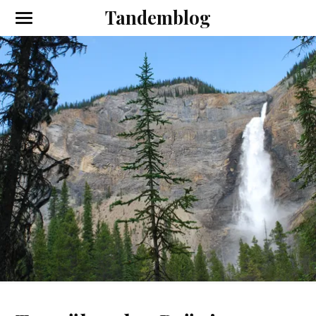
Tandemblog