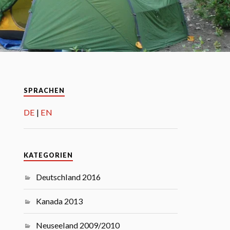
SPRACHEN
DE
EN
KATEGORIEN
Deutschland 2016
Kanada 2013
Neuseeland 2009/2010