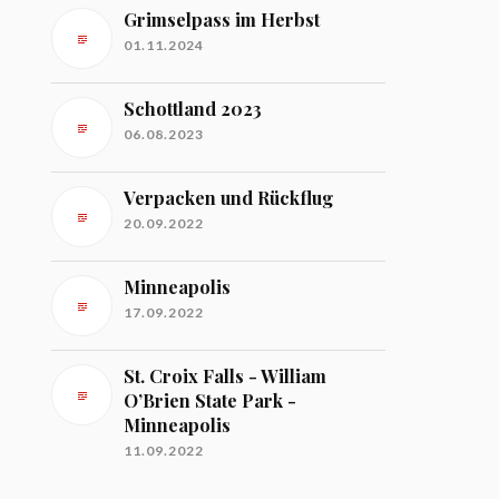
Grimselpass im Herbst
01.11.2024
Schottland 2023
06.08.2023
Verpacken und Rückflug
20.09.2022
Minneapolis
17.09.2022
St. Croix Falls - William
O’Brien State Park -
Minneapolis
11.09.2022