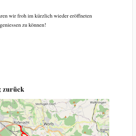
en wir froh im kürzlich wieder eröffneten
 geniessen zu können!
; zurück