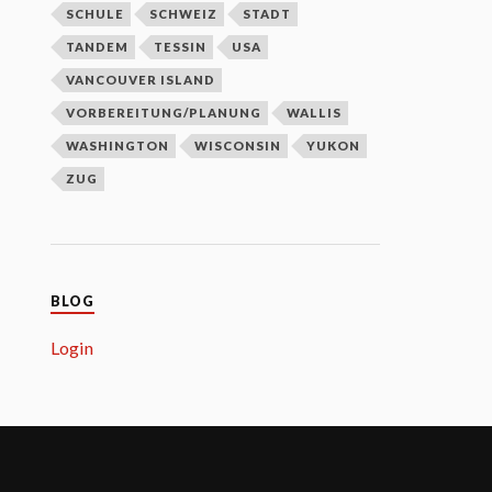
SCHULE
SCHWEIZ
STADT
TANDEM
TESSIN
USA
VANCOUVER ISLAND
VORBEREITUNG/PLANUNG
WALLIS
WASHINGTON
WISCONSIN
YUKON
ZUG
BLOG
Login