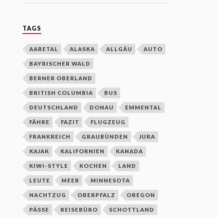
TAGS
AARETAL
ALASKA
ALLGÄU
AUTO
BAYRISCHER WALD
BERNER OBERLAND
BRITISH COLUMBIA
BUS
DEUTSCHLAND
DONAU
EMMENTAL
FÄHRE
FAZIT
FLUGZEUG
FRANKREICH
GRAUBÜNDEN
JURA
KAJAK
KALIFORNIEN
KANADA
KIWI-STYLE
KOCHEN
LAND
LEUTE
MEER
MINNESOTA
NACHTZUG
OBERPFALZ
OREGON
PÄSSE
REISEBÜRO
SCHOTTLAND