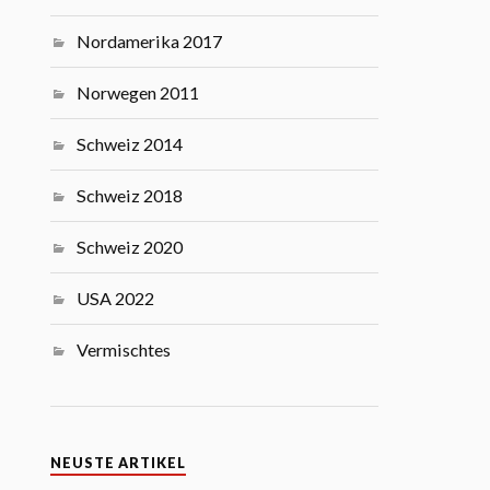
Nordamerika 2017
Norwegen 2011
Schweiz 2014
Schweiz 2018
Schweiz 2020
USA 2022
Vermischtes
NEUSTE ARTIKEL