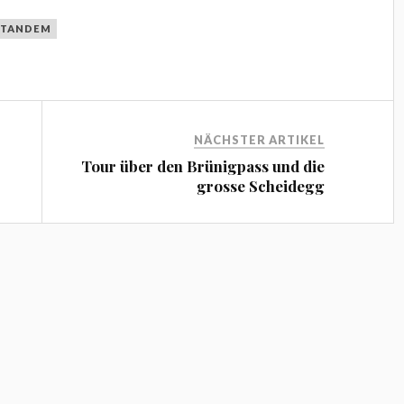
TANDEM
NÄCHSTER ARTIKEL
Tour über den Brünigpass und die
grosse Scheidegg