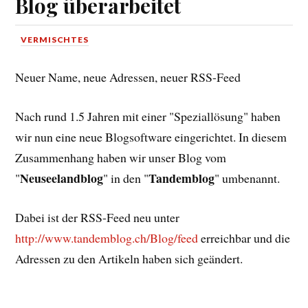
Blog überarbeitet
VERMISCHTES
Neuer Name, neue Adressen, neuer RSS-Feed
Nach rund 1.5 Jahren mit einer "Speziallösung" haben
wir nun eine neue Blogsoftware eingerichtet. In diesem
Zusammenhang haben wir unser Blog vom
Neuseelandblog
Tandemblog
"
" in den "
" umbenannt.
Dabei ist der RSS-Feed neu unter
http://www.tandemblog.ch/Blog/feed
erreichbar und die
Adressen zu den Artikeln haben sich geändert.