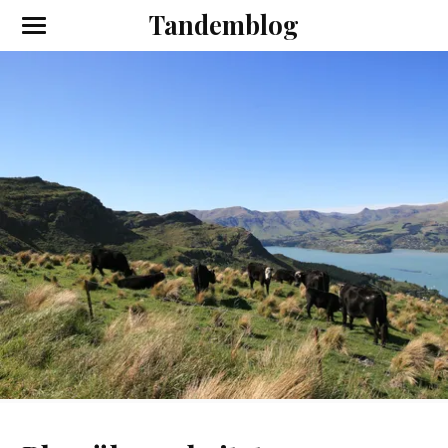
Tandemblog