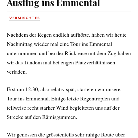
Ausflug ins Emmental
VERMISCHTES
Nachdem der Regen endlich aufhörte, haben wir heute
Nachmittag wieder mal eine Tour ins Emmental
unternommen und bei der Rückreise mit dem Zug haben
wir das Tandem mal bei engen Platzverhältnissen
verladen.
Erst um 12:30, also relativ spät, starteten wir unsere
Tour ins Emmental. Einige letzte Regentropfen und
teilweise recht starker Wind begleiteten uns auf der
Strecke auf den Rämisgummen.
Wir genossen die grösstenteils sehr ruhige Route über