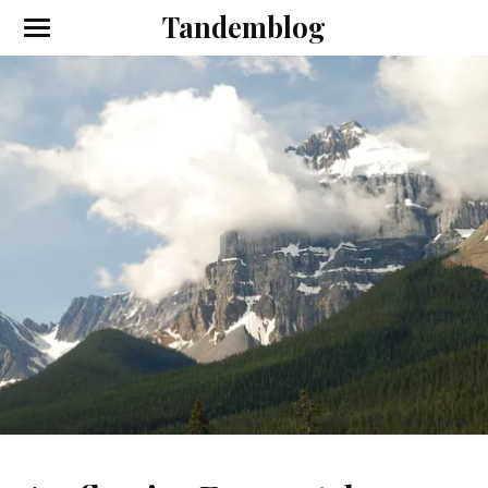
Tandemblog