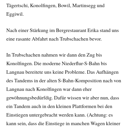
Tägertschi, Konolfingen, Bowil, Martinsegg und
Eggiwil.
Nach einer Stärkung im Bergrestaurant Erika stand uns
eine rasante Abfahrt nach Trubschachen bevor.
In Trubschachen nahmen wir dann den Zug bis
Konolfingen. Die moderne Niederflur-S-Bahn bis
Langnau bereitete uns keine Probleme. Das Aufhängen
des Tandems in der alten S-Bahn-Komposition nach von
Langnau nach Konolfingen war dann eher
gewöhnungsbedürfdig. Dafür wissen wir aber nun, dass
ein Tandem auch in den kleinen Plattformen bei den
Einstiegen untergebracht werden kann. (Achtung: es
kann sein, dass die Einstiege in manchen Wagen kleiner