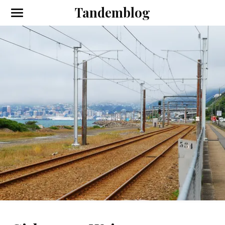
Tandemblog