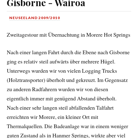
Gisborne - Wairoa
NEUSEELAND 2009/2010
Zweitagestour mit Übernachtung in Morere Hot Springs
Nach einer langen Fahrt durch die Ebene nach Gisborne
ging es relativ steil aufwärts über mehrere Hügel.
Unterwegs wurden wir von vielen Logging Trucks
(Holztransporter) überholt und gekreuzt. Im Gegensatz
zu anderen Radfahrern wurden wir von diesen
eigentlich immer mit genügend Abstand überholt.
Nach einer sehr langen steil abfallenden Talfahrt
erreichten wir Morere, ein kleiner Ort mit
Thermalquellen. Die Badeanlage war in einem weniger
guten Zustand als in Hanmer Springs, wirkte aber viel