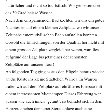
natürlicher und nicht so touristisch. Wir genossen dort
das 39 Grad heisse Wasser.
Nach dem entspannenden Bad kochten wir uns ein gutes
Nachtessen auf einem kleinen Zeltplatz, wo wir unser
Zelt nahe einem idyllischen Bach aufstellen konnten.
Obwohl die Einrichtungen von der Qualität her nicht mit
einem grossen Zeltplatz vergleichbar waren, war dies
aufgrund der Lage bis jetzt einer der schönsten
Zeltplätze auf unserer Tour!
An folgenden Tag ging es aus den Hügeln heraus wieder
an die Küste ins kleine Städtchen Wairoa. In Wairoa
trafen wir auf dem Zeltplatz auf ein älteres Ehepaar mit
einem interessanten Mietcamper. Dieses Fahrzeug war
aussen wie auch innen "getunt", so befindet sich in dem
Fahrzeug neben der super Stereoanlage auch eine