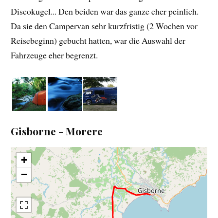
Discokugel... Den beiden war das ganze eher peinlich.
Da sie den Campervan sehr kurzfristig (2 Wochen vor
Reisebeginn) gebucht hatten, war die Auswahl der
Fahrzeuge eher begrenzt.
Gisborne - Morere
+
−