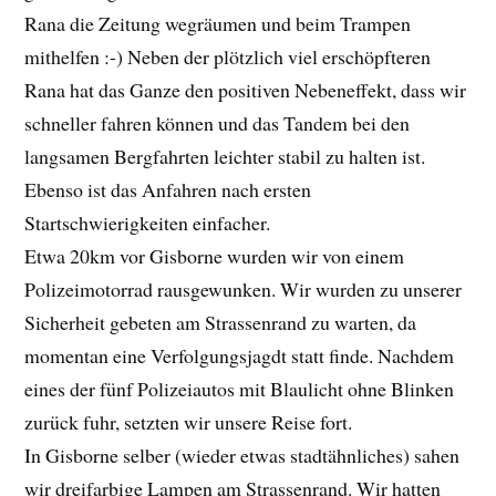
Rana die Zeitung wegräumen und beim Trampen
mithelfen :-) Neben der plötzlich viel erschöpfteren
Rana hat das Ganze den positiven Nebeneffekt, dass wir
schneller fahren können und das Tandem bei den
langsamen Bergfahrten leichter stabil zu halten ist.
Ebenso ist das Anfahren nach ersten
Startschwierigkeiten einfacher.
Etwa 20km vor Gisborne wurden wir von einem
Polizeimotorrad rausgewunken. Wir wurden zu unserer
Sicherheit gebeten am Strassenrand zu warten, da
momentan eine Verfolgungsjagdt statt finde. Nachdem
eines der fünf Polizeiautos mit Blaulicht ohne Blinken
zurück fuhr, setzten wir unsere Reise fort.
In Gisborne selber (wieder etwas stadtähnliches) sahen
wir dreifarbige Lampen am Strassenrand. Wir hatten