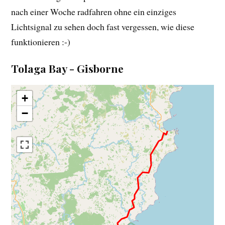
nach einer Woche radfahren ohne ein einziges
Lichtsignal zu sehen doch fast vergessen, wie diese
funktionieren :-)
Tolaga Bay - Gisborne
+
−