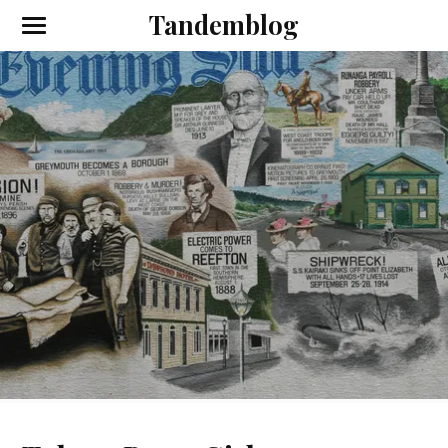
Tandemblog