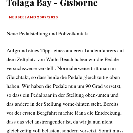
Tolaga Bay - Gisborne
NEUSEELAND 2009/2010
Neue Pedalstellung und Polizeikontakt
Aufgrund eines Tipps eines anderen Tandemfahrers auf
dem Zeltplatz von Waihi Beach haben wir die Pedale
versuchsweise verstellt. Normalerweise tritt man im
Gleichtakt, so dass beide die Pedale gleichzeitig oben
haben. Wir haben die Pedale nun um 90 Grad versetzt,
so dass ein Pedalpaar in der Stellung oben-unten und
das andere in der Stellung vorne-hinten steht. Bereits
vor der ersten Bergfahrt machte Rana die Entdeckung,
dass das viel anstrengender ist, da wir ja nun nicht
gleichzeitig voll belasten, sondern versetzt. Somit muss