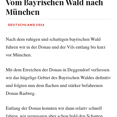
Vom Bayrischen Wald nach
München
DEUTSCHLAND 2016
Nach dem ruhigen und schattigen bayrischen Wald
fuhren wir in der Donau und der Vils entlang bis kurz
vor München.
Mit dem Erreichen der Donau in Deggendorf verliessen
wir das hügelige Gebiet des Bayrischen Waldes definitiv
und folgten nun dem flachen und stärker befahrenen
Donau Radweg.
Entlang der Donau konnten wir dann relativ schnell
fahren, wir vermissten aber schon bald den Schatten