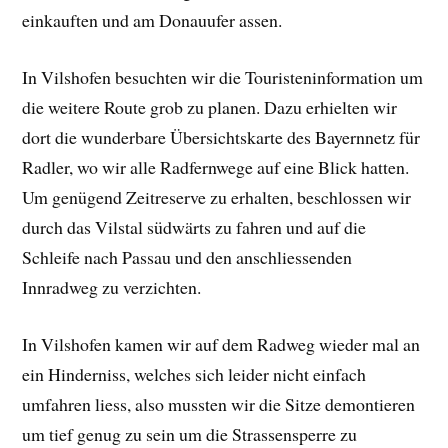
einkauften und am Donauufer assen.
In Vilshofen besuchten wir die Touristeninformation um
die weitere Route grob zu planen. Dazu erhielten wir
dort die wunderbare Übersichtskarte des Bayernnetz für
Radler, wo wir alle Radfernwege auf eine Blick hatten.
Um genügend Zeitreserve zu erhalten, beschlossen wir
durch das Vilstal südwärts zu fahren und auf die
Schleife nach Passau und den anschliessenden
Innradweg zu verzichten.
In Vilshofen kamen wir auf dem Radweg wieder mal an
ein Hinderniss, welches sich leider nicht einfach
umfahren liess, also mussten wir die Sitze demontieren
um tief genug zu sein um die Strassensperre zu