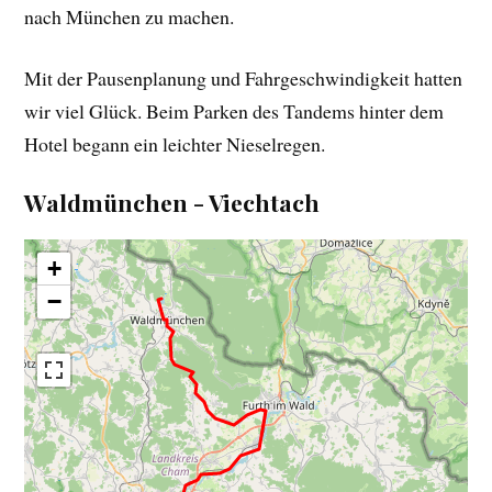
nach München zu machen.
Mit der Pausenplanung und Fahrgeschwindigkeit hatten
wir viel Glück. Beim Parken des Tandems hinter dem
Hotel begann ein leichter Nieselregen.
Waldmünchen - Viechtach
+
−