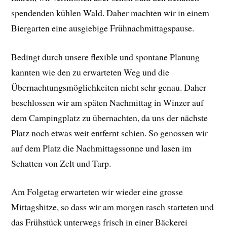
spendenden kühlen Wald. Daher machten wir in einem
Biergarten eine ausgiebige Frühnachmittagspause.
Bedingt durch unsere flexible und spontane Planung
kannten wie den zu erwarteten Weg und die
Übernachtungsmöglichkeiten nicht sehr genau. Daher
beschlossen wir am späten Nachmittag in Winzer auf
dem Campingplatz zu übernachten, da uns der nächste
Platz noch etwas weit entfernt schien. So genossen wir
auf dem Platz die Nachmittagssonne und lasen im
Schatten von Zelt und Tarp.
Am Folgetag erwarteten wir wieder eine grosse
Mittagshitze, so dass wir am morgen rasch starteten und
das Frühstück unterwegs frisch in einer Bäckerei