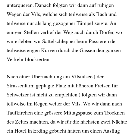
unterqueren. Danach folgten wir dann auf ruhigen
Wegen der Vils, welche sich teilweise als Bach und
teilweise nur als lang gezogener Tümpel zeigte. An
einigen Stellen verlief der Weg auch durch Dörfer, wo
wir erlebten wir Sattelschlepper beim Passieren der
teilweise engen Kurven durch die Gassen den ganzen
Verkehr blockierten.
Nach einer Übernachtung am Vilstalsee ( der
Strassenlärm geplagte Platz mit höheren Preisen für
Schweizer ist nicht zu empfehlen ) folgten wir dann
teilweise im Regen weiter der Vils. Wo wir dann nach
Taufkirchen eine grössere Mittagspause zum Trocknen
des Zeltes machten, da wir für die nächsten zwei Nächte
ein Hotel in Erding gebucht hatten um einen Ausflug