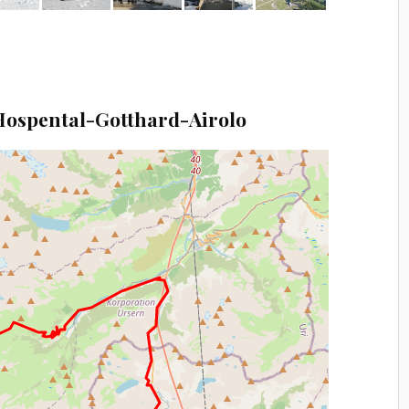
ospental-Gotthard-Airolo