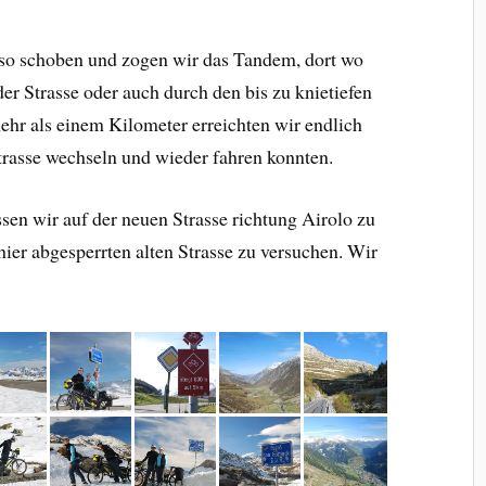
.. so schoben und zogen wir das Tandem, dort wo
r Strasse oder auch durch den bis zu knietiefen
ehr als einem Kilometer erreichten wir endlich
strasse wechseln und wieder fahren konnten.
sen wir auf der neuen Strasse richtung Airolo zu
hier abgesperrten alten Strasse zu versuchen. Wir