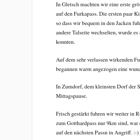
In Gletsch machten wir eine erste grö
auf den Furkapass. Die ersten paar Kil
so dass wir bequem in den Jacken fu
andere Talseite wechselten, wurde es
konnten.
Auf dem sehr verlassen wirkenden Fu
begannen warm angezogen eine wund
In Zumdorf, dem kleinsten Dorf der 
Mittagspause.
Frisch gestärkt fuhren wir weiter in R
zum Gotthardpass nur 9km sind, war de
auf den nächsten Passn in Angriff. :-)