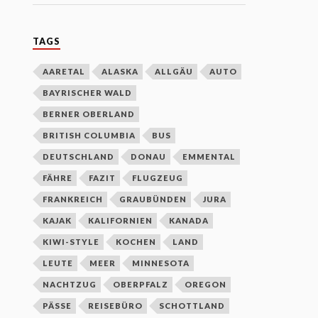
TAGS
AARETAL
ALASKA
ALLGÄU
AUTO
BAYRISCHER WALD
BERNER OBERLAND
BRITISH COLUMBIA
BUS
DEUTSCHLAND
DONAU
EMMENTAL
FÄHRE
FAZIT
FLUGZEUG
FRANKREICH
GRAUBÜNDEN
JURA
KAJAK
KALIFORNIEN
KANADA
KIWI-STYLE
KOCHEN
LAND
LEUTE
MEER
MINNESOTA
NACHTZUG
OBERPFALZ
OREGON
PÄSSE
REISEBÜRO
SCHOTTLAND