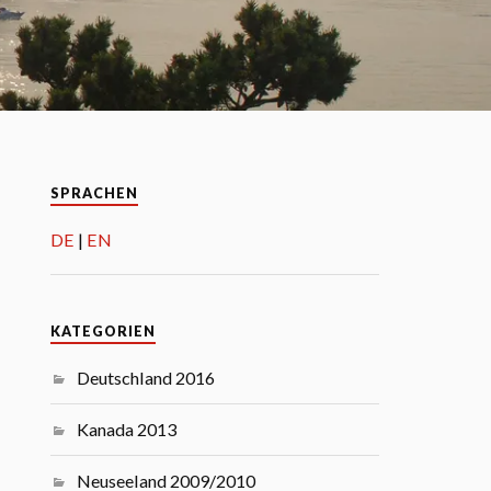
SPRACHEN
DE
EN
KATEGORIEN
Deutschland 2016
Kanada 2013
Neuseeland 2009/2010