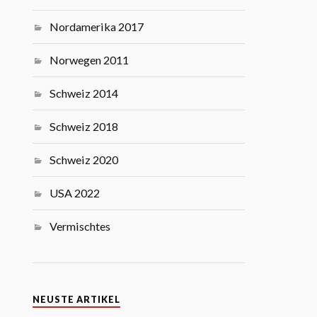
Nordamerika 2017
Norwegen 2011
Schweiz 2014
Schweiz 2018
Schweiz 2020
USA 2022
Vermischtes
NEUSTE ARTIKEL