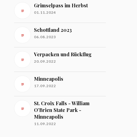
Grimselpass im Herbst
01.11.2024
Schottland 2023
06.08.2023
Verpacken und Rückflug
20.09.2022
Minneapolis
17.09.2022
St. Croix Falls - William
O’Brien State Park -
Minneapolis
11.09.2022