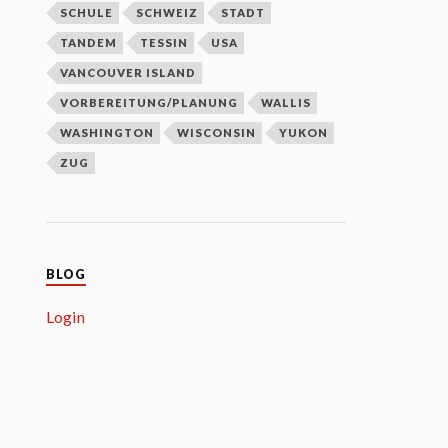
SCHULE
SCHWEIZ
STADT
TANDEM
TESSIN
USA
VANCOUVER ISLAND
VORBEREITUNG/PLANUNG
WALLIS
WASHINGTON
WISCONSIN
YUKON
ZUG
BLOG
Login