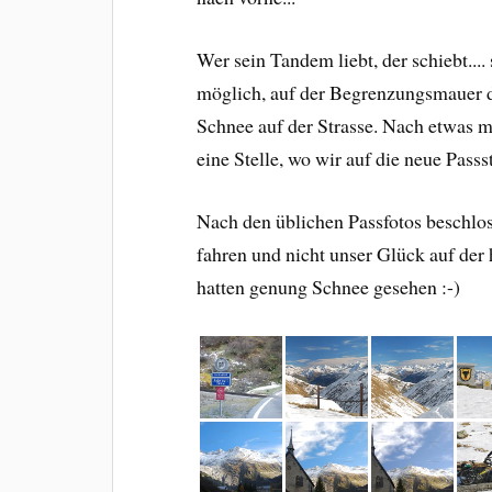
Wer sein Tandem liebt, der schiebt..
möglich, auf der Begrenzungsmauer de
Schnee auf der Strasse. Nach etwas m
eine Stelle, wo wir auf die neue Pass
Nach den üblichen Passfotos beschlos
fahren und nicht unser Glück auf der 
hatten genung Schnee gesehen :-)