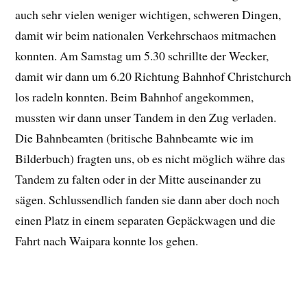
auch sehr vielen weniger wichtigen, schweren Dingen,
damit wir beim nationalen Verkehrschaos mitmachen
konnten. Am Samstag um 5.30 schrillte der Wecker,
damit wir dann um 6.20 Richtung Bahnhof Christchurch
los radeln konnten. Beim Bahnhof angekommen,
mussten wir dann unser Tandem in den Zug verladen.
Die Bahnbeamten (britische Bahnbeamte wie im
Bilderbuch) fragten uns, ob es nicht möglich währe das
Tandem zu falten oder in der Mitte auseinander zu
sägen. Schlussendlich fanden sie dann aber doch noch
einen Platz in einem separaten Gepäckwagen und die
Fahrt nach Waipara konnte los gehen.