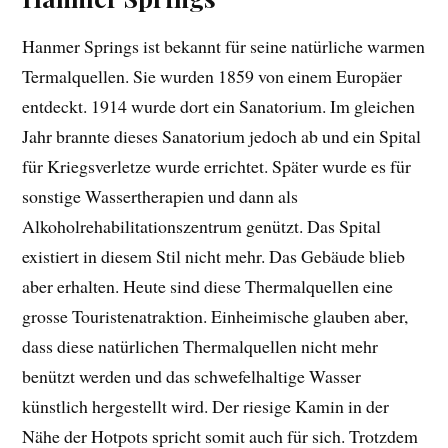
Hanmer Springs ist bekannt für seine natürliche warmen
Termalquellen. Sie wurden 1859 von einem Europäer
entdeckt. 1914 wurde dort ein Sanatorium. Im gleichen
Jahr brannte dieses Sanatorium jedoch ab und ein Spital
für Kriegsverletze wurde errichtet. Später wurde es für
sonstige Wassertherapien und dann als
Alkoholrehabilitationszentrum genützt. Das Spital
existiert in diesem Stil nicht mehr. Das Gebäude blieb
aber erhalten. Heute sind diese Thermalquellen eine
grosse Touristenatraktion. Einheimische glauben aber,
dass diese natürlichen Thermalquellen nicht mehr
benützt werden und das schwefelhaltige Wasser
künstlich hergestellt wird. Der riesige Kamin in der
Nähe der Hotpots spricht somit auch für sich. Trotzdem