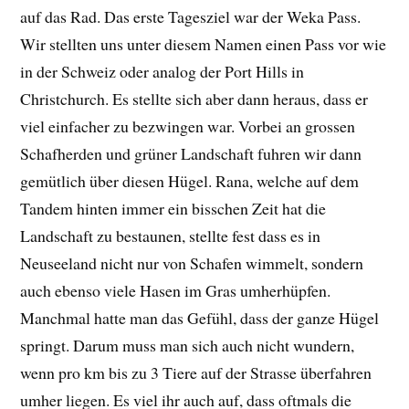
auf das Rad. Das erste Tagesziel war der Weka Pass.
Wir stellten uns unter diesem Namen einen Pass vor wie
in der Schweiz oder analog der Port Hills in
Christchurch. Es stellte sich aber dann heraus, dass er
viel einfacher zu bezwingen war. Vorbei an grossen
Schafherden und grüner Landschaft fuhren wir dann
gemütlich über diesen Hügel. Rana, welche auf dem
Tandem hinten immer ein bisschen Zeit hat die
Landschaft zu bestaunen, stellte fest dass es in
Neuseeland nicht nur von Schafen wimmelt, sondern
auch ebenso viele Hasen im Gras umherhüpfen.
Manchmal hatte man das Gefühl, dass der ganze Hügel
springt. Darum muss man sich auch nicht wundern,
wenn pro km bis zu 3 Tiere auf der Strasse überfahren
umher liegen. Es viel ihr auch auf, dass oftmals die