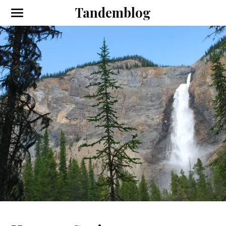
Tandemblog