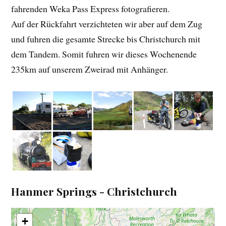
fahrenden Weka Pass Express fotografieren.
Auf der Rückfahrt verzichteten wir aber auf dem Zug
und fuhren die gesamte Strecke bis Christchurch mit
dem Tandem. Somit fuhren wir dieses Wochenende
235km auf unserem Zweirad mit Anhänger.
Hanmer Springs - Christchurch
+