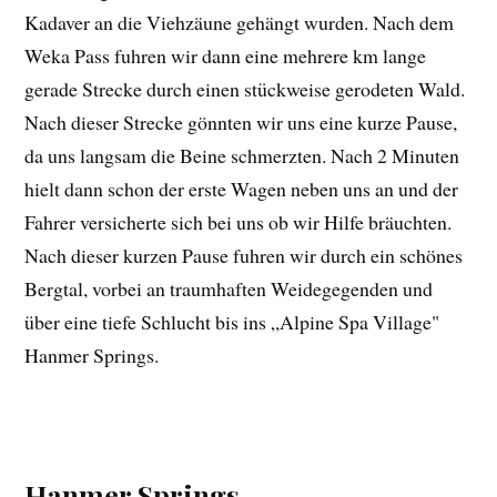
Kadaver an die Viehzäune gehängt wurden. Nach dem
Weka Pass fuhren wir dann eine mehrere km lange
gerade Strecke durch einen stückweise gerodeten Wald.
Nach dieser Strecke gönnten wir uns eine kurze Pause,
da uns langsam die Beine schmerzten. Nach 2 Minuten
hielt dann schon der erste Wagen neben uns an und der
Fahrer versicherte sich bei uns ob wir Hilfe bräuchten.
Nach dieser kurzen Pause fuhren wir durch ein schönes
Bergtal, vorbei an traumhaften Weidegegenden und
über eine tiefe Schlucht bis ins „Alpine Spa Village"
Hanmer Springs.
Hanmer Springs