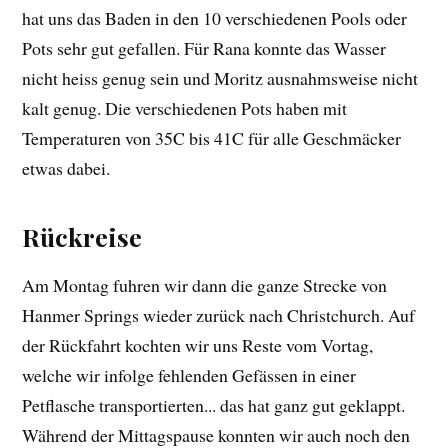
hat uns das Baden in den 10 verschiedenen Pools oder
Pots sehr gut gefallen. Für Rana konnte das Wasser
nicht heiss genug sein und Moritz ausnahmsweise nicht
kalt genug. Die verschiedenen Pots haben mit
Temperaturen von 35C bis 41C für alle Geschmäcker
etwas dabei.
Rückreise
Am Montag fuhren wir dann die ganze Strecke von
Hanmer Springs wieder zurück nach Christchurch. Auf
der Rückfahrt kochten wir uns Reste vom Vortag,
welche wir infolge fehlenden Gefässen in einer
Petflasche transportierten... das hat ganz gut geklappt.
Während der Mittagspause konnten wir auch noch den