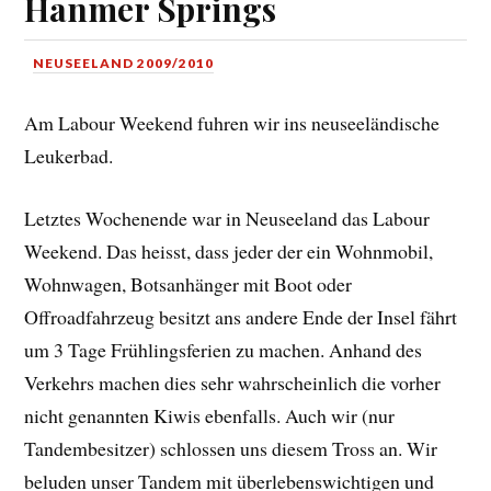
Hanmer Springs
NEUSEELAND 2009/2010
Am Labour Weekend fuhren wir ins neuseeländische
Leukerbad.
Letztes Wochenende war in Neuseeland das Labour
Weekend. Das heisst, dass jeder der ein Wohnmobil,
Wohnwagen, Botsanhänger mit Boot oder
Offroadfahrzeug besitzt ans andere Ende der Insel fährt
um 3 Tage Frühlingsferien zu machen. Anhand des
Verkehrs machen dies sehr wahrscheinlich die vorher
nicht genannten Kiwis ebenfalls. Auch wir (nur
Tandembesitzer) schlossen uns diesem Tross an. Wir
beluden unser Tandem mit überlebenswichtigen und