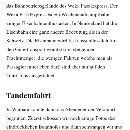
das Bahnbetriebsgelände des Weka Pass Express. Der
Weka Pass Express ist ein Wochenenddampfbahn
einiger Eisenbahnenthusiasten. In Neuseeland hat die
Eisenbahn eine ganz andere Bedeutung als in der
Schweiz. Die Eisenbahn wird fast ausschliesslich für
den Gütertransport genutzt (mit steigender
Frachtmenge), die wenigen Fahrten welche man als
Passagier miterleben darf, sind aber nur auf den
Tourismus ausgerichtet.
Tandemfahrt
In Waipara konnte dann das Abenteuer der Velofahrt
beginnen. Zuerst schossen wir noch einige Fotos des
eindrücklichen Bahnhofes und dann schwangen wir uns