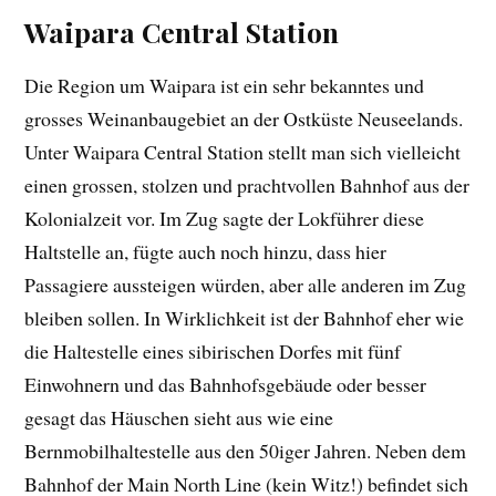
Waipara Central Station
Die Region um Waipara ist ein sehr bekanntes und
grosses Weinanbaugebiet an der Ostküste Neuseelands.
Unter Waipara Central Station stellt man sich vielleicht
einen grossen, stolzen und prachtvollen Bahnhof aus der
Kolonialzeit vor. Im Zug sagte der Lokführer diese
Haltstelle an, fügte auch noch hinzu, dass hier
Passagiere aussteigen würden, aber alle anderen im Zug
bleiben sollen. In Wirklichkeit ist der Bahnhof eher wie
die Haltestelle eines sibirischen Dorfes mit fünf
Einwohnern und das Bahnhofsgebäude oder besser
gesagt das Häuschen sieht aus wie eine
Bernmobilhaltestelle aus den 50iger Jahren. Neben dem
Bahnhof der Main North Line (kein Witz!) befindet sich