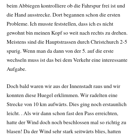
beim Abbiegen kontrolliere ob die Fahrspur frei ist und
die Hand ausstrecke. Dort begannen schon die ersten
Probleme. Ich musste feststellen, dass ich es nicht
gewohnt bin meinen Kopf so weit nach rechts zu drehen.
Meistens sind die Hauptstrassen durch Christchurch 2-5
spurig. Wenn man da dann von der 5. auf die erste
wechseln muss ist das bei dem Verkehr eine interessante
Aufgabe.
Doch bald waren wir aus der Innenstadt raus und wir
konnten diese Huegel erklimmen. Wir radelten eine
Strecke von 10 km aufwärts. Dies ging noch erstaunlich
leicht. . Als wir dann schon fast den Pass erreichten,
hatte der Wind doch noch beschlossen mal so richtig zu
blasen! Da der Wind sehr stark seitwärts blies, hatten