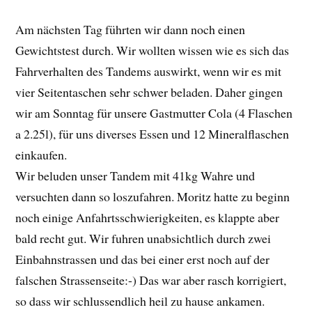
Am nächsten Tag führten wir dann noch einen
Gewichtstest durch. Wir wollten wissen wie es sich das
Fahrverhalten des Tandems auswirkt, wenn wir es mit
vier Seitentaschen sehr schwer beladen. Daher gingen
wir am Sonntag für unsere Gastmutter Cola (4 Flaschen
a 2.25l), für uns diverses Essen und 12 Mineralflaschen
einkaufen.
Wir beluden unser Tandem mit 41kg Wahre und
versuchten dann so loszufahren. Moritz hatte zu beginn
noch einige Anfahrtsschwierigkeiten, es klappte aber
bald recht gut. Wir fuhren unabsichtlich durch zwei
Einbahnstrassen und das bei einer erst noch auf der
falschen Strassenseite:-) Das war aber rasch korrigiert,
so dass wir schlussendlich heil zu hause ankamen.