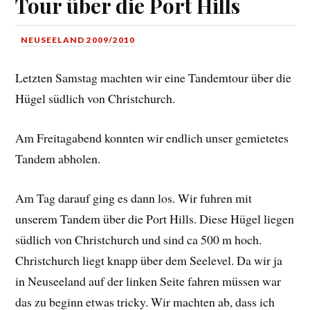
Tour über die Port Hills
NEUSEELAND 2009/2010
Letzten Samstag machten wir eine Tandemtour über die
Hügel südlich von Christchurch.
Am Freitagabend konnten wir endlich unser gemietetes
Tandem abholen.
Am Tag darauf ging es dann los. Wir fuhren mit
unserem Tandem über die Port Hills. Diese Hügel liegen
südlich von Christchurch und sind ca 500 m hoch.
Christchurch liegt knapp über dem Seelevel. Da wir ja
in Neuseeland auf der linken Seite fahren müssen war
das zu beginn etwas tricky. Wir machten ab, dass ich