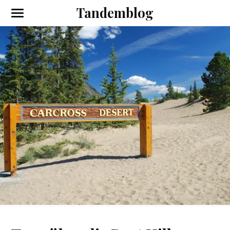
Tandemblog