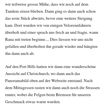
wir teilweise grosse Mühe, dass wir noch auf dem
Tandem sitzen blieben. Dann ging es dann auch schon
das erste Stück abwärts, bevor eine weitere Steigung
kam. Dort wurden wir von einigen Velorennfahrern
überholt und einer sprach uns frech an und fragte, wann
Rana mit treten beginne.... Dies liessen wir uns nicht
gefallen und überholten ihn gerade wieder und hängten
ihn dann auch ab.
Auf den Port Hills hatten wir dann eine wunderschöne
Aussicht auf Christchurch, wo dann auch das
Panoramabild oben auf der Webseite entstand. Nach
dem Mittagessen rasten wir dann auch noch die Strassen
runter, wobei die Felgen beim Bremsen für unseren
Geschmack etwas warm wurden.