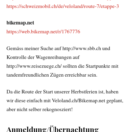
https://schweizmobil.ch/de/veloland/route-7/etappe-3
bikemap.net
https://web.bikemap.net/r/1767776
Gemäss meiner Suche auf http://www.sbb.ch und
Kontrolle der Wagenreihungen auf
http://www.reisezuege.ch/ sollten die Startpunkte mit
tandemfreundlichen Zügen erreichbar sein.
Da die Route der Start unserer Herbstferien ist, haben
wir diese einfach mit Veloland.ch/Bikemap.net geplant,
aber nicht selber rekognosziert!
Anmeldung/Übernachtung