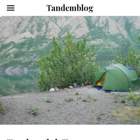
Tandemblog