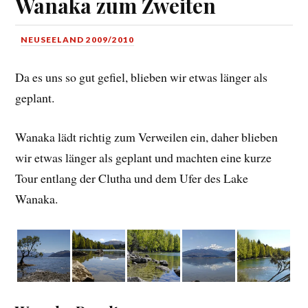
Wanaka zum Zweiten
NEUSEELAND 2009/2010
Da es uns so gut gefiel, blieben wir etwas länger als
geplant.
Wanaka lädt richtig zum Verweilen ein, daher blieben
wir etwas länger als geplant und machten eine kurze
Tour entlang der Clutha und dem Ufer des Lake
Wanaka.