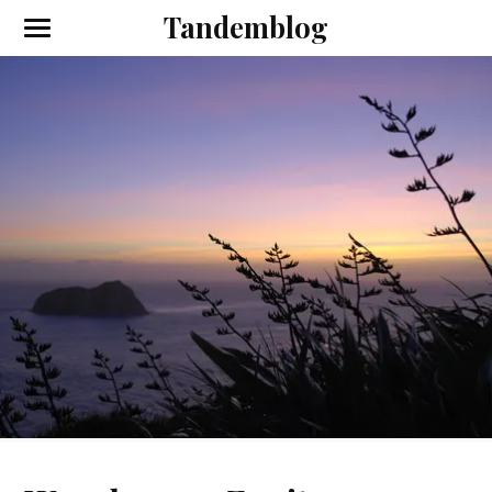
Tandemblog