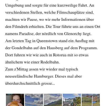
Umgebung und sorgte für eine kurzweilige Fahrt. An
verschiedenen Stellen, welche Filmschauplätze sind,
machten wir Pause, wo wir mehr Informationen über
den Filmdreh erhielten. Die Tour führte uns an einen Ort
namens Paradise, der nördlich von Glenorchy liegt.
Am letzten Tag in Queenstown stand ein Ausflug mit
der Gondelbahn auf den Hausberg auf dem Programm.
Dort fuhren wir wie auch in Rotorua mit so etwas
ähnlichem wie einer Rodelbahn.
Zum z'Mittag assen wir wieder mal typisch
neuseeländische Hamburger. Dieses mal aber
überdurchschnittlich grosse...