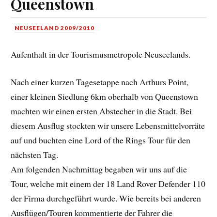
Queenstown
NEUSEELAND 2009/2010
Aufenthalt in der Tourismusmetropole Neuseelands.
Nach einer kurzen Tagesetappe nach Arthurs Point,
einer kleinen Siedlung 6km oberhalb von Queenstown
machten wir einen ersten Abstecher in die Stadt. Bei
diesem Ausflug stockten wir unsere Lebensmittelvorräte
auf und buchten eine Lord of the Rings Tour für den
nächsten Tag.
Am folgenden Nachmittag begaben wir uns auf die
Tour, welche mit einem der 18 Land Rover Defender 110
der Firma durchgeführt wurde. Wie bereits bei anderen
Ausflügen/Touren kommentierte der Fahrer die