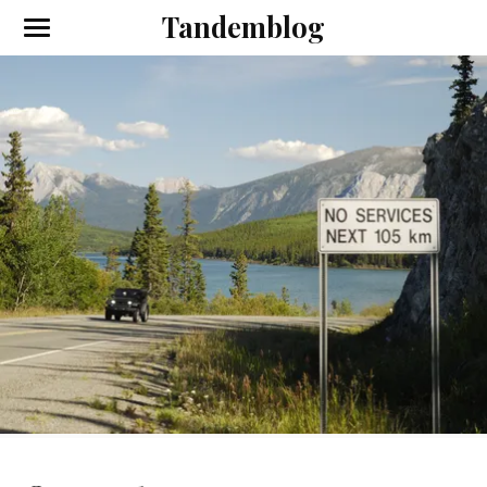
Tandemblog