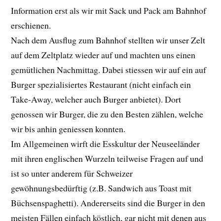
Information erst als wir mit Sack und Pack am Bahnhof
erschienen.
Nach dem Ausflug zum Bahnhof stellten wir unser Zelt
auf dem Zeltplatz wieder auf und machten uns einen
gemütlichen Nachmittag. Dabei stiessen wir auf ein auf
Burger spezialisiertes Restaurant (nicht einfach ein
Take-Away, welcher auch Burger anbietet). Dort
genossen wir Burger, die zu den Besten zählen, welche
wir bis anhin geniessen konnten.
Im Allgemeinen wirft die Esskultur der Neuseeländer
mit ihren englischen Wurzeln teilweise Fragen auf und
ist so unter anderem für Schweizer
gewöhnungsbedürftig (z.B. Sandwich aus Toast mit
Büchsenspaghetti). Andererseits sind die Burger in den
meisten Fällen einfach köstlich, gar nicht mit denen aus