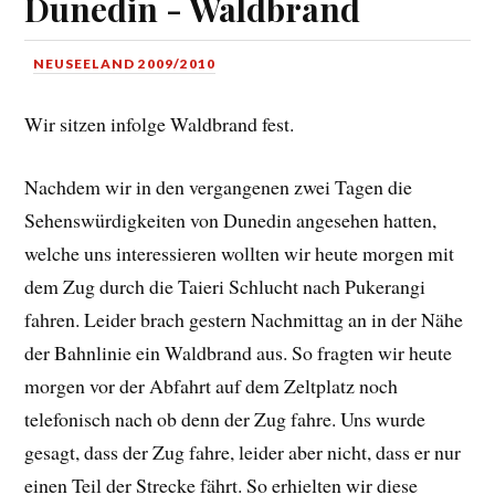
Dunedin - Waldbrand
NEUSEELAND 2009/2010
Wir sitzen infolge Waldbrand fest.
Nachdem wir in den vergangenen zwei Tagen die
Sehenswürdigkeiten von Dunedin angesehen hatten,
welche uns interessieren wollten wir heute morgen mit
dem Zug durch die Taieri Schlucht nach Pukerangi
fahren. Leider brach gestern Nachmittag an in der Nähe
der Bahnlinie ein Waldbrand aus. So fragten wir heute
morgen vor der Abfahrt auf dem Zeltplatz noch
telefonisch nach ob denn der Zug fahre. Uns wurde
gesagt, dass der Zug fahre, leider aber nicht, dass er nur
einen Teil der Strecke fährt. So erhielten wir diese