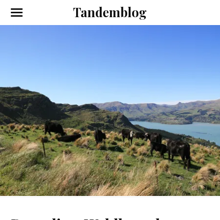
Tandemblog