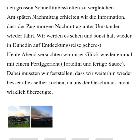
den grossen Schnellimbissketten zu vergleichen.
Am späten Nachmittag erhielten wir die Information,
dass der Zug morgen Nachmittag unter Umständen
wieder fährt. Wir werden es sehen und sonst halt wieder
in Dunedin auf Entdeckungsreise gehen:-)
Heute Abend versuchten wir unser Glück wieder einmal
mit einem Fertiggericht (Tortelini und fertige Sauce).
Dabei mussten wir feststellen, dass wir weiterhin wieder
besser alles selber kochen, da uns der Geschmack nicht
wirklich überzeugte.